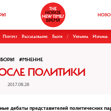
РЫ
НОВО
Портрет
Расследование
Блоги
/
Украина
Израиль
ЫБОРЫ
#МНЕНИЕ
ОСЛЕ ПОЛИТИКИ
2017.08.28
ные дебаты представителей политических па