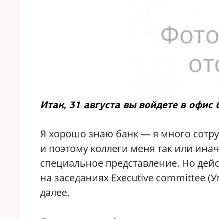
Итак, 31 августа вы войдете в офис
Я хорошо знаю банк — я много сотру
и поэтому коллеги меня так или инач
специальное представление. Но дейс
на заседаниях Executive committee (
далее.