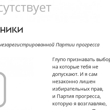
ТНИКИ
 незарегистрированной Партии прогресса
Глупо признавать выбо
на которые тебя не
допускают. И я сам
незаконно лишен
избирательных прав,
и Партия прогресса,
которую я возглавляю,