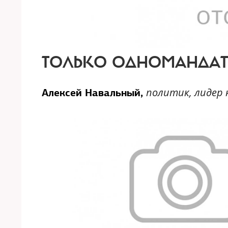
ТОЛЬКО ОДНОМАНДА
политик, лидер
Алексей Навальный,