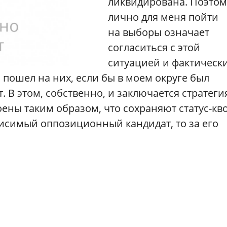
ликвидирована. Поэтом
лично для меня пойти
на выборы означает
согласиться с этой
ситуацией и фактическ
 пошел на них, если бы в моем округе был
В этом, собственно, и заключается стратеги
ны таким образом, что сохраняют статус-кво
ависимый оппозиционный кандидат, то за его