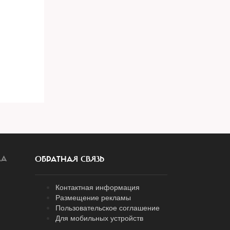
ЛА
ОБРАТНАЯ СВЯЗЬ
Контактная информация
Размещение рекламы
Пользовательское соглашение
Для мобильных устройств