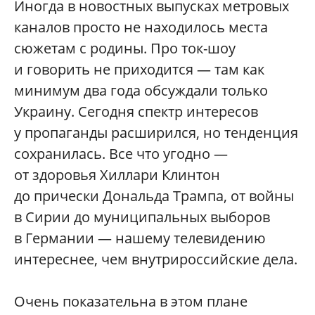
Иногда в новостных выпусках метровых
каналов просто не находилось места
сюжетам с родины. Про ток-шоу
и говорить не приходится — там как
минимум два года обсуждали только
Украину. Сегодня спектр интересов
у пропаганды расширился, но тенденция
сохранилась. Все что угодно —
от здоровья Хиллари Клинтон
до прически Дональда Трампа, от войны
в Сирии до муниципальных выборов
в Германии — нашему телевидению
интереснее, чем внутрироссийские дела.
Очень показательна в этом плане