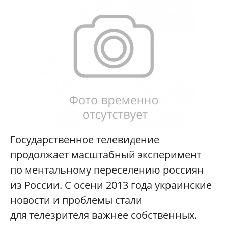
Государственное телевидение
продолжает масштабный эксперимент
по ментальному переселению россиян
из России. С осени 2013 года украинские
новости и проблемы стали
для телезрителя важнее собственных.