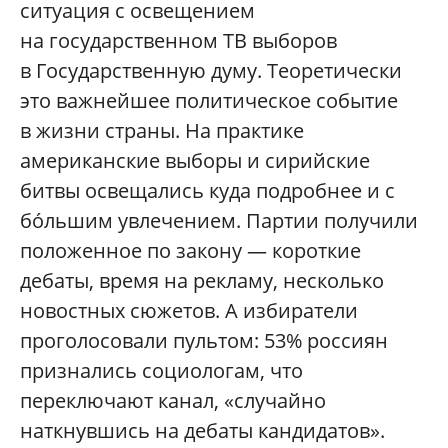
ситуация с освещением
на государственном ТВ выборов
в Государственную думу. Теоретически
это важнейшее политическое событие
в жизни страны. На практике
американские выборы и сирийские
битвы освещались куда подробнее и с
бóльшим увлечением. Партии получили
положенное по закону — короткие
дебаты, время на рекламу, несколько
новостных сюжетов. А избиратели
проголосовали пультом: 53% россиян
признались социологам, что
переключают канал, «случайно
наткнувшись на дебаты кандидатов».