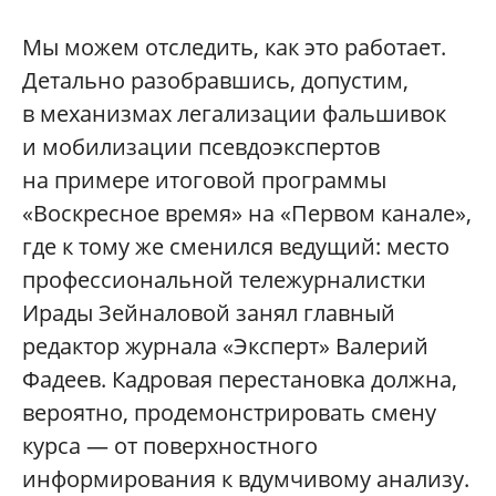
Мы можем отследить, как это работает.
Детально разобравшись, допустим,
в механизмах легализации фальшивок
и мобилизации псевдоэкспертов
на примере итоговой программы
«Воскресное время» на «Первом канале»,
где к тому же сменился ведущий: место
профессиональной тележурналистки
Ирады Зейналовой занял главный
редактор журнала «Эксперт» Валерий
Фадеев. Кадровая перестановка должна,
вероятно, продемонстрировать смену
курса — от поверхностного
информирования к вдумчивому анализу.