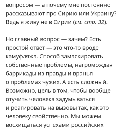
вопросом — а почему мне постоянно
рассказывают про Сирию или Украину?
Ведь я живу не в Сирии (
см. стр. 32
).
Но главный вопрос — зачем? Есть
простой ответ — это что-то вроде
камуфляжа. Способ замаскировать
собственные проблемы, нагромождая
баррикады из правды и вранья
о проблемах чужих. А есть сложный.
Возможно, цель в том, чтобы вообще
отучить человека задумываться
и реагировать на вызовы так, как это
человеку свойственно. Мы можем
восхищаться успехами российских