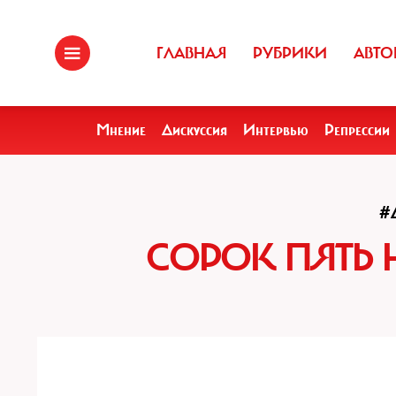
ГЛАВНАЯ
РУБРИКИ
АВТО
Мнение
Дискуссия
Интервью
Репрессии
#
СОРОК ПЯТЬ 