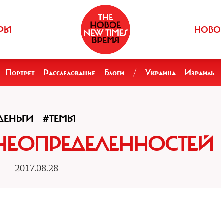
РЫ
НОВО
Портрет
Расследование
Блоги
/
Украина
Израиль
ДЕНЬГИ
#ТЕМЫ
НЕОПРЕДЕЛЕННОСТЕЙ
2017.08.28