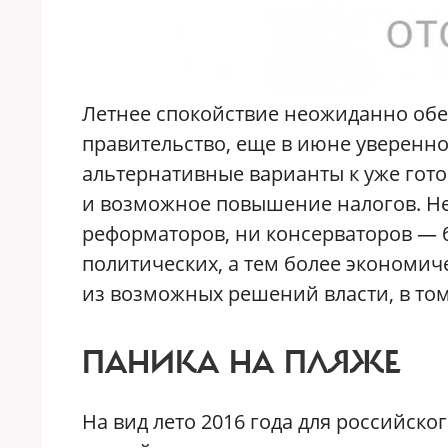
Летнее спокойствие неожиданно об
правительство, еще в июне уверенно
альтернативные варианты к уже гот
и возможное повышение налогов. Неф
реформаторов, ни консерваторов — б
политических, а тем более экономич
из возможных решений власти, в том
ПАНИКА НА ПЛЯЖЕ
На вид лето 2016 года для российск