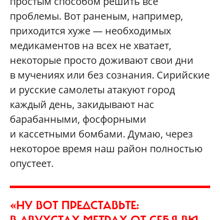
простым способом решить все
проблемы. Вот раненым, например,
приходится хуже — необходимых
медикаментов на всех не хватает,
некоторые просто доживают свои дни
в мучениях или без сознания. Сирийские
и русские самолеты атакуют город
каждый день, закидывают нас
барабанными, фосфорными
и кассетными бомбами. Думаю, через
некоторое время наш район полностью
опустеет.
«НУ ВОТ ПРЕДСТАВЬТЕ: