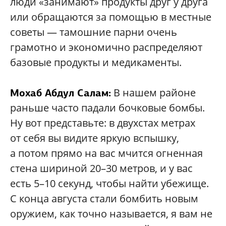
люди «занимают» продукты друг у друга
или обращаются за помощью в местные
советы — тамошние парни очень
грамотно и экономично распределяют
базовые продукты и медикаменты.
В нашем районе
Мохаб Абдул Салам:
раньше часто падали бочковые бомбы.
Ну вот представьте: в двухстах метрах
от себя вы видите яркую вспышку,
а потом прямо на вас мчится огненная
стена шириной 20–30 метров, и у вас
есть 5–10 секунд, чтобы найти убежище.
С конца августа стали бомбить новым
оружием, как точно называется, я вам не