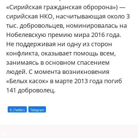
«Сирийская гражданская обророна») —
сирийская НКO, насчитывающая около 3
тыс. добровольцев, номинировалась на
Нобелевскую премию мира 2016 года.
Не поддерживая ни одну из сторон
конфликта, оказывает помощь всем,
занимаясь в основном спасением
людей. С момента возникновения
«Белых касок» в марте 2013 года погиб
141 доброволец.
X (Twitter)
Telegram
a