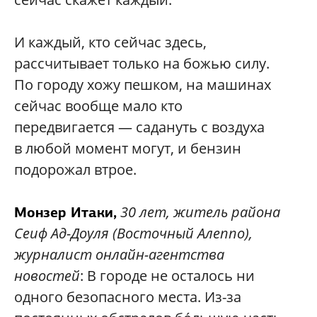
И каждый, кто сейчас здесь,
рассчитывает только на божью силу.
По городу хожу пешком, на машинах
сейчас вообще мало кто
передвигается — садануть с воздуха
в любой момент могут, и бензин
подорожал втрое.
30 лет, житель района
Монзер Итаки,
Сеиф Ад-Доуля (Восточный Алеппо),
журналист онлайн-агентства
новостей
: В городе не осталось ни
одного безопасного места. Из-за