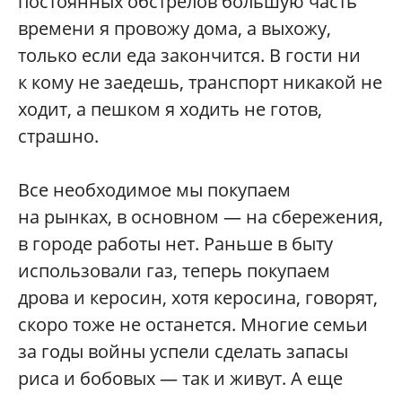
постоянных обстрелов бóльшую часть
времени я провожу дома, а выхожу,
только если еда закончится. В гости ни
к кому не заедешь, транспорт никакой не
ходит, а пешком я ходить не готов,
страшно.
Все необходимое мы покупаем
на рынках, в основном — на сбережения,
в городе работы нет. Раньше в быту
использовали газ, теперь покупаем
дрова и керосин, хотя керосина, говорят,
скоро тоже не останется. Многие семьи
за годы войны успели сделать запасы
риса и бобовых — так и живут. А еще