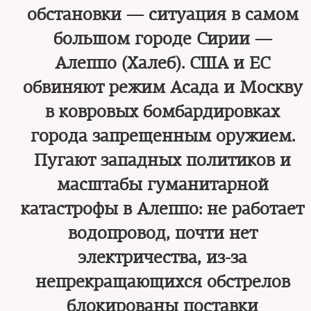
обстановки — ситуация в самом
большом городе Сирии —
Алеппо (Халеб). США и ЕС
обвиняют режим Асада и Москву
в ковровых бомбардировках
города запрещенным оружием.
Пугают западных политиков и
масштабы гуманитарной
катастрофы в Алеппо: не работает
водопровод, почти нет
электричества, из-за
непрекращающихся обстрелов
блокированы поставки