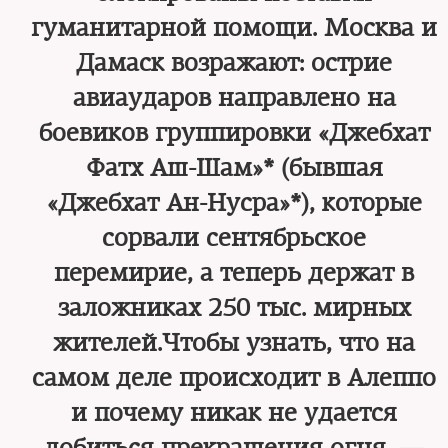
гуманитарной помощи. Москва и
Дамаск возражают: острие
авиаударов направлено на
боевиков группировки «Джебхат
Фатх Аш-Шам»* (бывшая
«Джебхат Ан-Нусра»*), которые
сорвали сентябрьское
перемирие, а теперь держат в
заложниках 250 тыс. мирных
жителей.Чтобы узнать, что на
самом деле происходит в Алеппо
и почему никак не удается