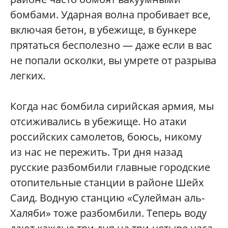
бомбами. Ударная волна пробивает все,
включая бетон, в убежище, в бункере
прятаться бесполезно — даже если в вас
не попали осколки, вы умрете от разрыва
легких.
Когда нас бомбила сирийская армия, мы
отсиживались в убежище. Но атаки
российских самолетов, боюсь, никому
из нас не пережить. Три дня назад
русские разбомбили главные городские
отопительные станции в районе Шейх
Саид. Водную станцию «Сулейман аль-
Халяби» тоже разбомбили. Теперь воду