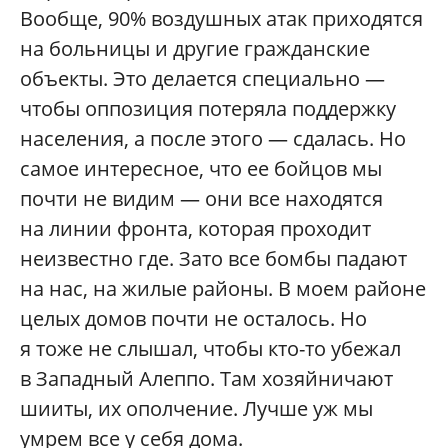
Вообще, 90% воздушных атак приходятся
на больницы и другие гражданские
объекты. Это делается специально —
чтобы оппозиция потеряла поддержку
населения, а после этого — сдалась. Но
самое интересное, что ее бойцов мы
почти не видим — они все находятся
на линии фронта, которая проходит
неизвестно где. Зато все бомбы падают
на нас, на жилые районы. В моем районе
целых домов почти не осталось. Но
я тоже не слышал, чтобы кто-то убежал
в Западный Алеппо. Там хозяйничают
шииты, их ополчение. Лучше уж мы
умрем все у себя дома.