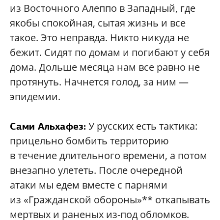
из Восточного Алеппо в Западный, где
якобы спокойная, сытая жизнь и все
такое. Это неправда. Никто никуда не
бежит. Сидят по домам и погибают у себя
дома. Дольше месяца нам все равно не
протянуть. Начнется голод, за ним —
эпидемии.
У русских есть тактика:
Сами Альхафез:
прицельно бомбить территорию
в течение длительного времени, а потом
внезапно улететь. После очередной
атаки мы едем вместе с парнями
из «Гражданской обороны»** откапывать
мертвых и раненых из-под обломков.