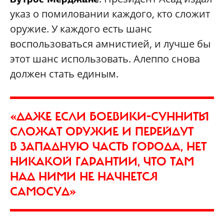
указ о помиловании каждого, кто сложит
оружие. У каждого есть шанс
воспользоваться амнистией, и лучше бы
этот шанс использовать. Алеппо снова
должен стать единым.
«ДАЖЕ ЕСЛИ БОЕВИКИ-СУННИТЫ
СЛОЖАТ ОРУЖИЕ И ПЕРЕЙДУТ
В ЗАПАДНУЮ ЧАСТЬ ГОРОДА, НЕТ
НИКАКОЙ ГАРАНТИИ, ЧТО ТАМ
НАД НИМИ НЕ НАЧНЕТСЯ
САМОСУД»