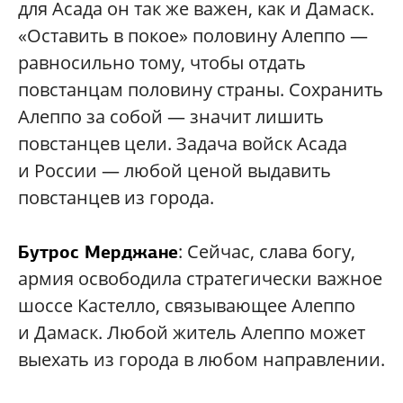
для Асада он так же важен, как и Дамаск.
«Оставить в покое» половину Алеппо —
равносильно тому, чтобы отдать
повстанцам половину страны. Сохранить
Алеппо за собой — значит лишить
повстанцев цели. Задача войск Асада
и России — любой ценой выдавить
повстанцев из города.
: Сейчас, слава богу,
Бутрос Мерджане
армия освободила стратегически важное
шоссе Кастелло, связывающее Алеппо
и Дамаск. Любой житель Алеппо может
выехать из города в любом направлении.