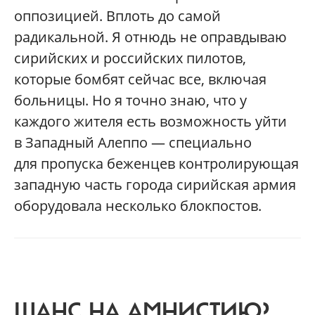
оппозицией. Вплоть до самой
радикальной. Я отнюдь не оправдываю
сирийских и российских пилотов,
которые бомбят сейчас все, включая
больницы. Но я точно знаю, что у
каждого жителя есть возможность уйти
в Западный Алеппо — специально
для пропуска беженцев контролирующая
западную часть города сирийская армия
оборудовала несколько блокпостов.
ШАНС НА АМНИСТИЮ?