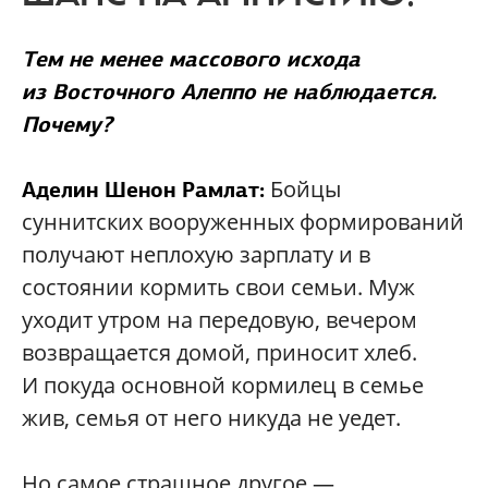
Тем не менее массового исхода
из Восточного Алеппо не наблюдается.
Почему?
Бойцы
Аделин Шенон Рамлат:
суннитских вооруженных формирований
получают неплохую зарплату и в
состоянии кормить свои семьи. Муж
уходит утром на передовую, вечером
возвращается домой, приносит хлеб.
И покуда основной кормилец в семье
жив, семья от него никуда не уедет.
Но самое страшное другое —