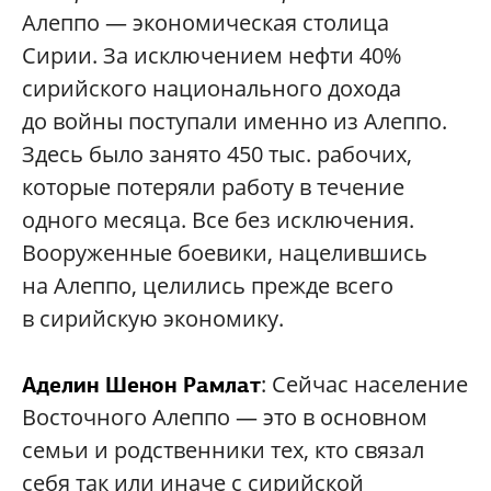
Алеппо — экономическая столица
Сирии. За исключением нефти 40%
сирийского национального дохода
до войны поступали именно из Алеппо.
Здесь было занято 450 тыс. рабочих,
которые потеряли работу в течение
одного месяца. Все без исключения.
Вооруженные боевики, нацелившись
на Алеппо, целились прежде всего
в сирийскую экономику.
: Сейчас население
Аделин Шенон Рамлат
Восточного Алеппо — это в основном
семьи и родственники тех, кто связал
себя так или иначе с сирийской