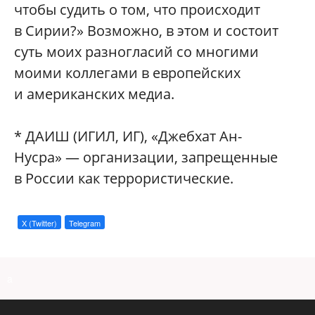
чтобы судить о том, что происходит
в Сирии?» Возможно, в этом и состоит
суть моих разногласий со многими
моими коллегами в европейских
и американских медиа.
* ДАИШ (ИГИЛ, ИГ), «Джебхат Ан-
Нусра» — организации, запрещенные
в России как террористические.
X (Twitter)
Telegram
a