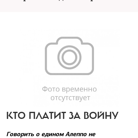
КТО ПЛАТИТ ЗА ВОЙНУ
Говорить о едином Алеппо не