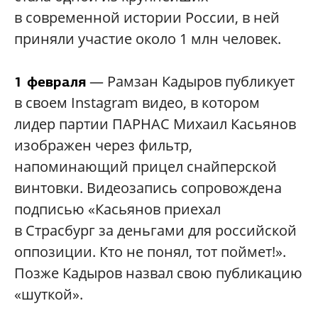
в современной истории России, в ней
приняли участие около 1 млн человек.
— Рамзан Кадыров публикует
1 февраля
в своем Instagram видео, в котором
лидер партии ПАРНАС Михаил Касьянов
изображен через фильтр,
напоминающий прицел снайперской
винтовки. Видеозапись сопровождена
подписью «Касьянов приехал
в Страсбург за деньгами для российской
оппозиции. Кто не понял, тот поймет!».
Позже Кадыров назвал свою публикацию
«шуткой».