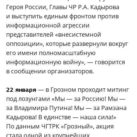
Героя России, Главы ЧР Р.А. Кадырова
и выступить единым фронтом против
информационной агрессии
представителей «внесистемной
оппозиции», которые развернули вокруг
его имени полномасштабную
информационную войну», — говорится
в сообщении организаторов.
— в Грозном проходит митинг
22 января
под лозунгами «Мы — за Россию! Мы —
за Владимира Путина! Мы — за Рамзана
Кадырова! В единстве — наша сила!»
По данным ЧГТРК «Грозный», акция
стала одной из крупнейших