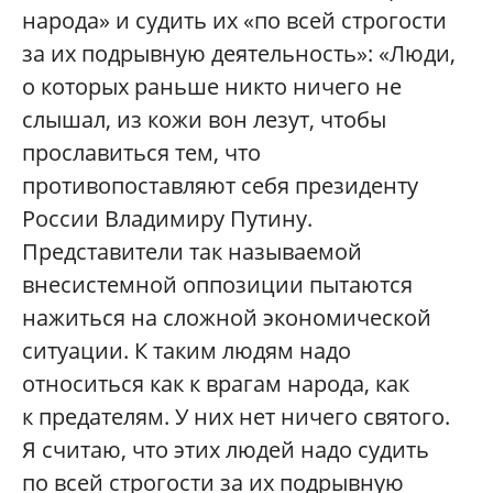
народа» и судить их «по всей строгости
за их подрывную деятельность»: «Люди,
о которых раньше никто ничего не
слышал, из кожи вон лезут, чтобы
прославиться тем, что
противопоставляют себя президенту
России Владимиру Путину.
Представители так называемой
внесистемной оппозиции пытаются
нажиться на сложной экономической
ситуации. К таким людям надо
относиться как к врагам народа, как
к предателям. У них нет ничего святого.
Я считаю, что этих людей надо судить
по всей строгости за их подрывную