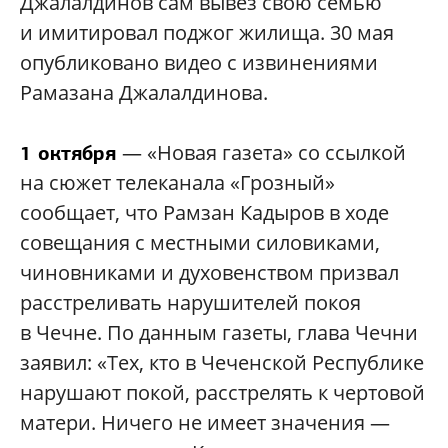
Джалалдинов сам вывез свою семью
и имитировал поджог жилища. 30 мая
опубликовано видео с извинениями
Рамазана Джалалдинова.
— «Новая газета» со ссылкой
1 октября
на сюжет телеканала «Грозный»
сообщает, что Рамзан Кадыров в ходе
совещания с местными силовиками,
чиновниками и духовенством призвал
расстреливать нарушителей покоя
в Чечне. По данным газеты, глава Чечни
заявил: «Тех, кто в Чеченской Республике
нарушают покой, расстрелять к чертовой
матери. Ничего не имеет значения —