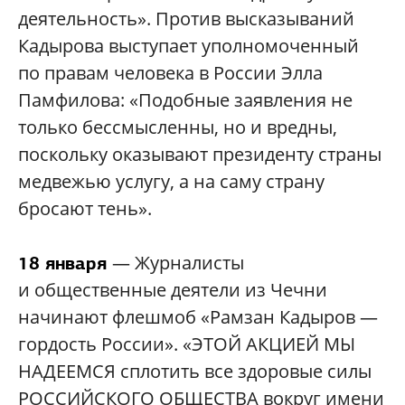
деятельность». Против высказываний
Кадырова выступает уполномоченный
по правам человека в России Элла
Памфилова: «Подобные заявления не
только бессмысленны, но и вредны,
поскольку оказывают президенту страны
медвежью услугу, а на саму страну
бросают тень».
— Журналисты
18 января
и общественные деятели из Чечни
начинают флешмоб «Рамзан Кадыров —
гордость России». «ЭТОЙ АКЦИЕЙ МЫ
НАДЕЕМСЯ сплотить все здоровые силы
РОССИЙСКОГО ОБЩЕСТВА вокруг имени