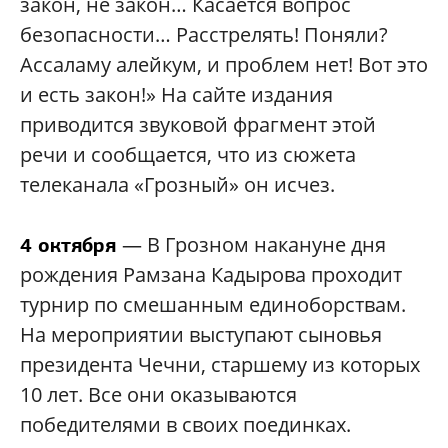
закон, не закон… Касается вопрос
безопасности… Расстрелять! Поняли?
Ассаламу алейкум, и проблем нет! Вот это
и есть закон!» На сайте издания
приводится звуковой фрагмент этой
речи и сообщается, что из сюжета
телеканала «Грозный» он исчез.
— В Грозном накануне дня
4 октября
рождения Рамзана Кадырова проходит
турнир по смешанным единоборствам.
На мероприятии выступают сыновья
президента Чечни, старшему из которых
10 лет. Все они оказываются
победителями в своих поединках.