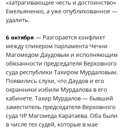
«затрагивающие честь и достоинство»
Емельяненко, а уже опубликованное —
удалить.
— Разгорается конфликт
6 октября
между спикером парламента Чечни
Магомедом Даудовым и исполняющим
обязанности председателя Верховного
суда республики Тахиром Мурдаловым.
Появились слухи, что Даудов и его
охранники избили Мурдалова в его
кабинете. Тахир Мурдалов — бывший
заместитель председателя Верховного
суда ЧР Магомеда Каратаева. Оба были
в числе тех судей, которые в мае