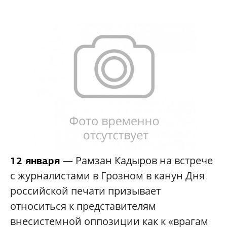
— Рамзан Кадыров на встрече
12 января
с журналистами в Грозном в канун Дня
российской печати призывает
относиться к представителям
внесистемной оппозиции как к «врагам