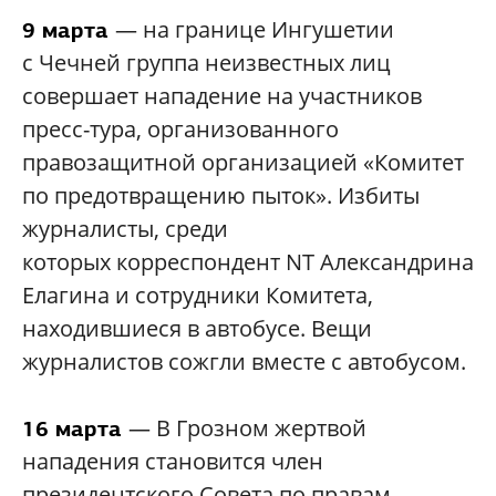
— на границе Ингушетии
9 марта
с Чечней группа неизвестных лиц
совершает нападение на участников
пресс-тура, организованного
правозащитной организацией «Комитет
по предотвращению пыток». Избиты
журналисты, среди
которых корреспондент NT Александрина
Елагина и сотрудники Комитета,
находившиеся в автобусе. Вещи
журналистов сожгли вместе с автобусом.
— В Грозном жертвой
16 марта
нападения становится член
президентского Совета по правам