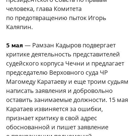
человека, глава Комитета
по предотвращению пыток Игорь
Каляпин.
— Рамзан Кадыров подвергает
5 мая
критике деятельность представителей
судейского корпуса Чечни и предлагает
председателю Верховного суда ЧР
Магомеду Каратаеву и еще троим судьям
написать заявления и добровольно
оставить занимаемые должности. 15 мая
Каратаев извиняется за ошибки,
признает критику в свой адрес
обоснованной и пишет заявление