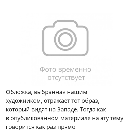
Обложка, выбранная нашим
художником, отражает тот образ,
который видят на Западе. Тогда как
в опубликованном материале на эту тему
говорится как раз прямо