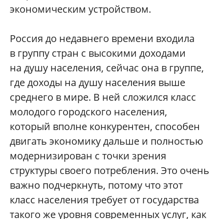
экономическим устройством.
Россия до недавнего времени входила
в группу стран с высокими доходами
на душу населения, сейчас она в группе,
где доходы на душу населения выше
среднего в мире. В ней сложился класс
молодого городского населения,
который вполне конкурентен, способен
двигать экономику дальше и полностью
модернизирован с точки зрения
структуры своего потребления. Это очень
важно подчеркнуть, потому что этот
класс населения требует от государства
такого же уровня современных услуг, как