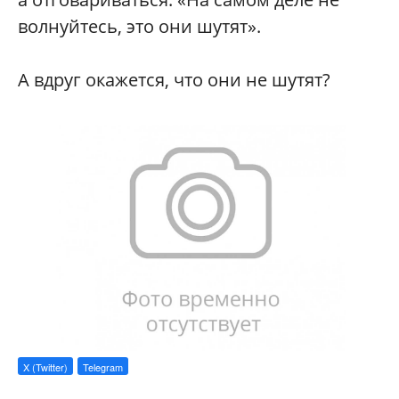
волнуйтесь, это они шутят».
А вдруг окажется, что они не шутят?
X (Twitter)
Telegram