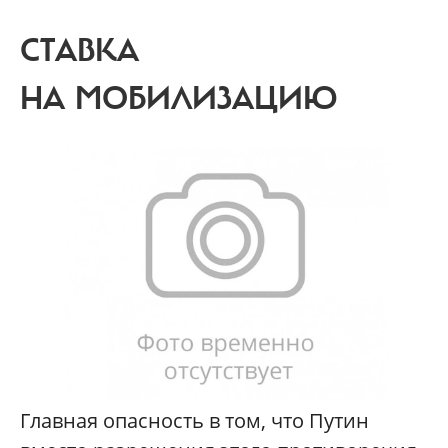
СТАВКА
НА МОБИЛИЗАЦИЮ
Главная опасность в том, что Путин