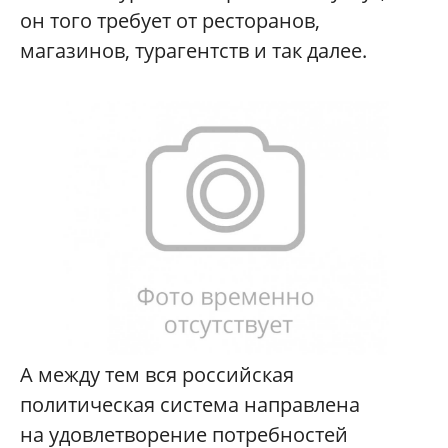
он того требует от ресторанов,
магазинов, турагентств и так далее.
А между тем вся российская
политическая система направлена
на удовлетворение потребностей