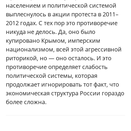
населением и политической системой
выплеснулось в акции протеста в 2011–
2012 годах. С тех пор это противоречие
никуда не делось. Да, оно было
купировано Крымом, имперским
национализмом, всей этой агрессивной
риторикой, но — оно осталось. И это
противоречие определяет слабость
политической системы, которая
продолжает игнорировать тот факт, что
экономическая структура России гораздо
более сложна.