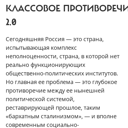
КЛАССОВОЕ ПРОТИВОРЕЧ
2.0
Сегодняшняя Россия — это страна,
испытывающая комплекс
неполноценности, страна, в которой нет
реально функционирующих
общественно-политических институтов.
Но главная ее проблема — это глубокое
противоречие между ее нынешней
политической системой,
реставрирующей прошлое, таким
«бархатным сталинизмом», — и вполне
современным социально-