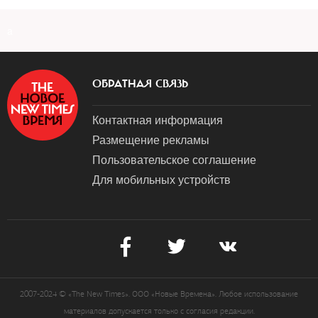
a
ОБРАТНАЯ СВЯЗЬ
Контактная информация
Размещение рекламы
Пользовательское соглашение
Для мобильных устройств
2007-2024 © «The New Times». ООО «Новые Времена». Любое использование
материалов допускается только с согласия редакции.