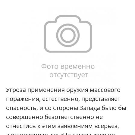
Угроза применения оружия массового
поражения, естественно, представляет
опасность, и со стороны Запада было бы
совершенно безответственно не
отнестись к этим заявлениям всерьез,
а отговариваться: «На самом деле не