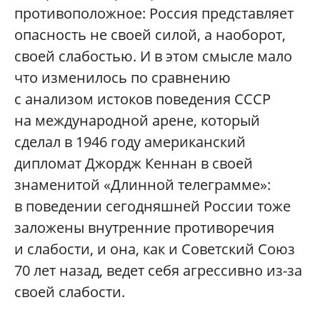
противоположное: Россия представляет
опасность не своей силой, а наоборот,
своей слабостью. И в этом смысле мало
что изменилось по сравнению
с анализом истоков поведения СССР
на международной арене, который
сделал в 1946 году американский
дипломат Джордж Кеннан в своей
знаменитой «Длинной телеграмме»:
в поведении сегодняшней России тоже
заложены внутренние противоречия
и слабости, и она, как и Советский Союз
70 лет назад, ведет себя агрессивно из-за
своей слабости.