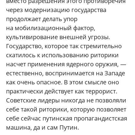
вместо разрешения этого противоречия
через модернизацию государства
продолжает делать упор
на мобилизационный фактор,
культивирование внешней угрозы.
Государство, которое так стремительно
скатилось к использованию риторики
насчет применения ядерного оружия, —
естественно, воспринимается на Западе
как очень опасное. В этом смысле оно
практически действует как террорист.
Советские лидеры никогда не позволяли
себе такой риторики, которую позволяет
себе сейчас путинская пропагандистская
машина, да и сам Путин.