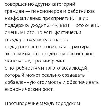
совершенно других категорий
граждан — пенсионеров и работников
неэффективных предприятий. На их
поддержку уходит 3–4% ВВП — это очень-
очень много. То есть фактически
государством искусственно
поддерживается советская структура
экономики, что входит в марксистское,
скажем так, противоречие
с потребностями того класса людей,
который может реально создавать
добавленную стоимость и обеспечивать
экономический рост.
Противоречие между городским