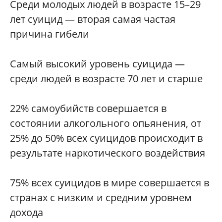
Среди молодых людей в возрасте 15–29
лет суицид — вторая самая частая
причина гибели
Самый высокий уровень суицида —
среди людей в возрасте 70 лет и старше
22% самоубийств совершается в
состоянии алкогольного опьянения, от
25% до 50% всех суицидов происходит в
результате наркотического воздействия
75% всех суицидов в мире совершается в
странах с низким и средним уровнем
дохода