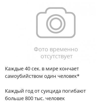
Каждые 40 сек. в мире кончает
самоубийством один человек*
Каждый год от суицида погибают
больше 800 тыс. человек