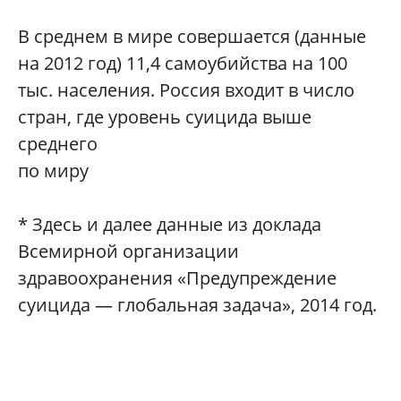
В среднем в мире совершается (данные
на 2012 год) 11,4 самоубийства на 100
тыс. населения. Россия входит в число
стран, где уровень суицида выше
среднего
по миру
* Здесь и далее данные из доклада
Всемирной организации
здравоохранения «Предупреждение
суицида — глобальная задача», 2014 год.