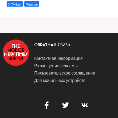
X (Twitter)
Telegram
a
ОБРАТНАЯ СВЯЗЬ
Контактная информация
Размещение рекламы
Пользовательское соглашение
Для мобильных устройств