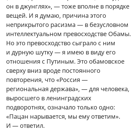
он в джунглях», — тоже вполне в порядке
вещей. И я думаю, причина этого
неприкрытого расизма — в безусловном
интеллектуальном превосходстве Обамы.
Но это превосходство сыграло с ним
и дурную шутку — я имею в виду его
отношения с Путиным. Это обамовское
сверху вниз вроде постоянного
повторения, что «Россия —
региональная держава», — для человека,
выросшего в ленинградских
подворотнях, означало только одно:
«Пацан нарывается, мы ему ответим».
И — ответил.