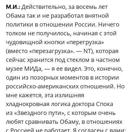
Действительно, за восемь лет
М.И.:
Обама так и не разработал внятной
политики в отношении России. Ничего
толком не получилось, начиная с этой
чудовищной кнопки «перегрузка»
(вместо «перезагрузка». — NT), которая
сейчас хранится под стеклом в частном
музее МИДа, — я ее видел. Это, конечно,
один из позорных моментов в истории
российско-американских отношений. Но
мне кажется, эта излишняя
хладнокровная логика доктора Спока
из «Звездного пути», с которым очень
любят сравнивать Обаму, в отношениях
с Россией не работает. Я согласен с вами: