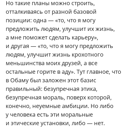
Но такие планы можно строить,
отталкиваясь от разной базовой
позиции: одна — «то, что я могу
предложить людям, улучшит их жизнь,
а мне поможет сделать карьеру»,
и другая — «то, что я могу предложить
людям, улучшит жизнь крохотного
меньшинства моих друзей, а все
остальные горите в аду». Тут главное, что
в Обаму был заложен этот базис
правильный: безупречная этика,
безупречная мораль, поверх которой,
конечно, неуемные амбиции. Но либо
у человека есть эти моральные
и этические установки, либо — нет.