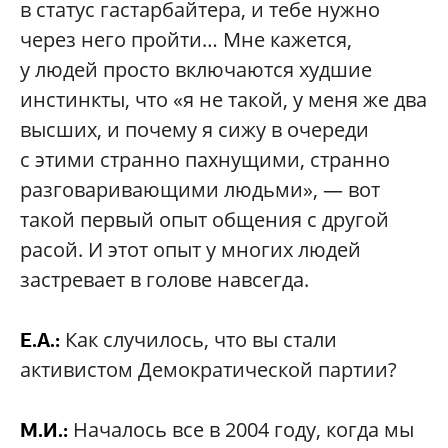
в статус гастарбайтера, и тебе нужно
через него пройти… Мне кажется,
у людей просто включаются худшие
инстинкты, что «я не такой, у меня же два
высших, и почему я сижу в очереди
с этими странно пахнущими, странно
разговаривающими людьми», — вот
такой первый опыт общения с другой
расой. И этот опыт у многих людей
застревает в голове навсегда.
Как случилось, что вы стали
Е.А.:
активистом Демократической партии?
Началось все в 2004 году, когда мы
М.И.: