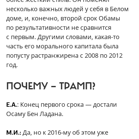
несколько важных людей у себя в Белом
доме, и, конечно, второй срок Обамы
по результативности не сравнится
с первым. Другими словами, какая-то
часть его морального капитала была
попусту растранжирена с 2008 по 2012
год.
ПОЧЕМУ — ТРАМП?
: Конец первого срока — достали
Е.А.
Осаму Бен Ладана.
Да, но к 2016-му об этом уже
М.И.: