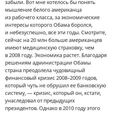
забыли. Вот мне хотелось бы понять
мышление белого американца
из рабочего класса, за экономические
интересы которого Обама боролся,
и небезуспешно, все эти годы. Смотрите,
сейчас на 20 млн больше американцев
имеют медицинскую страховку, чем
в 2008 году. Экономика растет. Благодаря
решениям администрации Обамы
страна преодолела чудовищный
финансовый кризис 2008–2009 годов,
который чуть не обрушил ее банковскую
систему, — кризис, который он, кстати,
унаследовал от предыдущих
президентов. Однако в 2010 году этого