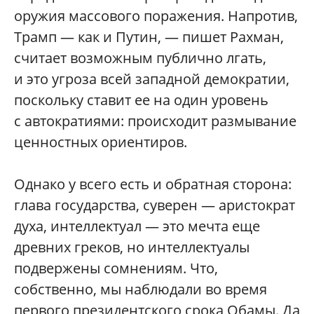
оружия массового поражения. Напротив,
Трамп — как и Путин, — пишет Рахман,
считает возможным публично лгать,
и это угроза всей западной демократии,
поскольку ставит ее на один уровень
с автократиями: происходит размывание
ценностных ориентиров.
Однако у всего есть и обратная сторона:
глава государства, суверен — аристократ
духа, интеллектуал — это мечта еще
древних греков, но интеллектуалы
подвержены сомнениям. Что,
собственно, мы наблюдали во время
первого президентского срока Обамы. Да