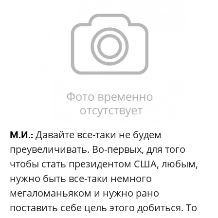
Давайте все-таки не будем
М.И.:
преувеличивать. Во-первых, для того
чтобы стать президентом США, любым,
нужно быть все-таки немного
мегаломаньяком и нужно рано
поставить себе цель этого добиться. То