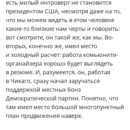
есть милый интроверт не становится
президентом США, несмотря даже на то,
что мы можем видеть в этом человеке
какие-то близкие нам черты и говорить:
вот смотрите, он такой же, как мы. Во-
вторых, конечно же, имел место
и холодный расчет: работа комьюнити-
органайзера хорошо будет выглядеть
в резюме. И, разумеется, он, работая
в Чикаго, сразу начал заручаться
поддержкой местных бонз
Демократической партии. Понятно, что
там имел место большой многопунктный
план продвижения наверх.