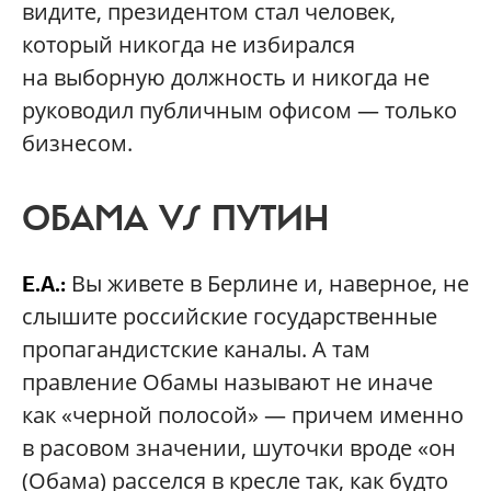
видите, президентом стал человек,
который никогда не избирался
на выборную должность и никогда не
руководил публичным офисом — только
бизнесом.
ОБАМА VS ПУТИН
Вы живете в Берлине и, наверное, не
Е.А.:
слышите российские государственные
пропагандистские каналы. А там
правление Обамы называют не иначе
как «черной полосой» — причем именно
в расовом значении, шуточки вроде «он
(Обама) расселся в кресле так, как будто