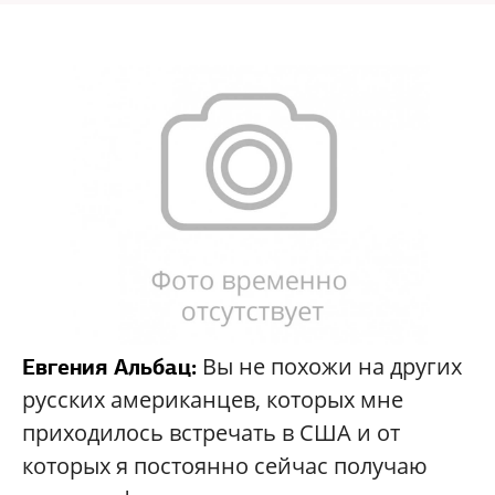
Вы не похожи на других
Евгения Альбац:
русских американцев, которых мне
приходилось встречать в США и от
которых я постоянно сейчас получаю