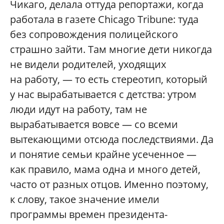
Чикаго, делала оттуда репортажи, когда
работала в газете Chicago Tribune: туда
без сопровождения полицейского
страшно зайти. Там многие дети никогда
не видели родителей, уходящих
на работу, — то есть стереотип, который
у нас вырабатывается с детства: утром
люди идут на работу, там не
вырабатывается вовсе — со всеми
вытекающими отсюда последствиями. Да
и понятие семьи крайне усеченное —
как правило, мама одна и много детей,
часто от разных отцов. Именно поэтому,
к слову, такое значение имели
программы времен президента-