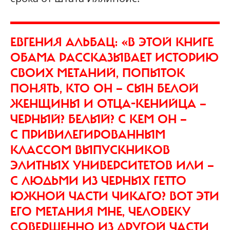
ЕВГЕНИЯ АЛЬБАЦ: «В ЭТОЙ КНИГЕ
ОБАМА РАССКАЗЫВАЕТ ИСТОРИЮ
СВОИХ МЕТАНИЙ, ПОПЫТОК
ПОНЯТЬ, КТО ОН — СЫН БЕЛОЙ
ЖЕНЩИНЫ И ОТЦА-КЕНИЙЦА —
ЧЕРНЫЙ? БЕЛЫЙ? С КЕМ ОН —
С ПРИВИЛЕГИРОВАННЫМ
КЛАССОМ ВЫПУСКНИКОВ
ЭЛИТНЫХ УНИВЕРСИТЕТОВ ИЛИ —
С ЛЮДЬМИ ИЗ ЧЕРНЫХ ГЕТТО
ЮЖНОЙ ЧАСТИ ЧИКАГО? ВОТ ЭТИ
ЕГО МЕТАНИЯ МНЕ, ЧЕЛОВЕКУ
СОВЕРШЕННО ИЗ ДРУГОЙ ЧАСТИ