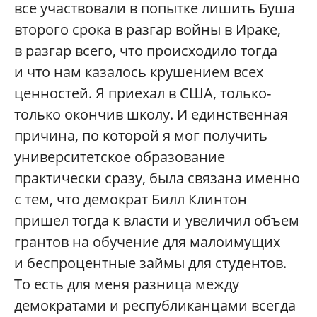
все участвовали в попытке лишить Буша
второго срока в разгар войны в Ираке,
в разгар всего, что происходило тогда
и что нам казалось крушением всех
ценностей. Я приехал в США, только-
только окончив школу. И единственная
причина, по которой я мог получить
университетское образование
практически сразу, была связана именно
с тем, что демократ Билл Клинтон
пришел тогда к власти и увеличил объем
грантов на обучение для малоимущих
и беспроцентные займы для студентов.
То есть для меня разница между
демократами и республиканцами всегда