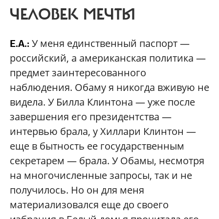
ЧЕЛОВЕК МЕЧТЫ
У меня единственный паспорт —
Е.А.:
российский, а американская политика —
предмет заинтересованного
наблюдения. Обаму я никогда вживую не
видела. У Билла Клинтона — уже после
завершения его президентства —
интервью брала, у Хиллари Клинтон —
еще в бытность ее государственным
секретарем — брала. У Обамы, несмотря
на многочисленные запросы, так и не
получилось. Но он для меня
материализовался еще до своего