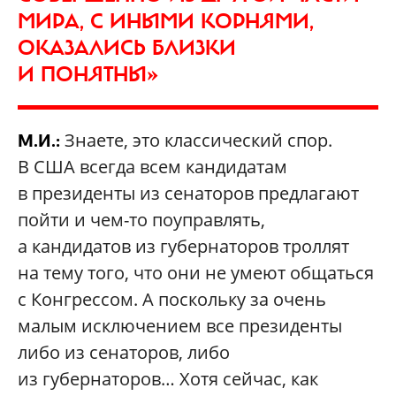
МИРА, С ИНЫМИ КОРНЯМИ,
ОКАЗАЛИСЬ БЛИЗКИ
И ПОНЯТНЫ»
Знаете, это классический спор.
М.И.:
В США всегда всем кандидатам
в президенты из сенаторов предлагают
пойти и чем-то поуправлять,
а кандидатов из губернаторов троллят
на тему того, что они не умеют общаться
с Конгрессом. А поскольку за очень
малым исключением все президенты
либо из сенаторов, либо
из губернаторов… Хотя сейчас, как