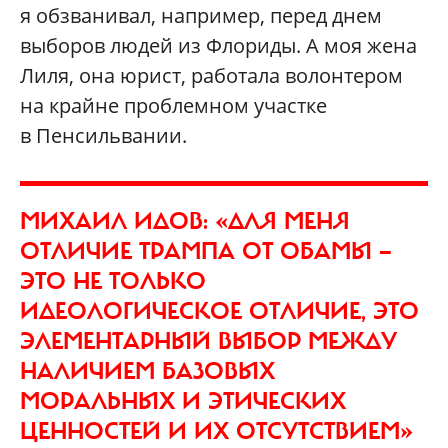
я обзванивал, например, перед днем
выборов людей из Флориды. А моя жена
Лиля, она юрист, работала волонтером
на крайне проблемном участке
в Пенсильвании.
МИХАИЛ ИДОВ: «ДЛЯ МЕНЯ
ОТЛИЧИЕ ТРАМПА ОТ ОБАМЫ —
ЭТО НЕ ТОЛЬКО
ИДЕОЛОГИЧЕСКОЕ ОТЛИЧИЕ, ЭТО
ЭЛЕМЕНТАРНЫЙ ВЫБОР МЕЖДУ
НАЛИЧИЕМ БАЗОВЫХ
МОРАЛЬНЫХ И ЭТИЧЕСКИХ
ЦЕННОСТЕЙ И ИХ ОТСУТСТВИЕМ»