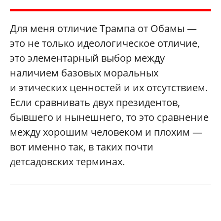
Для меня отличие Трампа от Обамы —
это не только идеологическое отличие,
это элементарный выбор между
наличием базовых моральных
и этических ценностей и их отсутствием.
Если сравнивать двух президентов,
бывшего и нынешнего, то это сравнение
между хорошим человеком и плохим —
вот именно так, в таких почти
детсадовских терминах.