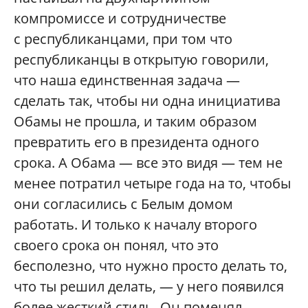
компромиссе и сотрудничестве
с республиканцами, при том что
республиканцы в открытую говорили,
что наша единственная задача —
сделать так, чтобы ни одна инициатива
Обамы не прошла, и таким образом
превратить его в президента одного
срока. А Обама — все это видя — тем не
менее потратил четыре года на то, чтобы
они согласились с Белым домом
работать. И только к началу второго
своего срока он понял, что это
бесполезно, что нужно просто делать то,
что ты решил делать, — у него появился
более жесткий стиль. Он поменял