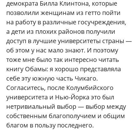
демократа Билла Клинтона, которые
позволили женщинам из гетто пойти
на работу в различные госучреждения,
а дети из плохих районов получили
доступ в лучшие университеты страны —
об этом у нас мало знают. И поэтому
тоже мне было так интересно читать
книгу Обамы: я хорошо представляла
себе эту южную часть Чикаго.
Согласитесь, после Колумбийского
университета и Нью-Йорка это был
нетривиальный выбор — выбор между
собственным благополучием и общим
благом в пользу последнего.