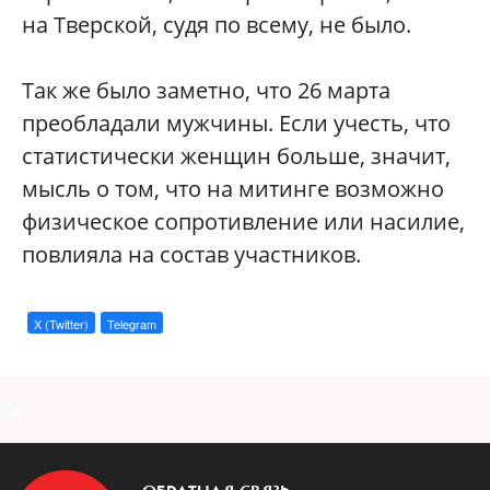
на Тверской, судя по всему, не было.
Так же было заметно, что 26 марта
преобладали мужчины. Если учесть, что
статистически женщин больше, значит,
мысль о том, что на митинге возможно
физическое сопротивление или насилие,
повлияла на состав участников.
X (Twitter)
Telegram
a