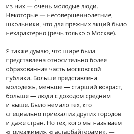
из них — очень молодые люди.
Некоторые — несовершеннолетние,
школьники, что для прежних акций было
нехарактерно (речь только о Москве).
Я также думаю, что шире была
представлена относительно более
образованная часть московской
публики. Больше представлена
молодежь, меньше — старший возраст,
больше — люди с доходом средним
и выше. Было немало тех, кто
специально приехал из других городов
и даже стран. Но тех, кого мы называем
«приезжими», «гастарбайтерами», —