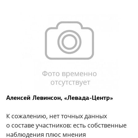
Алексей Левинсон, «Левада-Центр»
К сожалению, нет точных данных
о составе участников: есть собственные
наблюдения плюс мнения