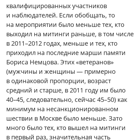
квалифицированных участников
и наблюдателей. Если обобщать, то
на мероприятии было меньше тех, кто
выходил на митинги раньше, в том числе
в 2011–2012 годах, меньше и тех, кто
приходил на последние марши памяти
Бориса Немцова. Этих «ветеранов»
(мужчины и женщины — примерно
в одинаковой пропорции, возраст
средний и старше, в 2011 году им было
40–45, следовательно, сейчас 45–50) как
минимум на несанкционированном
шествии в Москве было меньше. Зато
много было тех, кто вышел на митинги
в первый раз, значительная часть