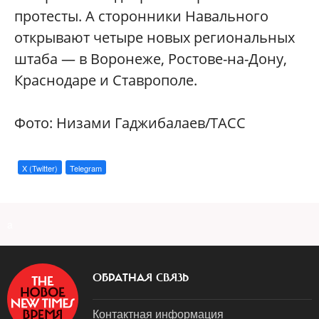
протесты. А сторонники Навального
открывают четыре новых региональных
штаба — в Воронеже, Ростове-на-Дону,
Краснодаре и Ставрополе.
Фото: Низами Гаджибалаев/ТАСС
X (Twitter)
Telegram
a
ОБРАТНАЯ СВЯЗЬ
Контактная информация