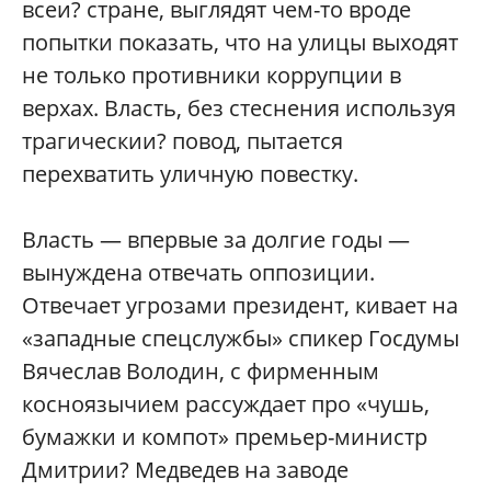
всеи? стране, выглядят чем-то вроде
попытки показать, что на улицы выходят
не только противники коррупции в
верхах. Власть, без стеснения используя
трагическии? повод, пытается
перехватить уличную повестку.
Власть — впервые за долгие годы —
вынуждена отвечать оппозиции.
Отвечает угрозами президент, кивает на
«западные спецслужбы» спикер Госдумы
Вячеслав Володин, с фирменным
косноязычием рассуждает про «чушь,
бумажки и компот» премьер-министр
Дмитрии? Медведев на заводе