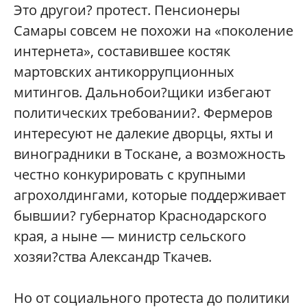
Это другои? протест. Пенсионеры
Самары совсем не похожи на «поколение
интернета», составившее костяк
мартовских антикоррупционных
митингов. Дальнобои?щики избегают
политических требовании?. Фермеров
интересуют не далекие дворцы, яхты и
виноградники в Тоскане, а возможность
честно конкурировать с крупными
агрохолдингами, которые поддерживает
бывшии? губернатор Краснодарского
края, а ныне — министр сельского
хозяи?ства Александр Ткачев.
Но от социального протеста до политики