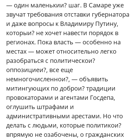
— один маленькии? шаг. В Самаре уже
звучат требования отставки губернатора
и даже вопросы к Владимиру Путину,
которыи? не хочет навести порядок в
регионах. Пока власть — особенно на
местах — может относительно легко
разобраться с политическои?
оппозициеи?, все еще
немногочисленнои?, — объявить
митингующих по доброи? традиции
провокаторами и агентами Госдепа,
оглушить штрафами и
административными арестами. Но что
делать с людьми, которые политикои?
впрямую не озабочены, о гражданских