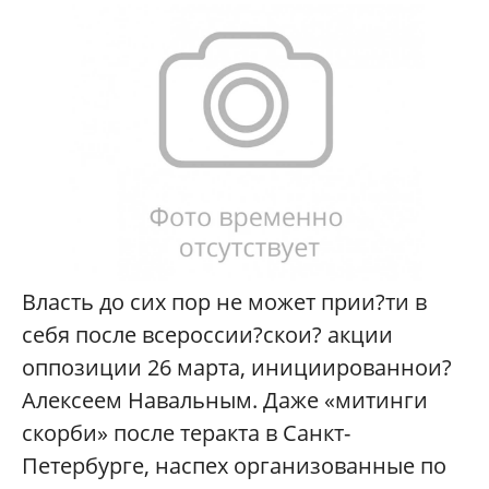
Власть до сих пор не может прии?ти в
себя после всероссии?скои? акции
оппозиции 26 марта, инициированнои?
Алексеем Навальным. Даже «митинги
скорби» после теракта в Санкт-
Петербурге, наспех организованные по