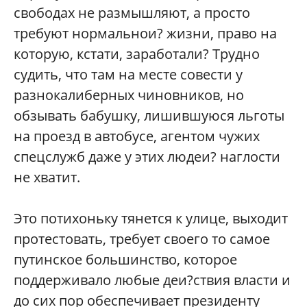
свободах не размышляют, а просто
требуют нормальнои? жизни, право на
которую, кстати, заработали? Трудно
судить, что там на месте совести у
разнокалиберных чиновников, но
обзывать бабушку, лишившуюся льготы
на проезд в автобусе, агентом чужих
спецслужб даже у этих людеи? наглости
не хватит.
Это потихоньку тянется к улице, выходит
протестовать, требует своего то самое
путинское большинство, которое
поддерживало любые деи?ствия власти и
до сих пор обеспечивает президенту