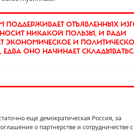
М ПОДДЕРЖИВАЕТ ОТЪЯВЛЕННЫХ ИЗГ
НОСИТ НИКАКОЙ ПОЛЬЗЫ, И РАДИ
ЕТ ЭКОНОМИЧЕСКОЕ И ПОЛИТИЧЕСКО
, ЕДВА ОНО НАЧИНАЕТ СКЛАДЫВАТЬС
статочно еще демократическая Россия, за
Соглашение о партнерстве и сотрудничестве с