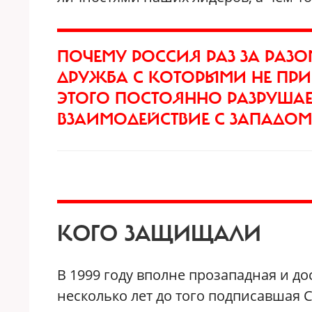
ПОЧЕМУ РОССИЯ РАЗ ЗА РАЗО
ДРУЖБА С КОТОРЫМИ НЕ ПРИ
ЭТОГО ПОСТОЯННО РАЗРУША
ВЗАИМОДЕЙСТВИЕ С ЗАПАДОМ
КОГО ЗАЩИЩАЛИ
В 1999 году вполне прозападная и до
несколько лет до того подписавшая 