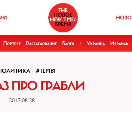
РЫ
НОВО
Портрет
Расследование
Блоги
/
Украина
Израиль
ПОЛИТИКА
#ТЕМЫ
АЗ ПРО ГРАБЛИ
2017.08.28