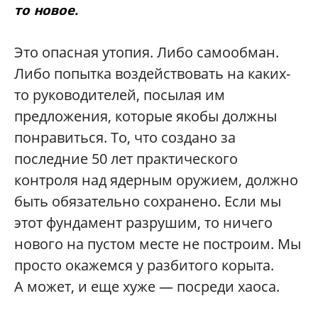
то новое.
Это опасная утопия. Либо самообман.
Либо попытка воздействовать на каких-
то руководителей, посылая им
предложения, которые якобы должны
понравиться. То, что создано за
последние 50 лет практического
контроля над ядерным оружием, должно
быть обязательно сохранено. Если мы
этот фундамент разрушим, то ничего
нового на пустом месте не построим. Мы
просто окажемся у разбитого корыта.
А может, и еще хуже — посреди хаоса.