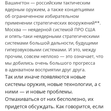
Вашингтон — российским тактическим
ядерным оружием, а также концепциями
об ограниченном избирательном
применении стратегических вооружений**.
Москва — неядерной системой ПРО США
и опять-таки неядерными стратегическими
системами большой дальности, будущими
гиперзвуковыми системами. И это, между
прочим, совсем неплохо — это означает, что
мы добились очень большого прогресса
в адекватном восприятии друг друга.
Так или иначе появляются новые
системы оружия, новые технологии, а с
ними — и новые проблемы.
Отмахиваться от них бесполезно, их
придется обсуждать. Как говорится, если