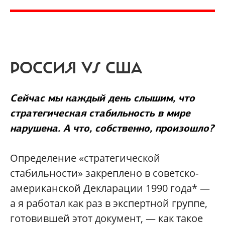
РОССИЯ VS США
Сейчас мы каждый день слышим, что
стратегическая стабильность в мире
нарушена. А что, собственно, произошло?
Определение «стратегической
стабильности» закреплено в советско-
американской Декларации 1990 года* —
а я работал как раз в экспертной группе,
готовившей этот документ, — как такое