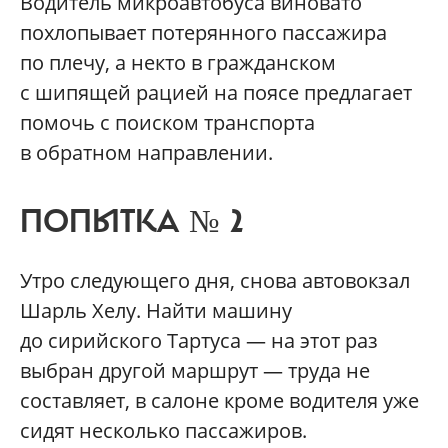
Водитель микроавтобуса виновато
похлопывает потерянного пассажира
по плечу, а некто в гражданском
с шипящей рацией на поясе предлагает
помочь с поиском транспорта
в обратном направлении.
ПОПЫТКА № 2
Утро следующего дня, снова автовокзал
Шарль Хелу. Найти машину
до сирийского Тартуса — на этот раз
выбран другой маршрут — труда не
составляет, в салоне кроме водителя уже
сидят несколько пассажиров.