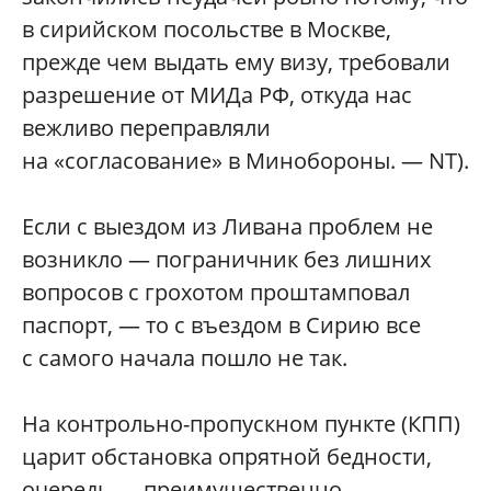
в сирийском посольстве в Москве,
прежде чем выдать ему визу, требовали
разрешение от МИДа РФ, откуда нас
вежливо переправляли
на «согласование» в Минобороны. — NT).
Если с выездом из Ливана проблем не
возникло — пограничник без лишних
вопросов с грохотом проштамповал
паспорт, — то с въездом в Сирию все
с самого начала пошло не так.
На контрольно-пропускном пункте (КПП)
царит обстановка опрятной бедности,
очередь — преимущественно