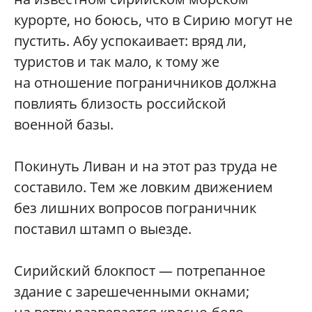
курорте, но боюсь, что в Сирию могут не
пустить. Абу успокаивает: вряд ли,
туристов и так мало, к тому же
на отношение пограничников должна
повлиять близость российской
военной базы.
Покинуть Ливан и на этот раз труда не
составило. Тем же ловким движением
без лишних вопросов пограничник
поставил штамп о выезде.
Сирийский блокпост — потрепанное
здание с зарешеченными окнами;