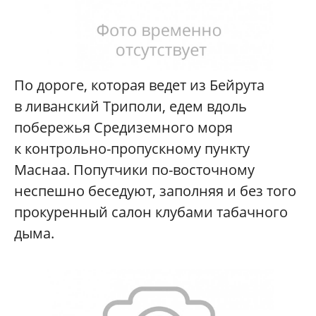
По дороге, которая ведет из Бейрута
в ливанский Триполи, едем вдоль
побережья Средиземного моря
к контрольно-пропускному пункту
Маснаа. Попутчики по-восточному
неспешно беседуют, заполняя и без того
прокуренный салон клубами табачного
дыма.