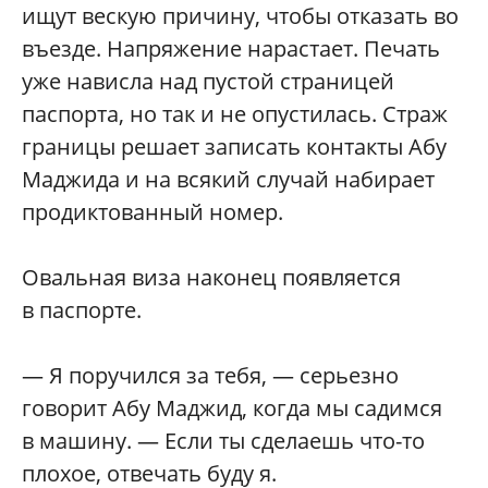
ищут вескую причину, чтобы отказать во
въезде. Напряжение нарастает. Печать
уже нависла над пустой страницей
паспорта, но так и не опустилась. Страж
границы решает записать контакты Абу
Маджида и на всякий случай набирает
продиктованный номер.
Овальная виза наконец появляется
в паспорте.
— Я поручился за тебя, — серьезно
говорит Абу Маджид, когда мы садимся
в машину. — Если ты сделаешь что-то
плохое, отвечать буду я.