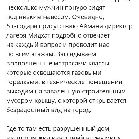
несколько мужчин понуро сидят
под низким навесом. Очевидно,
благодаря присутствию Аймана директор
лагеря Мидхат подробно отвечает
на каждый вопрос и проводит нас
по всем этажам. Заглядываем
в заполненные матрасами классы,
которые освещаются газовыми
горелками, в технические помещения,
выходим на заваленную строительным
мусором крышу, с которой открывается
безрадостный вид на город.
Где-то там есть разрушенный дом,
в котором жил известный всему миру