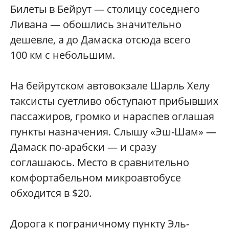
Билеты в Бейрут — столицу соседнего
Ливана — обошлись значительно
дешевле, а до Дамаска отсюда всего
100 км с небольшим.
На бейрутском автовокзале Шарль Хелу
таксисты суетливо обступают прибывших
пассажиров, громко и нараспев оглашая
пункты назначения. Слышу «Эш-Шам» —
Дамаск по-арабски — и сразу
соглашаюсь. Место в сравнительно
комфортабельном микроавтобусе
обходится в $20.
Дорога к пограничному пункту Эль-