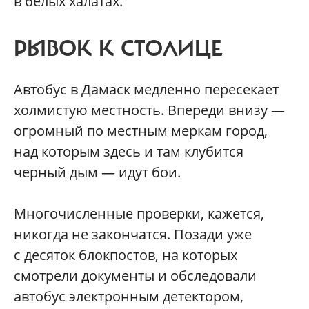
в белых халатах.
РЫВОК К СТОЛИЦЕ
Автобус в Дамаск медленно пересекает
холмистую местность. Впереди внизу —
огромный по местным меркам город,
над которым здесь и там клубится
черный дым — идут бои.
Многочисленные проверки, кажется,
никогда не закончатся. Позади уже
с десяток блокпостов, на которых
смотрели документы и обследовали
автобус электронным детектором,