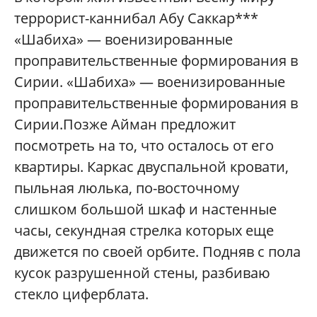
террорист-каннибал Абу Саккар***
«Шабиха» — военизированные
проправительственные формирования в
Сирии. «Шабиха» — военизированные
проправительственные формирования в
Сирии.Позже Айман предложит
посмотреть на то, что осталось от его
квартиры. Каркас двуспальной кровати,
пыльная люлька, по-восточному
слишком большой шкаф и настенные
часы, секундная стрелка которых еще
движется по своей орбите. Подняв с пола
кусок разрушенной стены, разбиваю
стекло циферблата.