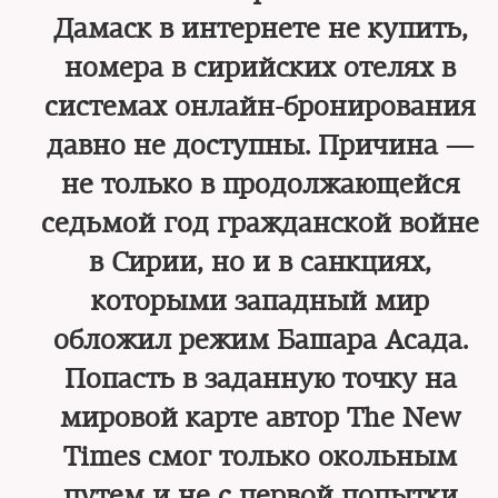
Дамаск в интернете не купить,
номера в сирийских отелях в
системах онлайн-бронирования
давно не доступны. Причина —
не только в продолжающейся
седьмой год гражданской войне
в Сирии, но и в санкциях,
которыми западный мир
обложил режим Башара Асада.
Попасть в заданную точку на
мировой карте автор The New
Times смог только окольным
путем и не с первой попытки