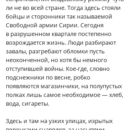
ли не во всей стране. Тогда здесь стояли
бойцы и сторонники так называемой
Свободной армии Сирии. Сегодня
в разрушенном квартале постепенно
возрождается жизнь. Люди разбирают
завалы, разгребают обломки пусть
неоконченной, но хотя бы немного
отступившей войны. Кое-где, словно
подснежники по весне, робко
появляются магазинчики, на полупустых
полках лишь самое необходимое — хлеб,
вода, сигареты.
Здесь и там на узких улицах, изрытых
воронками снарядов, за насыпями