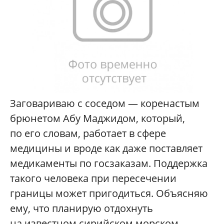
Заговариваю с соседом — коренастым
брюнетом Абу Маджидом, который,
по его словам, работает в сфере
медицины и вроде как даже поставляет
медикаменты по госзаказам. Поддержка
такого человека при пересечении
границы может пригодиться. Объясняю
ему, что планирую отдохнуть
на известном сирийском морском