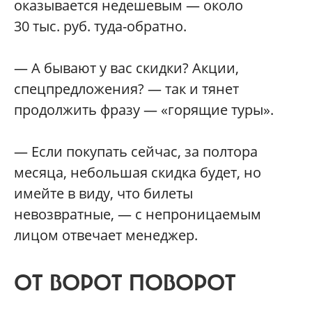
оказывается недешевым — около
30 тыс. руб. туда-обратно.
— А бывают у вас скидки? Акции,
спецпредложения? — так и тянет
продолжить фразу — «горящие туры».
— Если покупать сейчас, за полтора
месяца, небольшая скидка будет, но
имейте в виду, что билеты
невозвратные, — с непроницаемым
лицом отвечает менеджер.
ОТ ВОРОТ ПОВОРОТ