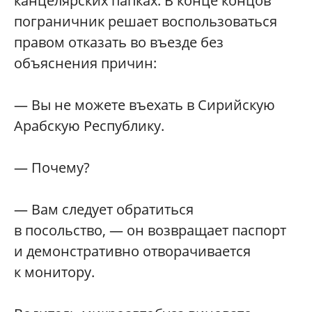
канцелярских папках. В конце концов
пограничник решает воспользоваться
правом отказать во въезде без
объяснения причин:
— Вы не можете въехать в Сирийскую
Арабскую Республику.
— Почему?
— Вам следует обратиться
в посольство, — он возвращает паспорт
и демонстративно отворачивается
к монитору.