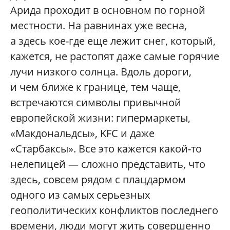
Арида проходит в основном по горной
местности. На равнинах уже весна,
а здесь кое-где еще лежит снег, который,
кажется, не растопят даже самые горячие
лучи низкого солнца. Вдоль дороги,
и чем ближе к границе, тем чаще,
встречаются символы привычной
европейской жизни: гипермаркеты,
«Макдональдсы», KFC и даже
«Старбаксы». Все это кажется какой-то
нелепицей — сложно представить, что
здесь, совсем рядом с плацдармом
одного из самых серьезных
геополитических конфликтов последнего
времени, люди могут жить совершенно