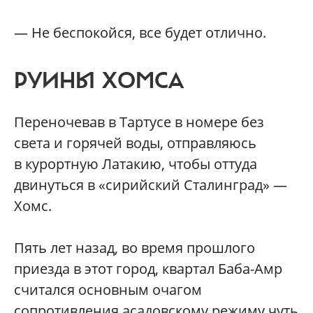
— Не беспокойся, все будет отлично.
РУИНЫ ХОМСА
Переночевав в Тартусе в номере без
света и горячей воды, отправляюсь
в курортную Латакию, чтобы оттуда
двинуться в «сирийский Сталинград» —
Хомс.
Пять лет назад, во время прошлого
приезда в этот город, квартал Баба-Амр
считался основным очагом
сопротивления асадовскому режиму чуть