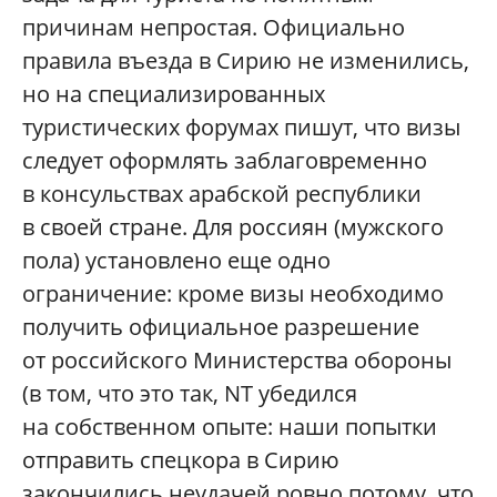
причинам непростая. Официально
правила въезда в Сирию не изменились,
но на специализированных
туристических форумах пишут, что визы
следует оформлять заблаговременно
в консульствах арабской республики
в своей стране. Для россиян (мужского
пола) установлено еще одно
ограничение: кроме визы необходимо
получить официальное разрешение
от российского Министерства обороны
(в том, что это так, NT убедился
на собственном опыте: наши попытки
отправить спецкора в Сирию
закончились неудачей ровно потому, что