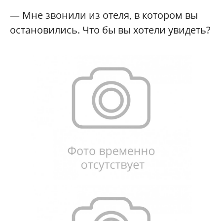
— Мне звонили из отеля, в котором вы
остановились. Что бы вы хотели увидеть?