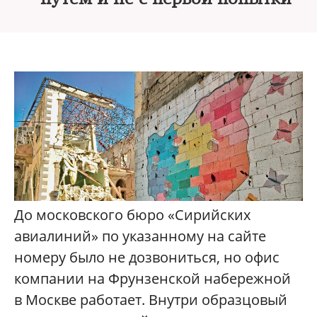
До московского бюро «Сирийских
авиалиний» по указанному на сайте
номеру было не дозвониться, но офис
компании на Фрунзенской набережной
в Москве работает. Внутри образцовый