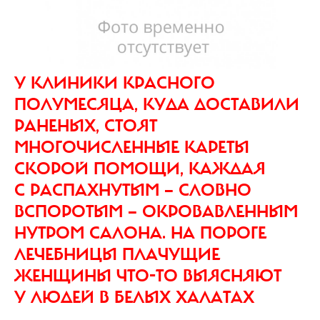
У КЛИНИКИ КРАСНОГО
ПОЛУМЕСЯЦА, КУДА ДОСТАВИЛИ
РАНЕНЫХ, СТОЯТ
МНОГОЧИСЛЕННЫЕ КАРЕТЫ
СКОРОЙ ПОМОЩИ, КАЖДАЯ
С РАСПАХНУТЫМ — СЛОВНО
ВСПОРОТЫМ — ОКРОВАВЛЕННЫМ
НУТРОМ САЛОНА. НА ПОРОГЕ
ЛЕЧЕБНИЦЫ ПЛАЧУЩИЕ
ЖЕНЩИНЫ ЧТО-ТО ВЫЯСНЯЮТ
У ЛЮДЕЙ В БЕЛЫХ ХАЛАТАХ