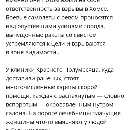
ответственность за взрывы в Хомсе.
Боевые самолеты с ревом проносятся
над опустевшими улицами города,
выпущенные ракеты со свистом
устремляются к цели и взрываются
в зоне видимости…
У клиники Красного Полумесяца, куда
доставили раненых, стоят
многочисленные кареты скорой
помощи, каждая с распахнутым — словно
вспоротым — окровавленным нутром
салона. На пороге лечебницы плачущие
женщины что-то выясняют у людей