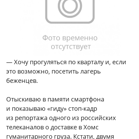
— Хочу прогуляться по кварталу и, если
это возможно, посетить лагерь
беженцев.
Отыскиваю в памяти смартфона
и показываю «гиду» стоп-кадр
из репортажа одного из российских
телеканалов о доставке в Хомс
гуманитарного груза. Кстати, двумя