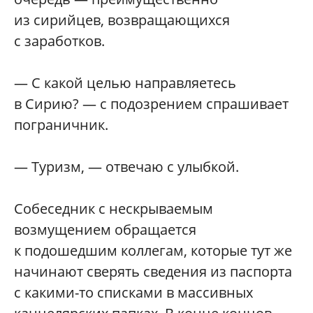
из сирийцев, возвращающихся
с заработков.
— С какой целью направляетесь
в Сирию? — с подозрением спрашивает
пограничник.
— Туризм, — отвечаю с улыбкой.
Собеседник с нескрываемым
возмущением обращается
к подошедшим коллегам, которые тут же
начинают сверять сведения из паспорта
с какими-то списками в массивных