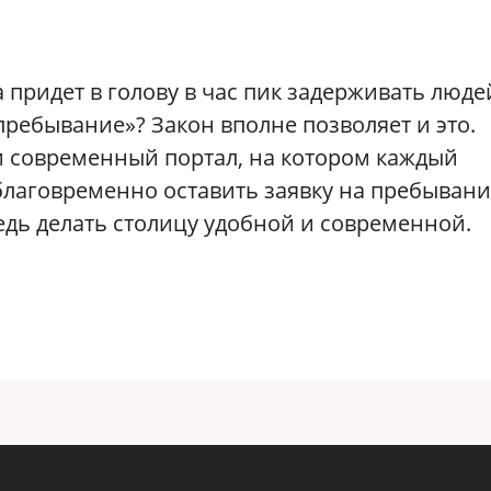
.
а придет в голову в час пик задерживать люде
ребывание»? Закон вполне позволяет и это.
и современный портал, на котором каждый
благовременно оставить заявку на пребывани
едь делать столицу удобной и современной.