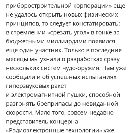
приборостроительной корпорации» еще
не удалось открыть новых физических
принципов, то следует констатировать:
в стремлении «срезать угол» в гонке за
бюджетными миллиардами появился
еще один участник. Только в последние
месяцы мы узнали о разработках сразу
нескольких систем чудо-оружия. Нам уже
сообщали и об успешных испытаниях
гиперзвуковых ракет
и электромагнитной пушки, способной
разгонять боеприпасы до невиданной
скорости. Мало того, совсем недавно
представитель концерна
«Радиоэлектронные технологии» уже