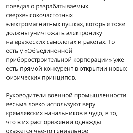
поведал о разрабатываемых
сверхвысокочастотных
электромагнитных пушках, которые тоже
должны уничтожать электронику
на вражеских самолетах и ракетах. То
есть у «Объединенной
приборостроительной корпорации» уже
есть прямой конкурент в открытии новых
физических принципов.
Руководители военной промышленности
весьма ловко используют веру
кремлевских начальников в чудо, в то,
что в их распоряжении однажды
окажется чье-то гениальное