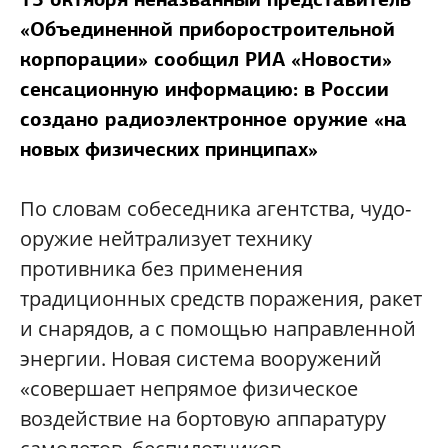
«Объединенной приборостроительной
корпорации» сообщил РИА «Новости»
сенсационную информацию: в России
создано радиоэлектронное оружие «на
новых физических принципах»
По словам собеседника агентства, чудо-
оружие нейтрализует технику
противника без применения
традиционных средств поражения, ракет
и снарядов, а с помощью направленной
энергии. Новая система вооружений
«совершает непрямое физическое
воздействие на бортовую аппаратуру