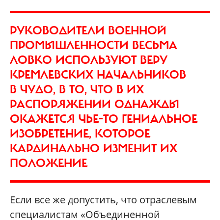
РУКОВОДИТЕЛИ ВОЕННОЙ
ПРОМЫШЛЕННОСТИ ВЕСЬМА
ЛОВКО ИСПОЛЬЗУЮТ ВЕРУ
КРЕМЛЕВСКИХ НАЧАЛЬНИКОВ
В ЧУДО, В ТО, ЧТО В ИХ
РАСПОРЯЖЕНИИ ОДНАЖДЫ
ОКАЖЕТСЯ ЧЬЕ-ТО ГЕНИАЛЬНОЕ
ИЗОБРЕТЕНИЕ, КОТОРОЕ
КАРДИНАЛЬНО ИЗМЕНИТ ИХ
ПОЛОЖЕНИЕ
Если все же допустить, что отраслевым
специалистам «Объединенной