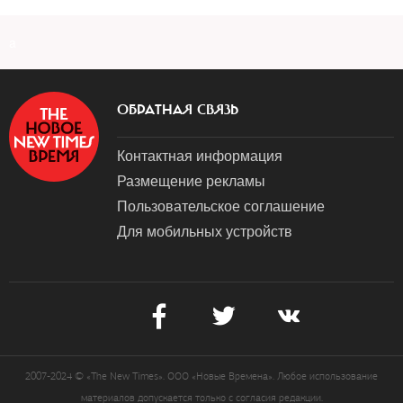
a
ОБРАТНАЯ СВЯЗЬ
Контактная информация
Размещение рекламы
Пользовательское соглашение
Для мобильных устройств
2007-2024 © «The New Times». ООО «Новые Времена». Любое использование
материалов допускается только с согласия редакции.