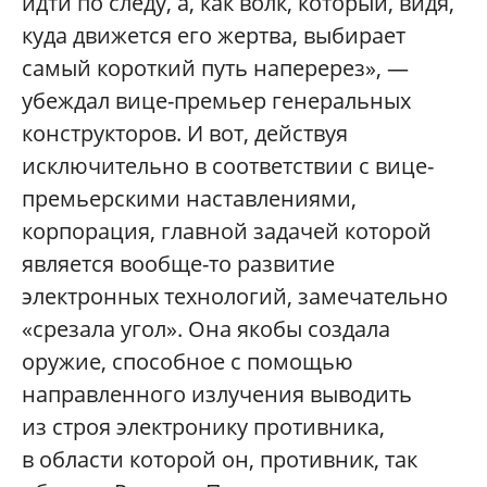
идти по следу, а, как волк, который, видя,
куда движется его жертва, выбирает
самый короткий путь наперерез», —
убеждал вице-премьер генеральных
конструкторов. И вот, действуя
исключительно в соответствии с вице-
премьерскими наставлениями,
корпорация, главной задачей которой
является вообще-то развитие
электронных технологий, замечательно
«срезала угол». Она якобы создала
оружие, способное с помощью
направленного излучения выводить
из строя электронику противника,
в области которой он, противник, так