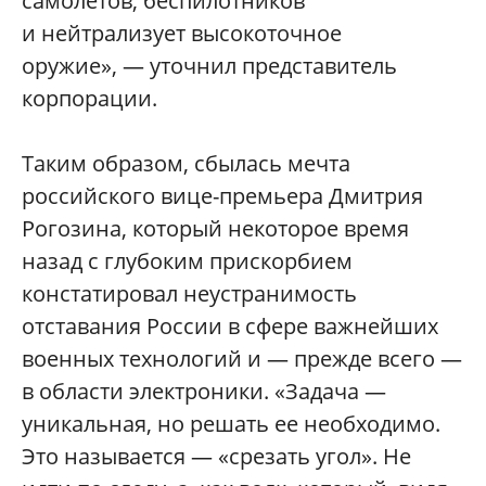
самолетов, беспилотников
и нейтрализует высокоточное
оружие», — уточнил представитель
корпорации.
Таким образом, сбылась мечта
российского вице-премьера Дмитрия
Рогозина, который некоторое время
назад с глубоким прискорбием
констатировал неустранимость
отставания России в сфере важнейших
военных технологий и — прежде всего —
в области электроники. «Задача —
уникальная, но решать ее необходимо.
Это называется — «срезать угол». Не