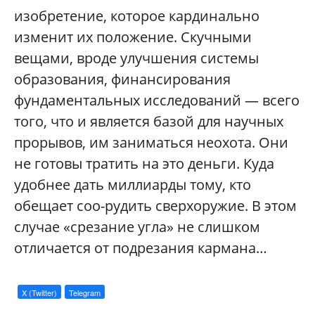
изобретение, которое кардинально
изменит их положение. Скучными
вещами, вроде улучшения системы
образования, финансирования
фундаментальных исследований — всего
того, что и является базой для научных
прорывов, им заниматься неохота. Они
не готовы тратить на это деньги. Куда
удобнее дать миллиарды тому, кто
обещает соо-рудить сверхоружие. В этом
случае «срезание угла» не слишком
отличается от подрезания кармана…
X (Twitter)
Telegram