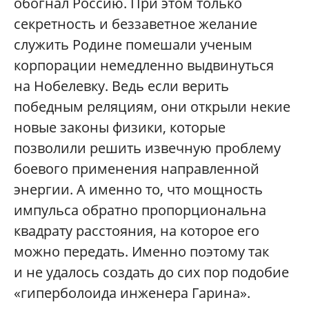
обогнал Россию. При этом только
секретность и беззаветное желание
служить Родине помешали ученым
корпорации немедленно выдвинуться
на Нобелевку. Ведь если верить
победным реляциям, они открыли некие
новые законы физики, которые
позволили решить извечную проблему
боевого применения направленной
энергии. А именно то, что мощность
импульса обратно пропорциональна
квадрату расстояния, на которое его
можно передать. Именно поэтому так
и не удалось создать до сих пор подобие
«гиперболоида инженера Гарина».