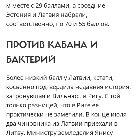
м месте с 29 баллами, а соседние
Эстония и Латвия набрали,
соответственно, по 70 и 55 баллов.
ПРОТИВ КАБАНА И
БАКТЕРИЙ
Более низкий балл у Латвии, кстати,
косвенно подтвердила недавняя история,
затронувшая и Вильнюс, и Ригу. С той
только разницей, что в Риге ее
практически не заметили. В конце июля
два чиновника из Латвии приехали в
Литву. Министру земледелия Янису