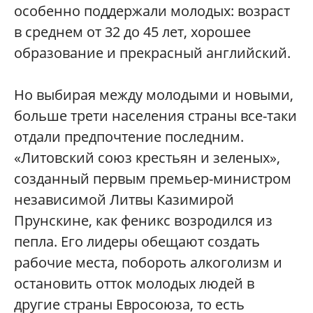
особенно поддержали молодых: возраст
в среднем от 32 до 45 лет, хорошее
образование и прекрасный английский.
Но выбирая между молодыми и новыми,
больше трети населения страны все-таки
отдали предпочтение последним.
«Литовский союз крестьян и зеленых»,
созданный первым премьер-министро
м
независимой Литвы Казимирой
Прунскине, как феникс возродился из
пепла. Его лидеры обещают создать
рабочие места, побороть алкоголизм и
остановить отток молодых людей в
другие страны Евросоюза, то есть