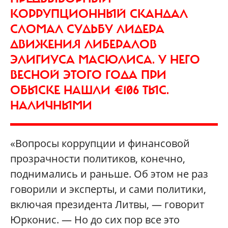
КОРРУПЦИОННЫЙ СКАНДАЛ
СЛОМАЛ СУДЬБУ ЛИДЕРА
ДВИЖЕНИЯ ЛИБЕРАЛОВ
ЭЛИГИУСА МАСЮЛИСА. У НЕГО
ВЕСНОЙ ЭТОГО ГОДА ПРИ
ОБЫСКЕ НАШЛИ €106 ТЫС.
НАЛИЧНЫМИ
«Вопросы коррупции и финансовой
прозрачности политиков, конечно,
поднимались и раньше. Об этом не раз
говорили и эксперты, и сами политики,
включая президента Литвы, — говорит
Юрконис. — Но до сих пор все это