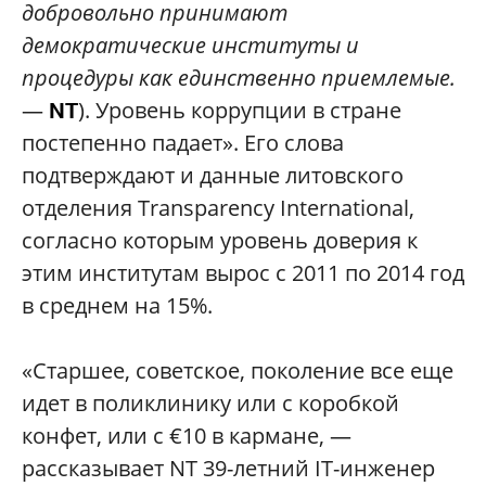
добровольно принимают
демократические институты и
процедуры как единственно приемлемые.
—
). Уровень коррупции в стране
NT
постепенно падает». Его слова
подтверждают и данные литовского
отделения Transparency International,
согласно которым уровень доверия к
этим институтам вырос с 2011 по 2014 год
в среднем на 15%.
«Старшее, советское, поколение все еще
идет в поликлинику или с коробкой
конфет, или с €10 в кармане, —
рассказывает NT 39-летний IT-инженер