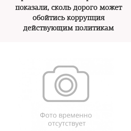
показали, сколь дорого может
обойтись коррупция
действующим политикам