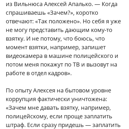
из Вильнюса Алексей Апалько. — Когда
спрашиваешь «Зачем?», коротко
отвечают: «Так положено». Но себя я уже
не могу представить дающим кому-то
взятку. И не потому, что боюсь, что
момент взятки, например, запишет
видеокамера в машине полицейского и
потом меня покажут по ТВ и вызовут на
работе в отдел кадров».
По опыту Алексея на бытовом уровне
коррупция фактически уничтожена:
«Зачем мне давать взятку, например,
полицейскому, если проще заплатить
штраф. Если сразу придешь — заплатить