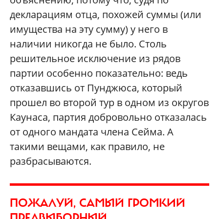
декларациям отца, похожей суммы (или
имущества на эту сумму) у него в
наличии никогда не было. Столь
решительное исключение из рядов
партии особенно показательно: ведь
отказавшись от Пунджюса, который
прошел во второй тур в одном из округов
Каунаса, партия добровольно отказалась
от одного мандата члена Сейма. А
такими вещами, как правило, не
разбрасываются.
ПОЖАЛУЙ, САМЫЙ ГРОМКИЙ
ПРЕДВЫБОРНЫЙ