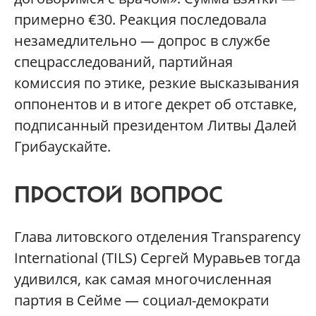
примерно €30. Реакция последовала
незамедлительно — допрос в службе
спецрасследовани
й, партийная
комиссия по этике, резкие высказывания
оппонентов и в итоге декрет об отставке,
подписанный президентом Литвы Далей
Грибаускайте.
ПРОСТОЙ ВОПРОС
Глава литовского отделения Transparency
International (TILS) Сергей Муравьев тогда
удивился, как самая многочисленная
партия в Сейме — социал-демократи