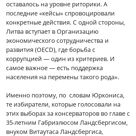
оставалось на уровне риторики. А
последние «кейсы» спровоцировали
конкретные действия. С одной стороны,
Литва вступает в Организацию
экономического сотрудничества и
развития (OECD), где борьба с
коррупцией — один из критериев. И
самое важное — есть поддержка
населения на перемены такого рода».
Именно поэтому, по словам Юркониса,
те избиратели, которые голосовали на
этих выборах за консерваторов во главе с
35-летним Габриэлюсом Ландсбергисом,
внуком Витаутаса Ландсбергиса,