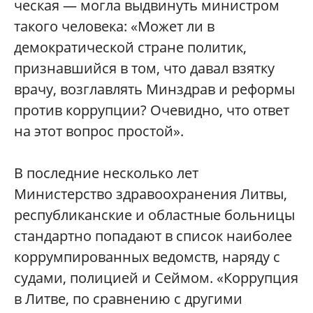
ческая — могла выдвинуть министром
такого человека: «Может ли в
демократической стране политик,
признавшийся в том, что давал взятку
врачу, возглавлять Минздрав и реформы
против коррупции? Очевидно, что ответ
на этот вопрос простой».
В последние несколько лет
Министерство здравоохранения Литвы,
республиканские и областные больницы
стандартно попадают в список наиболее
коррумпированных ведомств, наряду с
судами, полицией и Cеймом. «Коррупция
в Литве, по сравнению с другими