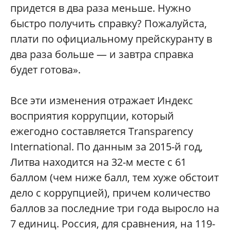
придется в два раза меньше. Нужно
быстро получить справку? Пожалуйста,
плати по официальному прейскуранту в
два раза больше — и завтра справка
будет готова».
Все эти изменения отражает Индекс
восприятия коррупции, который
ежегодно составляется Transparency
International. По данным за 2015-й год,
Литва находится на 32-м месте с 61
баллом (чем ниже балл, тем хуже обстоит
дело с коррупцией), причем количество
баллов за последние три года выросло на
7 единиц. Россия, для сравнения, на 119-