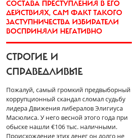
СОСТАВА ПРЕСТУПЛЕНИЯ В ЕГО
ДЕЙСТВИЯХ, САМ ФАКТ ТАКОГО
ЗАСТУПНИЧЕСТВА ИЗБИРАТЕЛИ
ВОСПРИНЯЛИ НЕГАТИВНО
СТРОГИЕ И
СПРАВЕДЛИВЫЕ
Пожалуй, самый громкий предвыборный
коррупционный скандал сломал судьбу
лидера Движения либералов Элигиуса
Масюлиса. У него весной этого года при
обыске нашли €106 тыс. наличными.
Происхождение этих денег он долго не