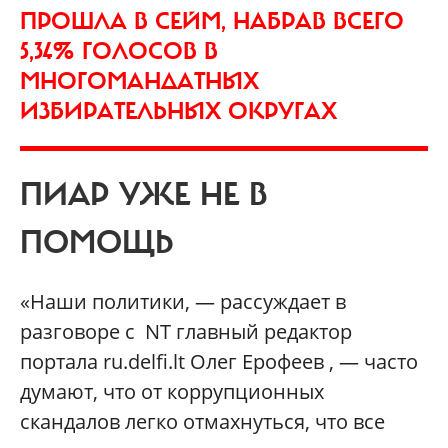
ПРОШЛА В СЕЙМ, НАБРАВ ВСЕГО
5,34% ГОЛОСОВ В
МНОГОМАНДАТНЫХ
ИЗБИРАТЕЛЬНЫХ ОКРУГАХ
ПИАР УЖЕ НЕ В
ПОМОЩЬ
«Наши политики, — рассуждает в
разговоре с NT главный редактор
портала ru.delfi.lt Олег Ерофеев , — часто
думают, что от коррупционных
скандалов легко отмахнуться, что все