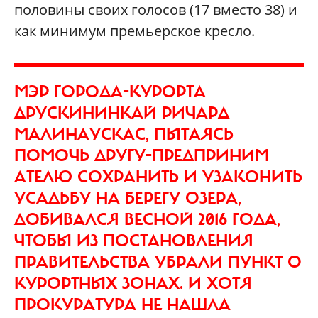
половины своих голосов (17 вместо 38) и
как минимум премьерское кресло.
МЭР ГОРОДА-КУРОРТА
ДРУСКИНИНКАЙ РИЧАРД
МАЛИНАУСКАС, ПЫТАЯСЬ
ПОМОЧЬ ДРУГУ-ПРЕДПРИНИМ
АТЕЛЮ СОХРАНИТЬ И УЗАКОНИТЬ
УСАДЬБУ НА БЕРЕГУ ОЗЕРА,
ДОБИВАЛСЯ ВЕСНОЙ 2016 ГОДА,
ЧТОБЫ ИЗ ПОСТАНОВЛЕНИЯ
ПРАВИТЕЛЬСТВА УБРАЛИ ПУНКТ О
КУРОРТНЫХ ЗОНАХ. И ХОТЯ
ПРОКУРАТУРА НЕ НАШЛА