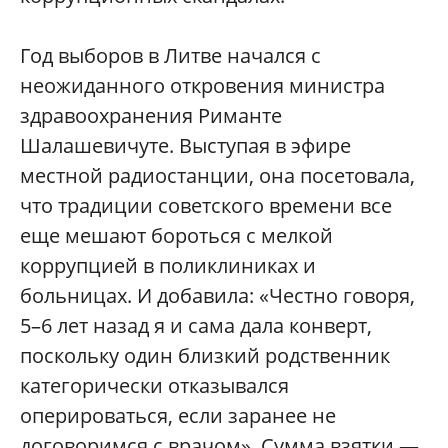
Год выборов в Литве начался с
неожиданного откровения министра
здравоохранения Риманте
Шалашевичуте. Выступая в эфире
местной радиостанции, она посетовала,
что традиции советского времени все
еще мешают бороться с мелкой
коррупцией в поликлиниках и
больницах. И добавила: «Честно говоря,
5–6 лет назад я и сама дала конверт,
поскольку один близкий родственник
категорически отказывался
оперироваться, если заранее не
договоримся с врачом». Сумма взятки —