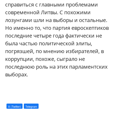
справиться с главными проблемами
современной Литвы. С похожими
лозунгами шли на выборы и остальные.
Но именно то, что партия евроскептиков
последние четыре года фактически не
была частью политической элиты,
погрязшей, по мнению избирателей, в
коррупции, похоже, сыграло не
последнюю роль на этих парламентских
выборах.
X (Twitter)
Telegram