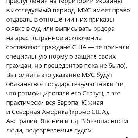
преступления на территории Украины
в исследуемый период, МУС имеет право
отдавать в отношении них приказы
о явке в суд или выписывать ордера
на арест (странное исключение
составляют граждане США — те приняли
специальную норму о защите своих
граждан, но прецедентов пока не было).
Выполнить это указание МУС будут
обязаны все государства-участники (те,
что ратифицировали его Статут), а это
практически вся Европа, Южная
и Северная Америка (кроме США),
Австралия, Япония и т.д. В безопасности
люди, подозреваемые судом