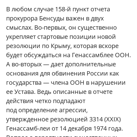
В любом случае 158-й пункт отчета
прокурора Бенсуды важен в двух
смыслах. Во-первых, он существенно
укрепляет стартовые позиции новой
резолюции по Крыму, которая вскоре
будет обсуждаться на Генассамблее ООН.
А во-вторых — дает дополнительные
основания для обвинения России как
государства — члена ООН в нарушении
ее Устава. Ведь описанные в отчете
действия четко подпадают
под определение агрессии,
утвержденное резолюцией 3314 (XXIX)
Генассамб-леи от 14 декабря 1974 года.