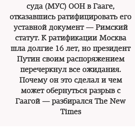
суда (МУС) ООН в Гааге,
отказавшись ратифицировать его
уставной документ — Римский
статут. К ратификации Москва
шла долгие 16 лет, но президент
Путин своим распоряжением
перечеркнул все ожидания.
Почему он это сделал и чем
может обернуться разрыв с
Гаагой — разбирался The New
Timеs