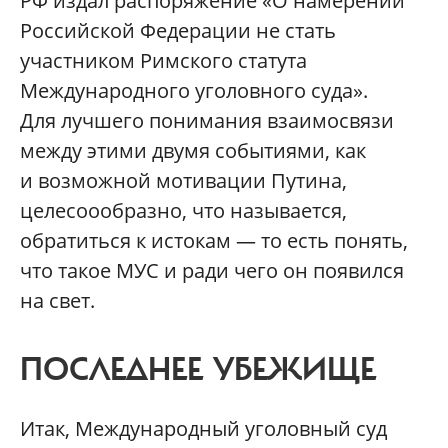
РФ издал распоряжение «О намерении
Российской Федерации не стать
участником Римского статута
Международного уголовного суда».
Для лучшего понимания взаимосвязи
между этими двумя событиями, как
и возможной мотивации Путина,
целесоообразно, что называется,
обратиться к истокам — то есть понять,
что такое МУС и ради чего он появился
на свет.
ПОСЛЕДНЕЕ УБЕЖИЩЕ
Итак, Международный уголовный суд