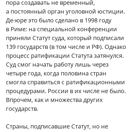
пора создавать не временный,
а постоянный орган уголовной юстиции.
Де-юре это было сделано в 1998 году
в Риме: на специальной конференции
приняли Статут суда, который подписали
139 государств (в том числе и РФ). Однако
процесс ратификации Статута затянулся.
Суд смог начать работу лишь через
четыре года, когда половина стран
смогла справиться с ратификационными
процедурами. России в их числе не было.
Впрочем, как и множества других
государств.
Страны, подписавшие Статут, но не