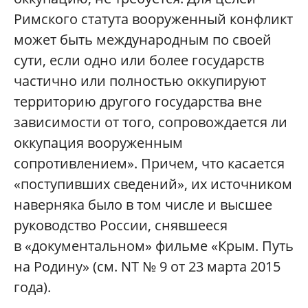
Римского статута вооруженный конфликт
может быть международным по своей
сути, если одно или более государств
частично или полностью оккупируют
территорию другого государства вне
зависимости от того, сопровождается ли
оккупация вооруженным
сопротивлением». Причем, что касается
«поступивших сведений», их источником
наверняка было в том числе и высшее
руководство России, снявшееся
в «документальном» фильме «Крым. Путь
на Родину» (см. NT № 9 от 23 марта 2015
года).