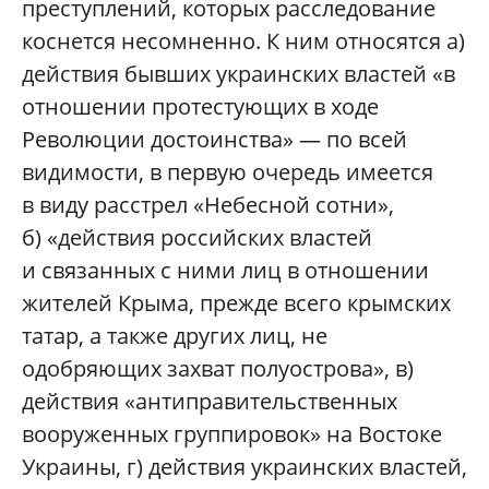
преступлений, которых расследование
коснется несомненно. К ним относятся а)
действия бывших украинских властей «в
отношении протестующих в ходе
Революции достоинства» — по всей
видимости, в первую очередь имеется
в виду расстрел «Небесной сотни»,
б) «действия российских властей
и связанных с ними лиц в отношении
жителей Крыма, прежде всего крымских
татар, а также других лиц, не
одобряющих захват полуострова», в)
действия «антиправительственных
вооруженных группировок» на Востоке
Украины, г) действия украинских властей,