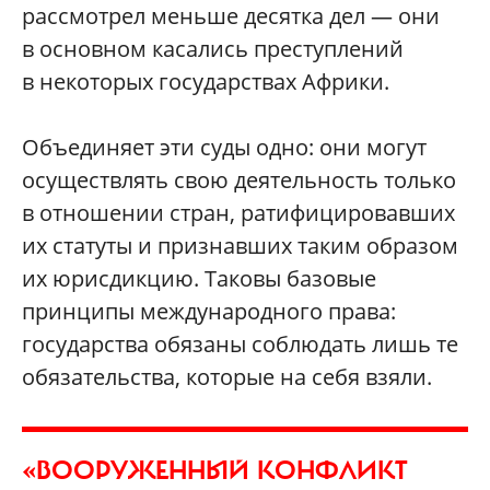
рассмотрел меньше десятка дел — они
в основном касались преступлений
в некоторых государствах Африки.
Объединяет эти суды одно: они могут
осуществлять свою деятельность только
в отношении стран, ратифицировавших
их статуты и признавших таким образом
их юрисдикцию. Таковы базовые
принципы международного права:
государства обязаны соблюдать лишь те
обязательства, которые на себя взяли.
«ВООРУЖЕННЫЙ КОНФЛИКТ