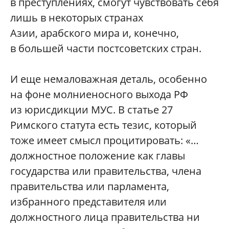
в преступлениях, смогут чувствовать себя
лишь в некоторых странах
Азии, арабского мира и, конечно,
в большей части постсоветских стран.
И еще немаловажная деталь, особенно
на фоне молниеносного выхода РФ
из юрисдикции МУС. В статье 27
Римского статута есть тезис, который
тоже имеет смысл процитировать: «…
должностное положение как главы
государства или правительства, члена
правительства или парламента,
избранного представителя или
должностного лица правительства ни