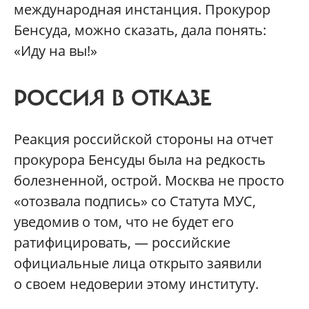
международная инстанция. Прокурор
Бенсуда, можно сказать, дала понять:
«Иду на вы!»
РОССИЯ В ОТКАЗЕ
Реакция российской стороны на отчет
прокурора Бенсуды была на редкость
болезненной, острой. Москва не просто
«отозвала подпись» со Статута МУС,
уведомив о том, что не будет его
ратифицировать, — российские
официальные лица открыто заявили
о своем недоверии этому институту.