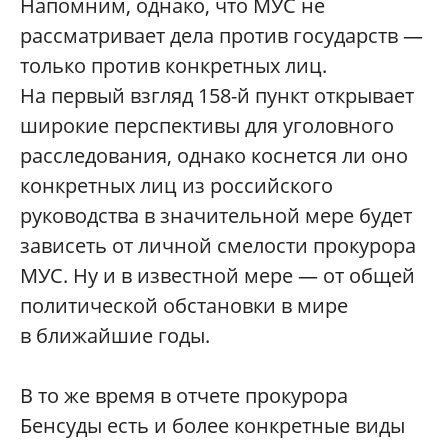
Напомним, однако, что МУС не
рассматривает дела против государств —
только против конкретных лиц.
На первый взгляд 158-й пункт открывает
широкие перспективы для уголовного
расследования, однако коснется ли оно
конкретных лиц из российского
руководства в значительной мере будет
зависеть от личной смелости прокурора
МУС. Ну и в известной мере — от общей
политической обстановки в мире
в ближайшие годы.
В то же время в отчете прокурора
Бенсуды есть и более конкретные виды