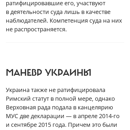
ратифицировавшие его, участвуют
в деятельности суда лишь в качестве
наблюдателей. Компетенция суда на них
не распространяется.
МАНЕВР УКРАИНЫ
Украина также не ратифицировала
Римский статут в полной мере, однако
Верховная рада подала в канцелярию
МУС две декларации — в апреле 2014-го
и сентябре 2015 года. Причем это были