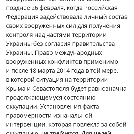
позднее 26 февраля, когда Российская
Федерация задействовала личный состав
своих вооруженных сил для получения
контроля над частями территории
Украины без согласия правительства
Украины. Право международных
вооруженных конфликтов применимо
и после 18 марта 2014 года в той мере,
в которой ситуация на территории
Крыма и Севастополя будет равнозначна
продолжающемуся состоянию
оккупации. Установления факта
правомерности изначальной
интервенции, которая повлекла за собой
оккупацию, не требуется. Для целей