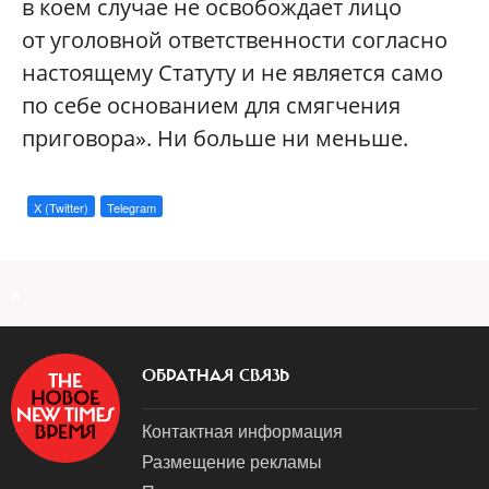
в коем случае не освобождает лицо
от уголовной ответственности согласно
настоящему Статуту и не является само
по себе основанием для смягчения
приговора». Ни больше ни меньше.
X (Twitter)
Telegram
a
ОБРАТНАЯ СВЯЗЬ
Контактная информация
Размещение рекламы