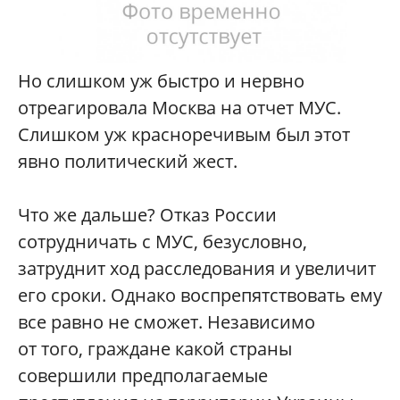
Но слишком уж быстро и нервно
отреагировала Москва на отчет МУС.
Слишком уж красноречивым был этот
явно политический жест.
Что же дальше? Отказ России
сотрудничать с МУС, безусловно,
затруднит ход расследования и увеличит
его сроки. Однако воспрепятствовать ему
все равно не сможет. Независимо
от того, граждане какой страны
совершили предполагаемые