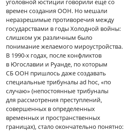
уголовной юстиции говорили еще со
времен создания ООН. Но мешали
неразрешимые противоречия между
государствами в годы Холодной войны:
слишком уж различным было
понимание желаемого мироустройства.
В 1990-х годах, после конфликтов
в Югославии и Руанде, по которым
СБ ООН пришлось даже создавать
специальные трибуналы ad hoc, «по
случаю» (непостоянные трибуналы
для рассмотрения преступлений,
совершенных в определенных
временных и пространственных
границах), стало окончательно понятно: