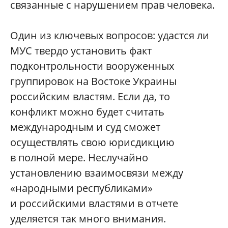
связанные с нарушением прав человека.
Один из ключевых вопросов: удастся ли
МУС твердо установить факт
подконтрольности вооруженных
группировок на Востоке Украины
российским властям. Если да, то
конфликт можно будет считать
международным и суд сможет
осуществлять свою юрисдикцию
в полной мере. Неслучайно
установлению взаимосвязи между
«народными республиками»
и российскими властями в отчете
уделяется так много внимания.