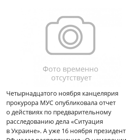
Четырнадцатого ноября канцелярия
прокурора МУС опубликовала отчет
о действиях по предварительному
расследованию дела «Ситуация
в Украине». А уже 16 ноября президент