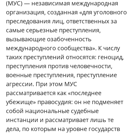
(МУС) — независимая международная
организация, созданная «для уголовного
преследования лиц, ответственных за
самые серьезные преступления,
вызывающие озабоченность
международного сообщества». К числу
таких преступлений относятся: геноцид,
преступления против человечности,
военные преступления, преступление
агрессии. При этом МУС
рассматривается как «последнее
убежище» правосудия: он не подменяет
собой национальные судебные
инстанции и рассматривает лишь те
дела, по которым на уровне государств