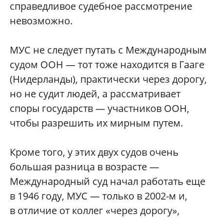
справедливое судебное рассмотрение
невозможно.
МУС не следует путать с Международным
судом ООН — тот тоже находится в Гааге
(Нидерланды), практически через дорогу,
но не судит людей, а рассматривает
споры государств — участников ООН,
чтобы разрешить их мирным путем.
Кроме того, у этих двух судов очень
большая разница в возрасте —
Международный суд начал работать еще
в 1946 году, МУС — только в 2002-м и,
в отличие от коллег «через дорогу»,