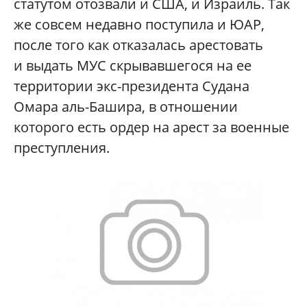
статутом отозвали и США, и Израиль. Так
же совсем недавно поступила и ЮАР,
после того как отказалась арестовать
и выдать МУС скрывавшегося на ее
территории экс-президента Судана
Омара аль-Башира, в отношении
которого есть ордер на арест за военные
преступления.