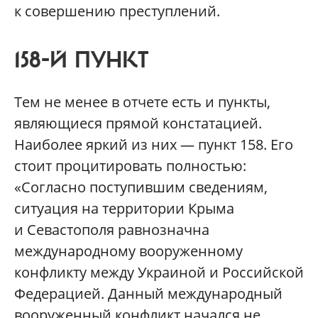
к совершению преступлений.
158-Й ПУНКТ
Тем не менее в отчете есть и пункты,
являющиеся прямой констатацией.
Наиболее яркий из них — пункт 158. Его
стоит процитировать полностью:
«Согласно поступившим сведениям,
ситуация на территории Крыма
и Севастополя равнозначна
международному вооруженному
конфликту между Украиной и Российской
Федерацией. Данный международный
вооруженный конфликт начался не