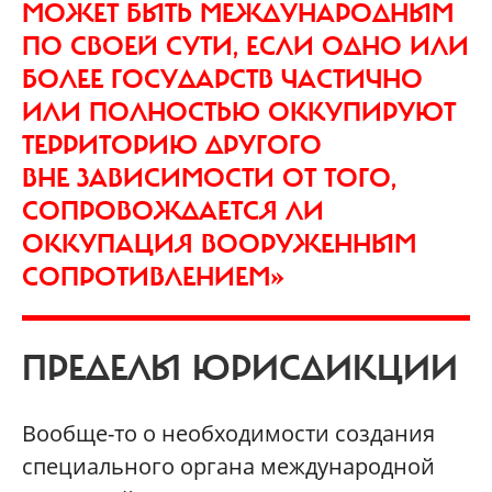
МОЖЕТ БЫТЬ МЕЖДУНАРОДНЫМ
ПО СВОЕЙ СУТИ, ЕСЛИ ОДНО ИЛИ
БОЛЕЕ ГОСУДАРСТВ ЧАСТИЧНО
ИЛИ ПОЛНОСТЬЮ ОККУПИРУЮТ
ТЕРРИТОРИЮ ДРУГОГО
ВНЕ ЗАВИСИМОСТИ ОТ ТОГО,
СОПРОВОЖДАЕТСЯ ЛИ
ОККУПАЦИЯ ВООРУЖЕННЫМ
СОПРОТИВЛЕНИЕМ»
ПРЕДЕЛЫ ЮРИСДИКЦИИ
Вообще-то о необходимости создания
специального органа международной