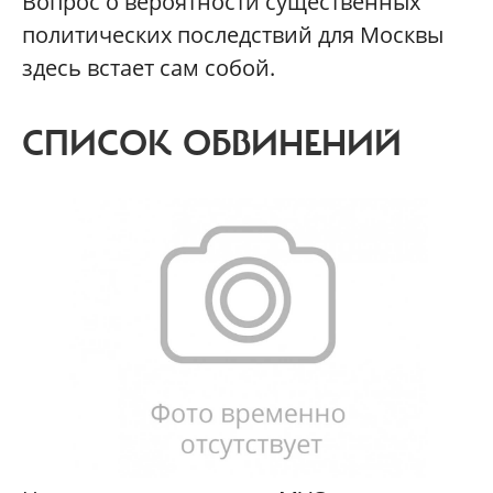
Вопрос о вероятности существенных
политических последствий для Москвы
здесь встает сам собой.
СПИСОК ОБВИНЕНИЙ