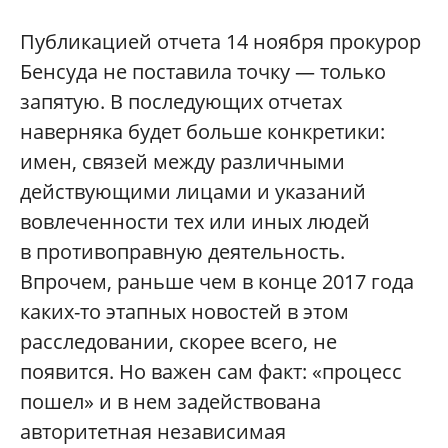
Публикацией отчета 14 ноября прокурор
Бенсуда не поставила точку — только
запятую. В последующих отчетах
наверняка будет больше конкретики:
имен, связей между различными
действующими лицами и указаний
вовлеченности тех или иных людей
в противоправную деятельность.
Впрочем, раньше чем в конце 2017 года
каких-то этапных новостей в этом
расследовании, скорее всего, не
появится. Но важен сам факт: «процесс
пошел» и в нем задействована
авторитетная независимая