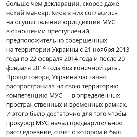
больше чем декларации, скорее даже
некий маневр: Киев в них согласился
на осуществление юрисдикции МУС
в отношении преступлений,
предположительно совершенных
на территории Украины с 21 ноября 2013
года по 22 февраля 2014 года и после 20
февраля 2014 года без конечной даты.
Проще говоря, Украина частично
распространила на свою территорию
компетенцию МУС — в определенных
пространственных и временных рамках.
И этого было достаточно для того чтобы
прокурор МУС начал предварительное
расследование, отчет о котором и был