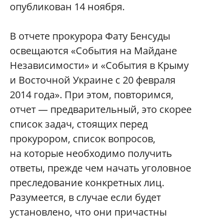
опубликован 14 ноября.
В отчете прокурора Фату Бенсуды
освещаются «События на Майдане
Независимости» и «События в Крыму
и Восточной Украине с 20 февраля
2014 года». При этом, повторимся,
отчет — предварительный, это скорее
список задач, стоящих перед
прокурором, список вопросов,
на которые необходимо получить
ответы, прежде чем начать уголовное
преследование конкретных лиц.
Разумеется, в случае если будет
установлено, что они причастны