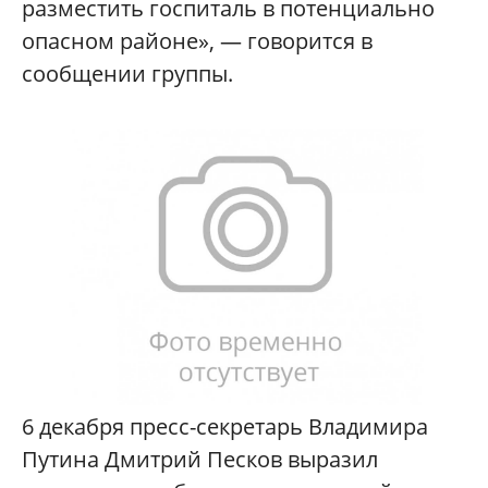
разместить госпиталь в потенциально
опасном районе», — говорится в
сообщении группы.
6 декабря пресс-секретарь Владимира
Путина Дмитрий Песков выразил