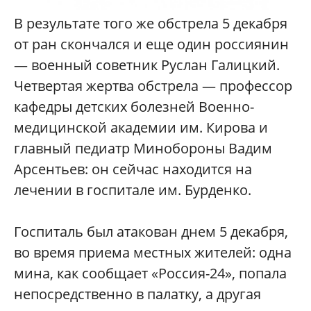
В результате того же обстрела 5 декабря
от ран скончался и еще один россиянин
— военный советник Руслан Галицкий.
Четвертая жертва обстрела — профессор
кафедры детских болезней Военно-
медицинской академии им. Кирова и
главный педиатр Минобороны Вадим
Арсентьев: он сейчас находится на
лечении в госпитале им. Бурденко.
Госпиталь был атакован днем 5 декабря,
во время приема местных жителей: одна
мина, как сообщает «Россия-24», попала
непосредственно в палатку, а другая