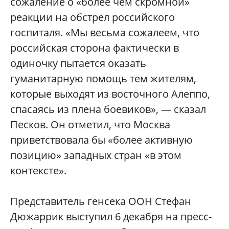
сожаление о «более чем скромной»
реакции на обстрел российского
госпиталя. «Мы весьма сожалеем, что
российская сторона фактически в
одиночку пытается оказать
гуманитарную помощь тем жителям,
которые выходят из восточного Алеппо,
спасаясь из плена боевиков», — сказал
Песков. Он отметил, что Москва
приветствовала бы «более активную
позицию» западных стран «в этом
контексте».
Представитель генсека ООН Стефан
Дюжаррик выступил 6 декабря на пресс-