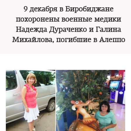
9 декабря в Биробиджане
похоронены военные медики
Надежда Дураченко и Галина
Михайлова, погибшие в Алеппо