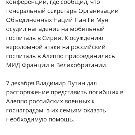
конференции, где сообщил, что
Генеральный секретарь Организации
Объединенных Наций Пан Ги Мун
осудил нападение на мобильный
госпиталь в Сирии. К осуждению
вероломной атаки на российский
госпиталь в Алеппо присоединились
МИД Франции и Великобритании.
7 декабря Владимир Путин дал
распоряжение представить погибших в
Алеппо российских военных к
госнаградам, а их семьям оказать
необходимую помощь.