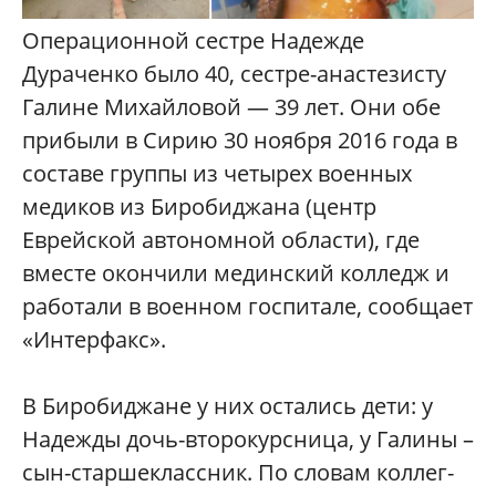
Операционной сестре Надежде
Дураченко было 40, сестре-анастезисту
Галине Михайловой — 39 лет. Они обе
прибыли в Сирию 30 ноября 2016 года в
составе группы из четырех военных
медиков из Биробиджана (центр
Еврейской автономной области), где
вместе окончили мединский колледж и
работали в военном госпитале, сообщает
«Интерфакс».
В Биробиджане у них остались дети: у
Надежды дочь-второкурсница, у Галины –
сын-старшеклассник. По словам коллег-