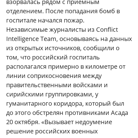
взорвалась рядом с приемным
отделением. После попадания бомб в
госпитале начался пожар.
Независимые журналисты из Conflict
Intelligence Team, основываясь на данных
из открытых источников, сообщили о
том, что российский госпиталь
располагался примерно в километре от
линии соприкосновения между
правительственными войсками и
сирийскими группировками, у
гуманитарного коридора, который был
до этого обстрелян противниками Асада
20 октября. «Вызывает недоумение
решение российских военных