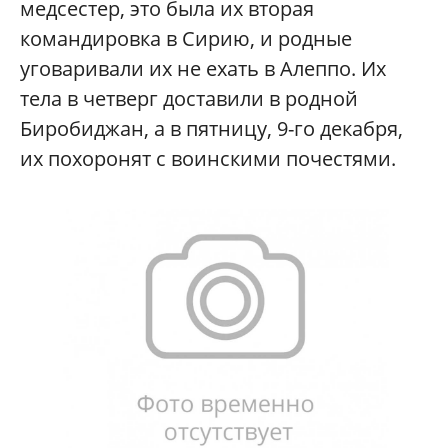
медсестер, это была их вторая
командировка в Сирию, и родные
уговаривали их не ехать в Алеппо. Их
тела в четверг доставили в родной
Биробиджан, а в пятницу, 9-го декабря,
их похоронят с воинскими почестями.