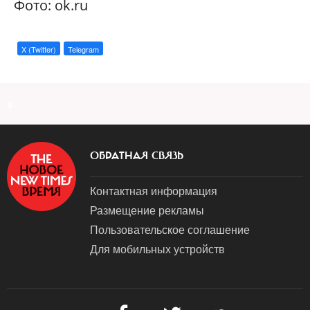
Фото: ok.ru
X (Twitter)
Telegram
a
ОБРАТНАЯ СВЯЗЬ
Контактная информация
Размещение рекламы
Пользовательское соглашение
Для мобильных устройств