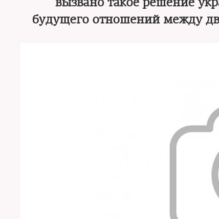
вызвано такое решение укр
будущего отношений между дв