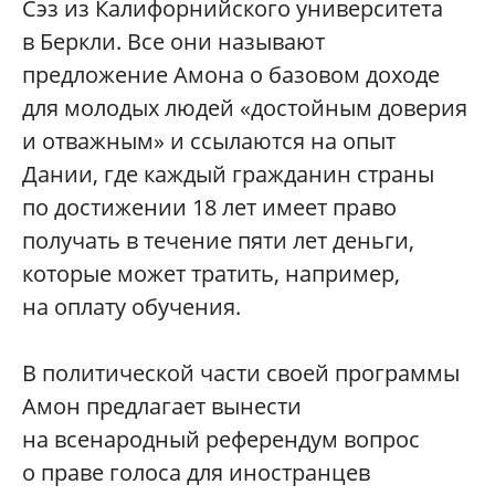
Сэз из Калифорнийского университета
в Беркли. Все они называют
предложение Амона о базовом доходе
для молодых людей «достойным доверия
и отважным» и ссылаются на опыт
Дании, где каждый гражданин страны
по достижении 18 лет имеет право
получать в течение пяти лет деньги,
которые может тратить, например,
на оплату обучения.
В политической части своей программы
Амон предлагает вынести
на всенародный референдум вопрос
о праве голоса для иностранцев