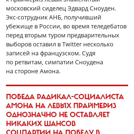
московский сиделец Эдвард Сноуден.
Экс-сотрудник АНБ, получивший
убежище в России, во время теледебатов
перед вторым туром предварительных
выборов оставил в Twitter несколько
записей на французском. Судя
по ретвитам, симпатии Сноудена
на стороне Амона.
ПОБЕДА РАДИКАЛ-СОЦИАЛИСТА
АМОНА НА ЛЕВЫХ ПРАЙМЕРИЗ
ОДНОЗНАЧНО НЕ ОСТАВЛЯЕТ
НИКАКИХ ШАНСОВ
СОЦПАРТИИ НА ПОБЕДУ В