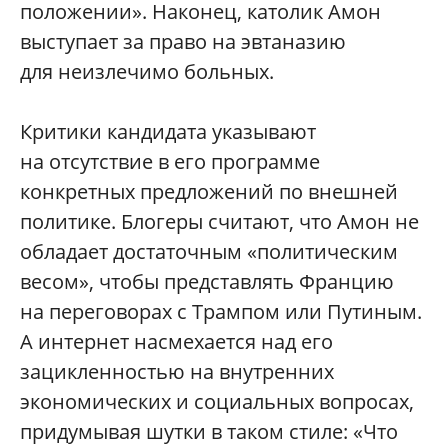
положении». Наконец, католик Амон
выступает за право на эвтаназию
для неизлечимо больных.
Критики кандидата указывают
на отсутствие в его программе
конкретных предложений по внешней
политике. Блогеры считают, что Амон не
обладает достаточным «политическим
весом», чтобы представлять Францию
на переговорах с Трампом или Путиным.
А интернет насмехается над его
зацикленностью на внутренних
экономических и социальных вопросах,
придумывая шутки в таком стиле: «Что