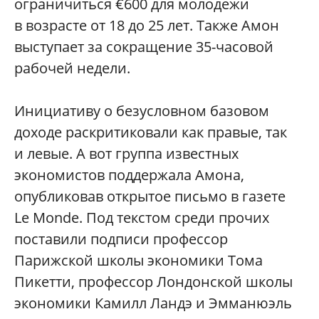
ограничиться €600 для молодежи
в возрасте от 18 до 25 лет. Также Амон
выступает за сокращение 35-часовой
рабочей недели.
Инициативу о безусловном базовом
доходе раскритиковали как правые, так
и левые. А вот группа известных
экономистов поддержала Амона,
опубликовав открытое письмо в газете
Le Monde. Под текстом среди прочих
поставили подписи профессор
Парижской школы экономики Тома
Пикетти, профессор Лондонской школы
экономики Камилл Ландэ и Эмманюэль