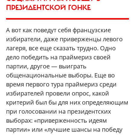
ПРЕЗИДЕНТСКОЙ ГОНКЕ
А вот как поведут себя французские
избиратели, даже приверженцы левого
лагеря, все еще сказать трудно. Одно
дело победить на праймериз своей
партии, другое — выиграть
общенациональные выборы. Еще во
время первого тура праймериз среди
избирателей провели опрос, какой
критерий был бы для них определяющим
при голосовании на президентских
выборах: «приверженность идеям
партии» или «лучшие шансы на победу