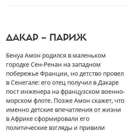
ДАКАР — ПАРИЖ
Бенуа Амон родился в маленьком
городке Сен-Ренан на западном
побережье Франции, но детство провел
в Сенегале: его отец получил в Дакаре
пост инженера на французском военно-
морском флоте. Позже Амон скажет, что
именно детские впечатления от жизни
в Африке сформировали его
политические взгляды и привили