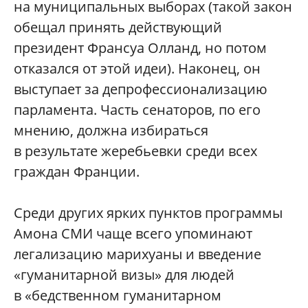
на муниципальных выборах (такой закон
обещал принять действующий
президент Франсуа Олланд, но потом
отказался от этой идеи). Наконец, он
выступает за депрофессионализацию
парламента. Часть сенаторов, по его
мнению, должна избираться
в результате жеребьевки среди всех
граждан Франции.
Среди других ярких пунктов программы
Амона СМИ чаще всего упоминают
легализацию марихуаны и введение
«гуманитарной визы» для людей
в «бедственном гуманитарном