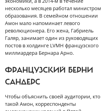
экономики, а в 2014-м в течение
несколько месяцев работал министром
образования. В семейном отношении
Амон мало напоминает левого
революционера. Его жена, Габриель
Галяр, занимает один из руководящих
постов в холдинге LVMH французского
миллиардера Бернара Арно.
ФРАНЦУЗСКИЙ БЕРНИ
САНДЕРС
Чтобы объяснить своей аудитории, кто
такой Амон, корреспонденты