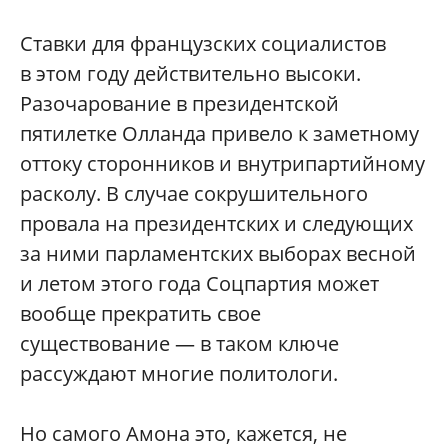
Ставки для французских социалистов
в этом году действительно высоки.
Разочарование в президентской
пятилетке Олланда привело к заметному
оттоку сторонников и внутрипартийному
расколу. В случае сокрушительного
провала на президентских и следующих
за ними парламентских выборах весной
и летом этого года Соцпартия может
вообще прекратить свое
существование — в таком ключе
рассуждают многие политологи.
Но самого Амона это, кажется, не