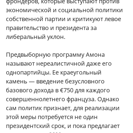
фрондеров, которые выступают против
экономической и социальной политики
собственной партии и критикуют левое
правительство и президента за
либеральный уклон.
Предвыборную программу Амона
называют нереалистичной даже его
однопартийцы. Ее краеугольный
камень — введение безусловного
базового дохода в €750 для каждого
совершеннолетнего француза. Однако
сам политик признает, для реализации
этой меры потребуется не один
президентский срок, и пока предлагает