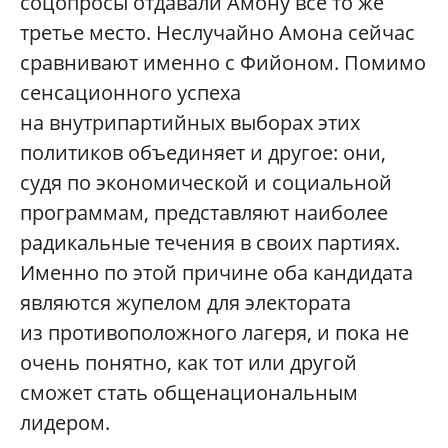
соцопросы отдавали Амону все то же
третье место. Неслучайно Амона сейчас
сравнивают именно с Фийоном. Помимо
сенсационного успеха
на внутрипартийных выборах этих
политиков объединяет и другое: они,
судя по экономической и социальной
программам, представляют наиболее
радикальные течения в своих партиях.
Именно по этой причине оба кандидата
являются жупелом для электората
из противоположного лагеря, и пока не
очень понятно, как тот или другой
сможет стать общенациональным
лидером.