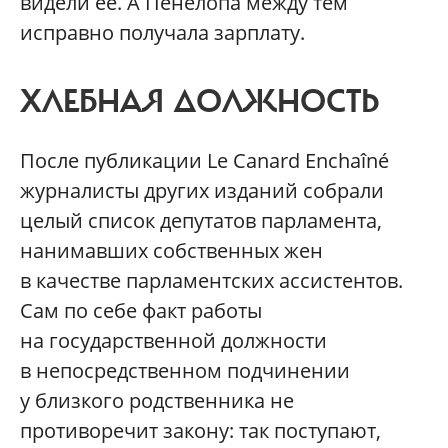
видели ее. А Пенелопа между тем
исправно получала зарплату.
ХЛЕБНАЯ ДОЛЖНОСТЬ
После публикации Le Canard Enchaîné
журналисты других изданий собрали
целый список депутатов парламента,
нанимавших собственных жен
в качестве парламентских ассистентов.
Сам по себе факт работы
на государственной должности
в непосредственном подчинении
у близкого родственника не
противоречит закону: так поступают,