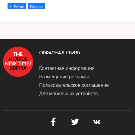
X (Twitter)
Telegram
a
ОБРАТНАЯ СВЯЗЬ
Контактная информация
Размещение рекламы
Пользовательское соглашение
Для мобильных устройств