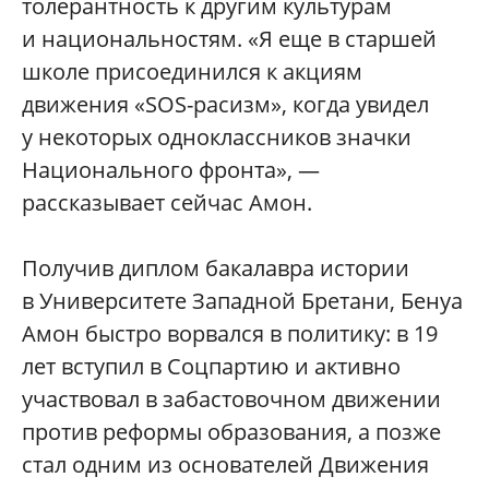
толерантность к другим культурам
и национальностям. «Я еще в старшей
школе присоединился к акциям
движения «SOS-расизм», когда увидел
у некоторых одноклассников значки
Национального фронта», —
рассказывает сейчас Амон.
Получив диплом бакалавра истории
в Университете Западной Бретани, Бенуа
Амон быстро ворвался в политику: в 19
лет вступил в Соцпартию и активно
участвовал в забастовочном движении
против реформы образования, а позже
стал одним из основателей Движения