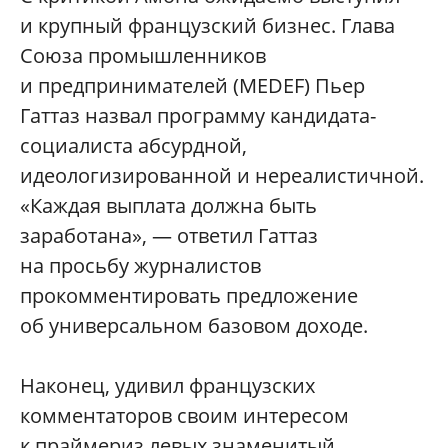
и крупный французский бизнес. Глава
Союза промышленников
и предпринимателей (MEDEF) Пьер
Гаттаз назвал программу кандидата-
социалиста абсурдной,
идеологизированной и нереалистичной.
«Каждая выплата должна быть
заработана», — ответил Гаттаз
на просьбу журналистов
прокомментировать предложение
об универсальном базовом доходе.
Наконец, удивил французских
комментаторов своим интересом
к праймериз левых знаменитый