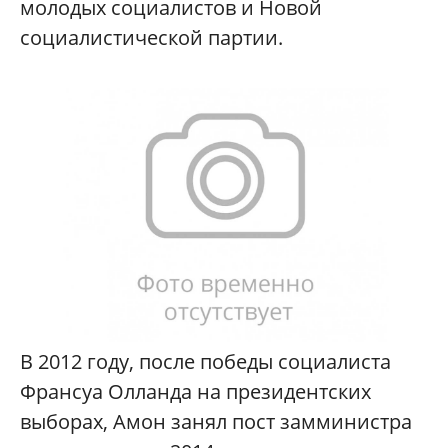
молодых социалистов и Новой
социалистической партии.
В 2012 году, после победы социалиста
Франсуа Олланда на президентских
выборах, Амон занял пост замминистра