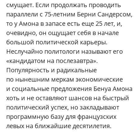
смущает. Если продолжать проводить
параллели с 75-летним Берни Сандерсом,
то у Амона в запасе есть еще 25 лет, и,
очевидно, он ощущает себя в начале
большой политической карьеры.
Неслучайно политологи называют его
«кандидатом на послезавтра».
Популярность и радикальные
по нынешним меркам экономические
и социальные предложения Бенуа Амона
хоть и не оставляют шансов на быстрый
политический успех, но закладывают
программную базу для французских
левых на ближайшие десятилетия.