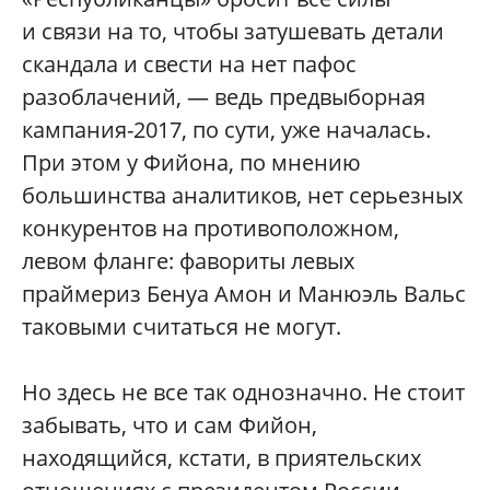
и связи на то, чтобы затушевать детали
скандала и свести на нет пафос
разоблачений, — ведь предвыборная
кампания-2017, по сути, уже началась.
При этом у Фийона, по мнению
большинства аналитиков, нет серьезных
конкурентов на противоположном,
левом фланге: фавориты левых
праймериз Бенуа Амон и Манюэль Вальс
таковыми считаться не могут.
Но здесь не все так однозначно. Не стоит
забывать, что и сам Фийон,
находящийся, кстати, в приятельских