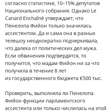
согласно статистике, 10–15% депутатов
Национального собрания. Однако Le
Canard Enchaîné утверждает, что
Пенелопа Фийон только значилась
ассистентом. Да и сама она в разных
телешоу неоднократно подчеркивала,
что далека от политических дел мужа.
Если обвинения подтвердятся, то
получится, что мадам Фийон ни за что
получила в течение 8 лет
из государственного бюджета €500 тыс.
Проверить, выполняла ли Пенелопа
Фийон функции парламентского
ассистента или только числилась на этой