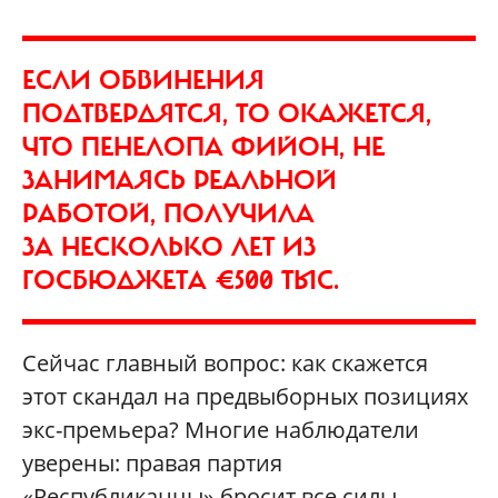
ЕСЛИ ОБВИНЕНИЯ
ПОДТВЕРДЯТСЯ, ТО ОКАЖЕТСЯ,
ЧТО ПЕНЕЛОПА ФИЙОН, НЕ
ЗАНИМАЯСЬ РЕАЛЬНОЙ
РАБОТОЙ, ПОЛУЧИЛА
ЗА НЕСКОЛЬКО ЛЕТ ИЗ
ГОСБЮДЖЕТА €500 ТЫС.
Сейчас главный вопрос: как скажется
этот скандал на предвыборных позициях
экс-премьера? Многие наблюдатели
уверены: правая партия
«Республиканцы» бросит все силы