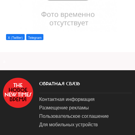
X (Twitter)
Telegram
a
ОБРАТНАЯ СВЯЗЬ
Контактная информация
Размещение рекламы
Пользовательское соглашение
Для мобильных устройств