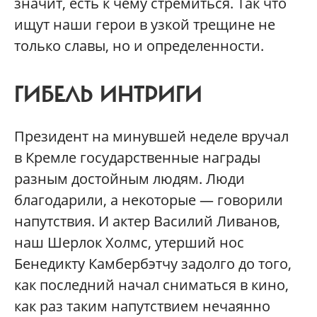
значит, есть к чему стремиться. Так что
ищут наши герои в узкой трещине не
только славы, но и определенности.
ГИБЕЛЬ ИНТРИГИ
Президент на минувшей неделе вручал
в Кремле государственные награды
разным достойным людям. Люди
благодарили, а некоторые — говорили
напутствия. И актер Василий Ливанов,
наш Шерлок Холмс, утерший нос
Бенедикту Камбербэтчу задолго до того,
как последний начал сниматься в кино,
как раз таким напутствием нечаянно