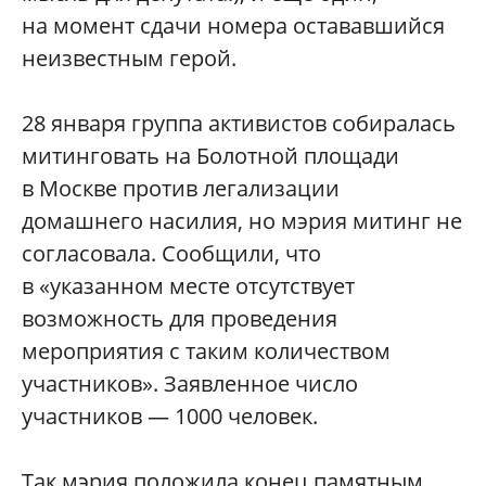
на момент сдачи номера остававшийся
неизвестным герой.
28 января группа активистов собиралась
митинговать на Болотной площади
в Москве против легализации
домашнего насилия, но мэрия митинг не
согласовала. Сообщили, что
в «указанном месте отсутствует
возможность для проведения
мероприятия с таким количеством
участников». Заявленное число
участников — 1000 человек.
Так мэрия положила конец памятным