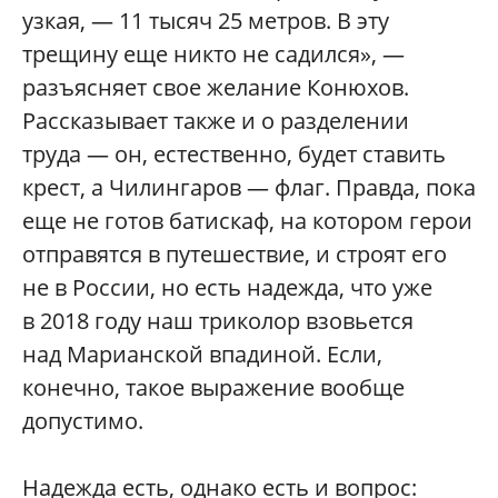
узкая, — 11 тысяч 25 метров. В эту
трещину еще никто не садился», —
разъясняет свое желание Конюхов.
Рассказывает также и о разделении
труда — он, естественно, будет ставить
крест, а Чилингаров — флаг. Правда, пока
еще не готов батискаф, на котором герои
отправятся в путешествие, и строят его
не в России, но есть надежда, что уже
в 2018 году наш триколор взовьется
над Марианской впадиной. Если,
конечно, такое выражение вообще
допустимо.
Надежда есть, однако есть и вопрос: