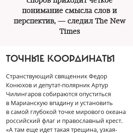
споров приходит четкое
понимание смысла слов и
перспектив, — следил The New
Times
ТОЧНЫЕ КООРДИНАТЫ
Странствующий священник Федор
Конюхов и депутат-полярник Артур
Чилингаров собираются опуститься
в Марианскую впадину и установить
в самой глубокой точке мирового океана
российский флаг и православный крест.
«А там еще идет такая трещина, узкая-