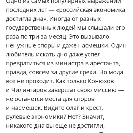
Одно из самых популярных выражений
последних лет — «российская экономика
достигла дна». Иногда от разных
государственных людей мы слышали его
раза по три за месяц. Это вызывало
ненужные споры и даже насмешки. Один
любитель искать дно даже успел
превратиться из министра в арестанта,
правда, совсем за другие грехи. Но мода
все не проходит. Как только Конюхов
и Чилингаров завершат свою миссию —
не останется места для споров
и насмешек. Видите флаг и крест,
рулевые экономики? Нет? Значит,
никакого дна вы еще не достигли,