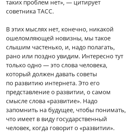
таких проблем нет», — цитирует
советника ТАСС.
В этих мыслях нет, конечно, никакой
ошеломляющей новизны, мы такое
слышим частенько, и, надо полагать,
рано или поздно увидим. Интересно тут
только одно — это слова человека,
который должен давать советы
по развитию интернета. Это его
представление о развитии, о самом
смысле слова «развитие». Надо
запомнить на будущее, чтобы понимать,
что имеет в виду государственный
человек, когда говорит о «развитии».