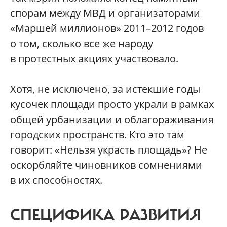
спорам между МВД и организаторами
«Маршей миллионов» 2011–2012 годов
о том, сколько все же народу
в протестных акциях участвовало.
Хотя, не исключено, за истекшие годы
кусочек площади просто украли в рамках
общей урбанизации и облагораживания
городских пространств. Кто это там
говорит: «Нельзя украсть площадь»? Не
оскорбляйте чиновников сомнениями
в их способностях.
СПЕЦИФИКА РАЗВИТИЯ