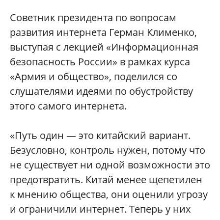
Советник президента по вопросам
развития интернета Герман Клименко,
выступая с лекцией «Информационная
безопасность России» в рамках курса
«Армия и общество», поделился со
слушателями идеями по обустройству
этого самого интернета.
«Путь один — это китайский вариант.
Безусловно, контроль нужен, потому что
не существует ни одной возможности это
предотвратить. Китай менее щепетилен
к мнению общества, они оценили угрозу
и ограничили интернет. Теперь у них