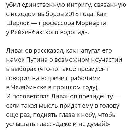
убил единственную интригу, связанную
с исходом выборов 2018 года. Как
Шерлок — профессора Мориарти
у Рейхенбахского водопада.
Ливанов рассказал, как напугал его
намек Путина о возможном неучастии
в выборах (что-то такое президент
говорил на встрече с рабочими
в Челябинске в прошлом году).
И посоветовал Ливанов президенту —
если такая мысль придет ему в голову
еще раз, поднять глаза к небу, чтобы
услышать глас: «Даже и не думай!»