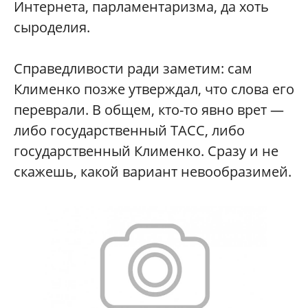
Интернета, парламентаризма, да хоть
сыроделия.
Справедливости ради заметим: сам
Клименко позже утверждал, что слова его
переврали. В общем, кто-то явно врет —
либо государственный ТАСС, либо
государственный Клименко. Сразу и не
скажешь, какой вариант невообразимей.