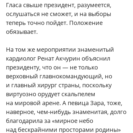
Гласа свыше президент, разумеется,
ослушаться не сможет, и на выборы
теперь точно пойдет. Положение
обязывает.
На том же мероприятии знаменитый
кардиолог Ренат Акчурин объяснил
президенту, что он — не только
верховный главнокомандующий, но
и главный хирург страны, поскольку
виртуозно орудует скальпелем
на мировой арене. А певица Зара, тоже,
наверное, чем-нибудь знаменитая, долго
благодарила за «мирное небо
над бескрайними просторами родины»