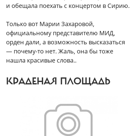
и обещала поехать с концертом в Сирию.
Только вот Марии Захаровой,
официальному представителю МИД,
орден дали, а возможность высказаться
— почему-то нет. Жаль, она бы тоже
нашла красивые слова..
КРАДЕНАЯ ПЛОЩАДЬ