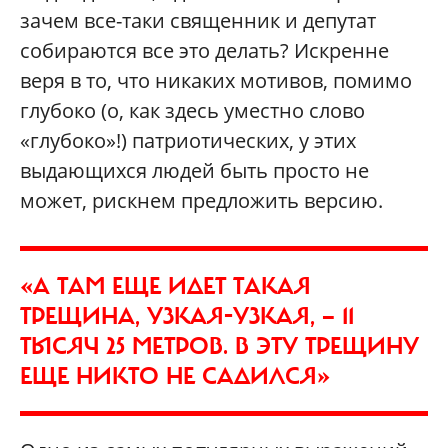
зачем все-таки священник и депутат
собираются все это делать? Искренне
веря в то, что никаких мотивов, помимо
глубоко (о, как здесь уместно слово
«глубоко»!) патриотических, у этих
выдающихся людей быть просто не
может, рискнем предложить версию.
«А ТАМ ЕЩЕ ИДЕТ ТАКАЯ
ТРЕЩИНА, УЗКАЯ-УЗКАЯ, — 11
ТЫСЯЧ 25 МЕТРОВ. В ЭТУ ТРЕЩИНУ
ЕЩЕ НИКТО НЕ САДИЛСЯ»