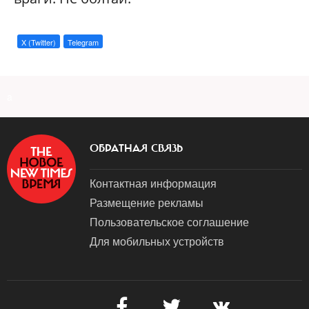
X (Twitter)
Telegram
a
ОБРАТНАЯ СВЯЗЬ
Контактная информация
Размещение рекламы
Пользовательское соглашение
Для мобильных устройств