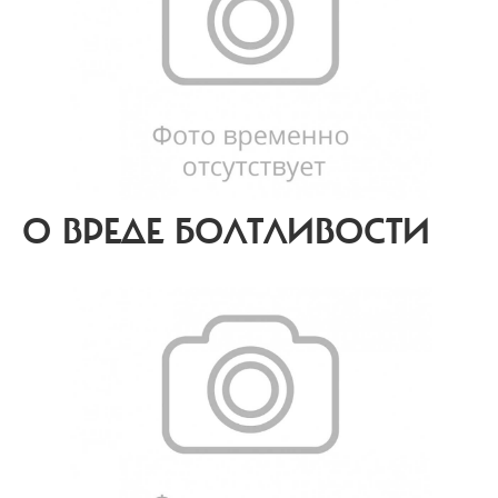
О ВРЕДЕ БОЛТЛИВОСТИ