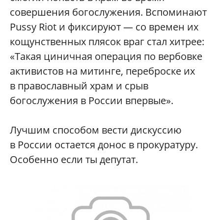
совершения богослужения. Вспоминают
Pussy Riot и фиксируют — со времен их
кощунственных плясок враг стал хитрее:
«Такая циничная операция по вербовке
активистов на митинге, переброске их
в православный храм и срыв
богослужения в России впервые».
Лучшим способом вести дискуссию
в России остается донос в прокуратуру.
Особенно если ты депутат.