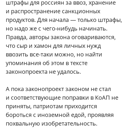
штрафы для россиян за ввоз, хранение
и распространение санкционных
продуктов. Для начала — только штрафы,
но надо же с чего-нибудь начинать.
Правда, авторы закона оговариваются,
что сыр и хамон для личных нужд
ввозить все-таки можно, но найти
упоминания об этом в тексте
законопроекта не удалось.
А пока законопроект законом не стал
и соответствующие поправки в КоАП не
приняты, патриотам приходится
бороться с иноземной едой, проявляя
похвальную изобретательность.