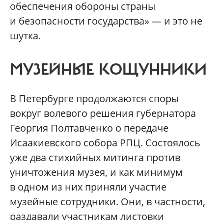
обеспечения обороны страны
и безопасности государства» — и это не
шутка.
МУЗЕЙНЫЕ КОЩУННИКИ
В Петербурге продолжаются споры
вокруг волевого решения губернатора
Георгия Полтавченко о передаче
Исаакиевского собора РПЦ. Состоялось
уже два стихийных митинга против
уничтожения музея, и как минимум
в одном из них приняли участие
музейные сотрудники. Они, в частности,
раздавали участникам листовки