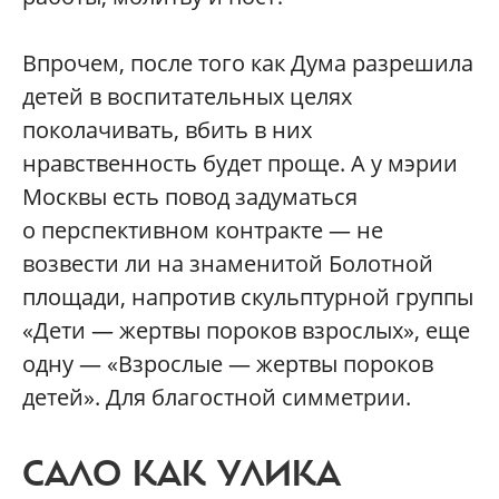
Впрочем, после того как Дума разрешила
детей в воспитательных целях
поколачивать, вбить в них
нравственность будет проще. А у мэрии
Москвы есть повод задуматься
о перспективном контракте — не
возвести ли на знаменитой Болотной
площади, напротив скульптурной группы
«Дети — жертвы пороков взрослых», еще
одну — «Взрослые — жертвы пороков
детей». Для благостной симметрии.
САЛО КАК УЛИКА