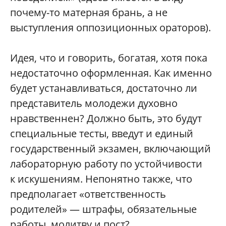
почему-то матерная брань, а не
выступления оппозиционных ораторов).
Идея, что и говорить, богатая, хотя пока
недостаточно оформленная. Как именно
будет устанавливаться, достаточно ли
представитель молодежи духовно
нравственнен? Должно быть, это будут
специальные тесты, введут и единый
государственный экзамен, включающий
лабораторную работу по устойчивости
к искушениям. Непонятно также, что
предполагает «ответственность
родителей» — штрафы, обязательные
работы, молитву и пост?