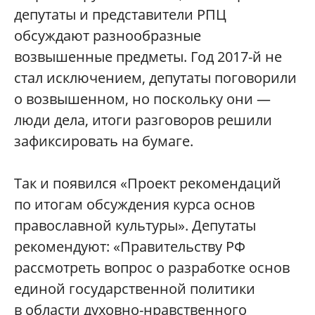
депутаты и представители РПЦ
обсуждают разнообразные
возвышенные предметы. Год 2017-й не
стал исключением, депутаты поговорили
о возвышенном, но поскольку они —
люди дела, итоги разговоров решили
зафиксировать на бумаге.
Так и появился «Проект рекомендаций
по итогам обсуждения курса основ
православной культуры». Депутаты
рекомендуют: «Правительству РФ
рассмотреть вопрос о разработке основ
единой государственной политики
в области духовно-нравственного