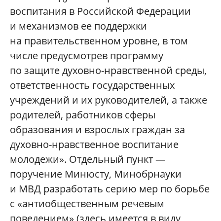
воспитания в Российской Федерации
и механизмов ее поддержки
на правительственном уровне, в том
числе предусмотрев программу
по защите духовно-нравственной среды,
ответственность государственных
учреждений и их руководителей, а также
родителей, работников сферы
образования и взрослых граждан за
духовно-нравственное воспитание
молодежи». Отдельный пункт —
поручение Минюсту, Минобрнауки
и МВД разработать серию мер по борьбе
с «антиобщественным речевым
поведением» (здесь имеется в виду