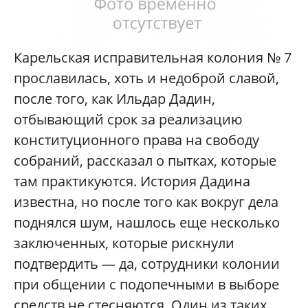
Карельская исправительная колония № 7
прославилась, хоть и недоброй славой,
после того, как Ильдар Дадин,
отбывающий срок за реализацию
конституционного права на свободу
собраний, рассказал о пытках, которые
там практикуются. История Дадина
известна, но после того как вокруг дела
поднялся шум, нашлось еще несколько
заключенных, которые рискнули
подтвердить — да, сотрудники колонии
при общении с подопечными в выборе
средств не стесняются. Один из таких