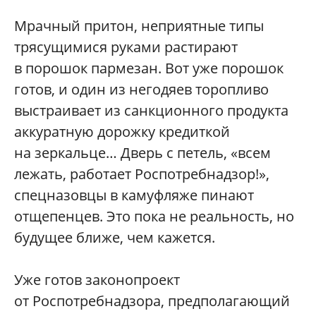
Мрачный притон, неприятные типы
трясущимися руками растирают
в порошок пармезан. Вот уже порошок
готов, и один из негодяев торопливо
выстраивает из санкционного продукта
аккуратную дорожку кредиткой
на зеркальце… Дверь с петель, «всем
лежать, работает Роспотребнадзор!»,
спецназовцы в камуфляже пинают
отщепенцев. Это пока не реальность, но
будущее ближе, чем кажется.
Уже готов законопроект
от Роспотребнадзора, предполагающий