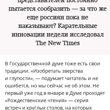
представителей постоянно
пытается сообразить — за что же
еще россиян пока не
наказывают? Карательные
инновации недели исследовал
The New Times
В Государственной думе тоже есть свои
традиции. «Изобретать зверства
и глупости», — подумает читатель и не
ошибется, но мы сейчас не об этом. Не
первый уже год в январе в Думе проходят
«Рождественские чтения» — серия
встреч и круглых столов, на которых