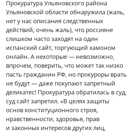
Прокуратура Ульяновского района
Ульяновской области обнаружила (жаль,
нет у нас описания следственных
действий, очень жаль), что россияне
слишком часто заходят на один
испанский сайт, торгующий хамоном
онлайн. А некоторые — невозможно,
впрочем, поверить, что может так низко
пасть гражданин РФ, но прокуроры врать
не будут — даже покупают запретный
деликатес! Прокуратура обратилась в суд,
суд сайт запретил. «В целях защиты
основ конституционного строя,
нравственности, здоровья, прав
и законных интересов других лиц,