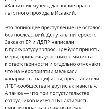
«Защитник музея», дававшие право
льготного прохода в Исаакий.
Это вопиющее преступление не осталось
без последствий. Депутаты питерского
Закса от ЕР и ЛДПР написали
в прокуратуру запрос. Требуют принять
меры, привлечь участников митинга
к ответственности и отдельно отмечают,
что на мероприятии мелькали
«анархисты, пацифисты, представители
ЛГБТ-сообщества и другие активисты».
А также — что при попустительстве
сотрудников музея ЛГБТ-активисты
смогли попасть в храм во время