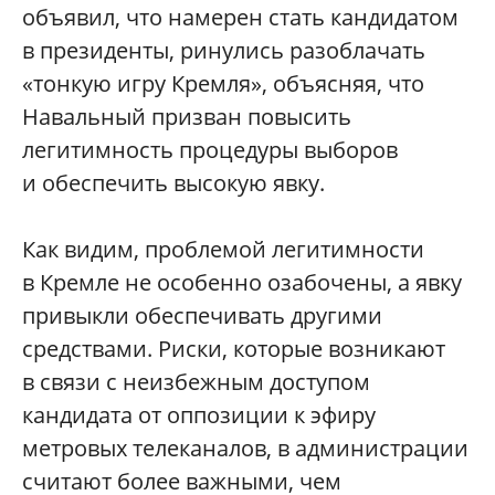
объявил, что намерен стать кандидатом
в президенты, ринулись разоблачать
«тонкую игру Кремля», объясняя, что
Навальный призван повысить
легитимность процедуры выборов
и обеспечить высокую явку.
Как видим, проблемой легитимности
в Кремле не особенно озабочены, а явку
привыкли обеспечивать другими
средствами. Риски, которые возникают
в связи с неизбежным доступом
кандидата от оппозиции к эфиру
метровых телеканалов, в администрации
считают более важными, чем