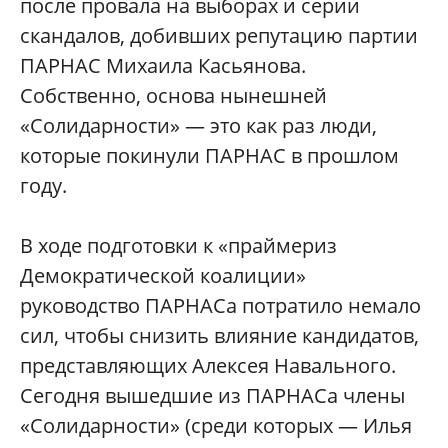
после провала на выборах и серии
скандалов, добивших репутацию партии
ПАРНАС Михаила Касьянова.
Собственно, основа нынешней
«Солидарности» — это как раз люди,
которые покинули ПАРНАС в прошлом
году.
В ходе подготовки к «праймериз
Демократической коалиции»
руководство ПАРНАСа потратило немало
сил, чтобы снизить влияние кандидатов,
представляющих Алексея Навального.
Сегодня вышедшие из ПАРНАСа члены
«Солидарности» (среди которых — Илья