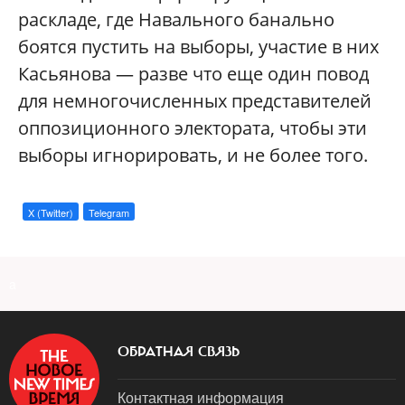
раскладе, где Навального банально
боятся пустить на выборы, участие в них
Касьянова — разве что еще один повод
для немногочисленных представителей
оппозиционного электората, чтобы эти
выборы игнорировать, и не более того.
X (Twitter)
Telegram
a
ОБРАТНАЯ СВЯЗЬ
Контактная информация