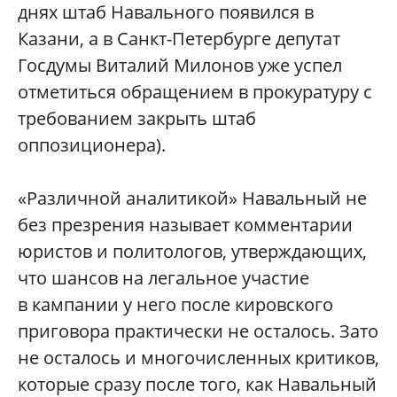
днях штаб Навального появился в
Казани, а в Санкт-Петербурге депутат
Госдумы Виталий Милонов уже успел
отметиться обращением в прокуратуру с
требованием закрыть штаб
оппозиционера).
«Различной аналитикой» Навальный не
без презрения называет комментарии
юристов и политологов, утверждающих,
что шансов на легальное участие
в кампании у него после кировского
приговора практически не осталось. Зато
не осталось и многочисленных критиков,
которые сразу после того, как Навальный