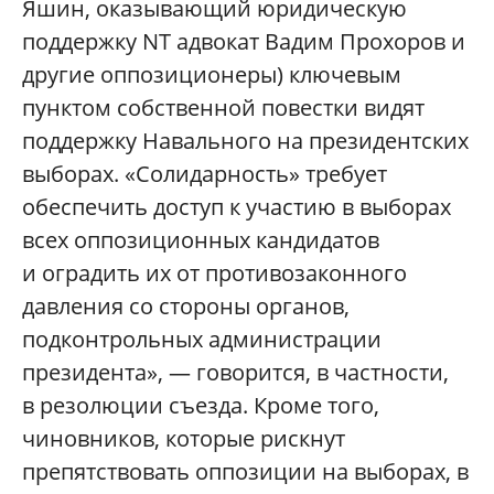
Яшин, оказывающий юридическую
поддержку NT адвокат Вадим Прохоров и
другие оппозиционеры) ключевым
пунктом собственной повестки видят
поддержку Навального на президентских
выборах. «Солидарность» требует
обеспечить доступ к участию в выборах
всех оппозиционных кандидатов
и оградить их от противозаконного
давления со стороны органов,
подконтрольных администрации
президента», — говорится, в частности,
в резолюции съезда. Кроме того,
чиновников, которые рискнут
препятствовать оппозиции на выборах, в