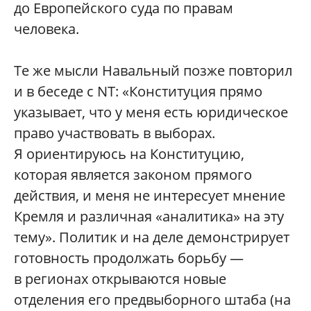
до Европейского суда по правам
человека.
Те же мысли Навальный позже повторил
и в беседе с NT: «Конституция прямо
указывает, что у меня есть юридическое
право участвовать в выборах.
Я ориентируюсь на Конституцию,
которая является законом прямого
действия, и меня не интересует мнение
Кремля и различная «аналитика» на эту
тему». Политик и на деле демонстрирует
готовность продолжать борьбу —
в регионах открываются новые
отделения его предвыборного штаба (на