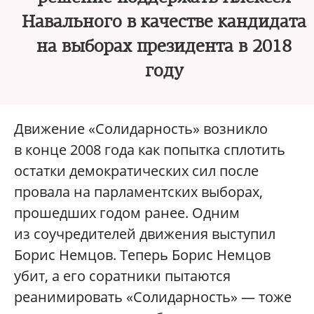
Навального в качестве кандидата
на выборах президента в 2018
году
Движение «Солидарность» возникло
в конце 2008 года как попытка сплотить
остатки демократических сил после
провала на парламентских выборах,
прошедших годом ранее. Одним
из соучредителей движения выступил
Борис Немцов. Теперь Борис Немцов
убит, а его соратники пытаются
реанимировать «Солидарность» — тоже