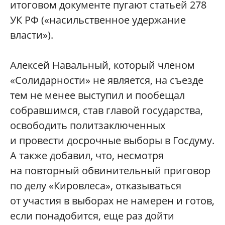
итоговом документе пугают статьей 278
УК РФ («насильственное удержание
власти»).
Алексей Навальный, который членом
«Солидарности» не является, на съезде
тем не менее выступил и пообещал
собравшимся, став главой государства,
освободить политзаключенных
и провести досрочные выборы в Госдуму.
А также добавил, что, несмотря
на повторный обвинительный приговор
по делу «Кировлеса», отказываться
от участия в выборах не намерен и готов,
если понадобится, еще раз дойти