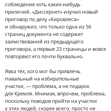
соблюдение хоть каких-нибудь
приличий. «Диссернет» изучил новый
приговор по делу «Кировлеса»
и обнаружил, что только одна из 56
страниц документа не содержит
заимствований из предыдущего
приговора, а первые 23 страницы и вовсе
повторяют его почти буквально.
Явка тех, кого мог бы привлечь
Навальный на избирательные
участки, — проблема, а не подарок
для Кремля. Мнимая, впрочем, проблема,
поскольку поводов прийти на участки
у этих людей, скорее всего, просто не