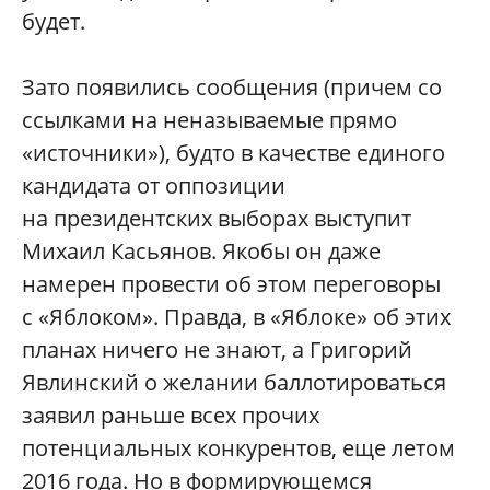
будет.
Зато появились сообщения (причем со
ссылками на неназываемые прямо
«источники»), будто в качестве единого
кандидата от оппозиции
на президентских выборах выступит
Михаил Касьянов. Якобы он даже
намерен провести об этом переговоры
с «Яблоком». Правда, в «Яблоке» об этих
планах ничего не знают, а Григорий
Явлинский о желании баллотироваться
заявил раньше всех прочих
потенциальных конкурентов, еще летом
2016 года. Но в формирующемся