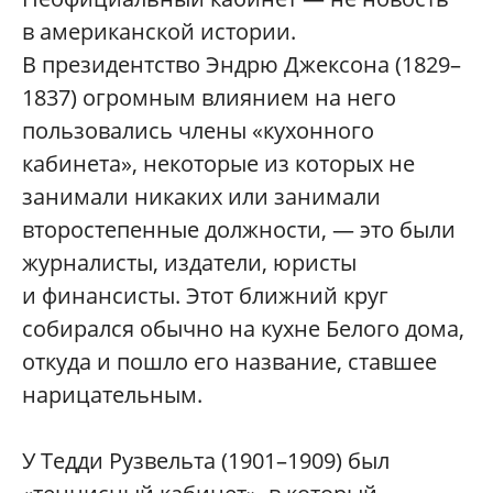
в американской истории.
В президентство Эндрю Джексона (1829–
1837) огромным влиянием на него
пользовались члены «кухонного
кабинета», некоторые из которых не
занимали никаких или занимали
второстепенные должности, — это были
журналисты, издатели, юристы
и финансисты. Этот ближний круг
собирался обычно на кухне Белого дома,
откуда и пошло его название, ставшее
нарицательным.
У Тедди Рузвельта (1901–1909) был