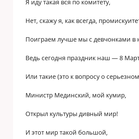
Я иду такая вся по комитету,
Нет, скажу я, как всегда, промискуите
Поиграем лучше мы с девчонками в 
Ведь сегодня праздник наш — 8 Март
Или такие (это к вопросу о серьезно
Министр Мединский, мой кумир,
Открыл культуры дивный мир!
И этот мир такой большой,