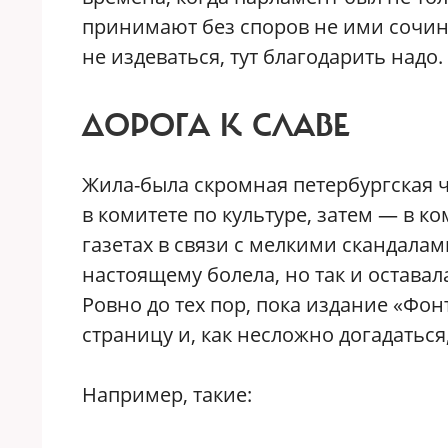
принимают без споров не ими сочин
не издеваться, тут благодарить надо.
ДОРОГА К СЛАВЕ
Жила-была скромная петербургская 
в комитете по культуре, затем — в к
газетах в связи с мелкими скандалам
настоящему болела, но так и остава
Ровно до тех пор, пока издание «Фон
страницу и, как несложно догадаться,
Например, такие: