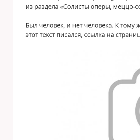
из раздела «Солисты оперы, меццо-соп
Был человек, и нет человека. К тому
этот текст писался, ссылка на страни