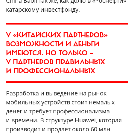
China Baoli так же, как долю в «Роснефти»
катарскому инвестфонду.
У «КИТАЙСКИХ ПАРТНЕРОВ»
ВОЗМОЖНОСТИ И ДЕНЬГИ
ИМЕЮТСЯ. НО ТОЛЬКО —
У ПАРТНЕРОВ ПРАВИЛЬНЫХ
И ПРОФЕССИОНАЛЬНЫХ
Разработка и выведение на рынок
мобильных устройств стоит немалых
денег и требует профессионализма
и времени. В структуре Huawei, которая
производит и продает около 60 млн