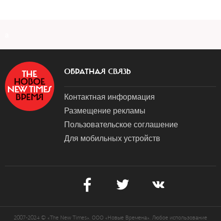
a
ОБРАТНАЯ СВЯЗЬ
Контактная информация
Размещение рекламы
Пользовательское соглашение
Для мобильных устройств
2007-2024 © «The New Times». ООО «Новые Времена». Любое использование