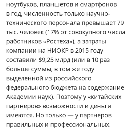
ноутбуков, планшетов и смартфонов
в год, численность только научно-
технического персонала превышает 79
тыс. человек (17% от совокупного числа
работников «Ростеха»), а затраты
компании на НИОКР в 2015 году
составили $9,25 млрд (или в 10 раз
больше суммы, в том же году
выделенной из российского
федерального бюджета на содержание
Академии наук). Поэтому у «китайских
партнеров» возможности и деньги
имеются. Но только — у партнеров
правильных и профессиональных.