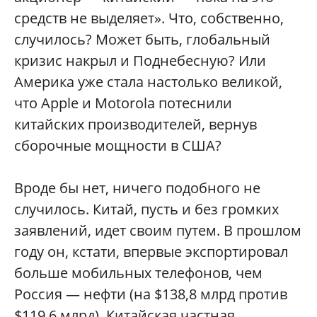
средств не выделяет». Что, собственно,
случилось? Может быть, глобальный
кризис накрыл и Поднебесную? Или
Америка уже стала настолько великой,
что Apple и Motorola потеснили
китайских производителей, вернув
сборочные мощности в США?
Вроде бы нет, ничего подобного не
случилось. Китай, пусть и без громких
заявлений, идет своим путем. В прошлом
году он, кстати, впервые экспортировал
больше мобильных телефонов, чем
Россия — нефти (на $138,8 млрд против
$119,6 млрд). Китайская частная