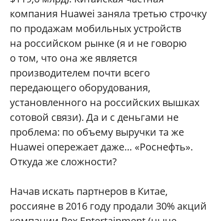
компания Huawei заняла третью строчку
по продажам мобильных устройств
на российском рынке (я и не говорю
о том, что она же является
производителем почти всего
передающего оборудования,
установленного на российских вышках
сотовой связи). Да и с деньгами не
проблема: по объему выручки та же
Huawei опережает даже… «Роснефть».
Откуда же сложности?
Начав искать партнеров в Китае,
россияне в 2016 году продали 30% акций
компании Rex Entertainment (ныне