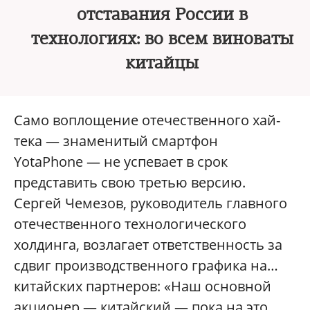
отставания России в
технологиях: во всем виноваты
китайцы
Само воплощение отечественного хай-
тека — знаменитый смартфон
YotaPhone — не успевает в срок
представить свою третью версию.
Сергей Чемезов, руководитель главного
отечественного технологического
холдинга, возлагает ответственность за
сдвиг производственного графика на…
китайских партнеров: «Наш основной
акционер — китайский — пока на это