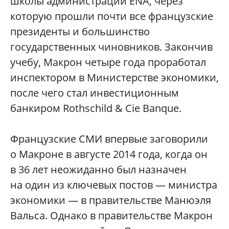
школы администрации ENA, через
которую прошли почти все французские
президенты и большинство
государственных чиновников. Закончив
учебу, Макрон четыре года проработал
инспектором в Министерстве экономики,
после чего стал инвестиционным
банкиром Rothschild & Cie Banque.
Французские СМИ впервые заговорили
о Макроне в августе 2014 года, когда он
в 36 лет неожиданно был назначен
на один из ключевых постов — министра
экономики — в правительстве Манюэля
Вальса. Однако в правительстве Макрон