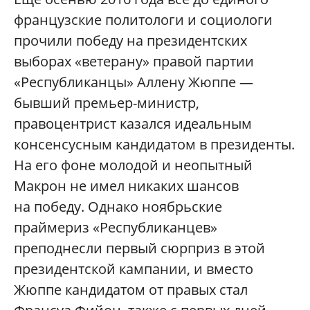
французские политологи и социологи
прочили победу на президентских
выборах «ветерану» правой партии
«Республиканцы» Аллену Жюппе —
бывший премьер-министр,
правоцентрист казался идеальным
консенсусным кандидатом в президенты.
На его фоне молодой и неопытный
Макрон не имел никаких шансов
на победу. Однако ноябрьские
праймериз «Республиканцев»
преподнесли первый сюрприз в этой
президентской кампании, и вместо
Жюппе кандидатом от правых стал