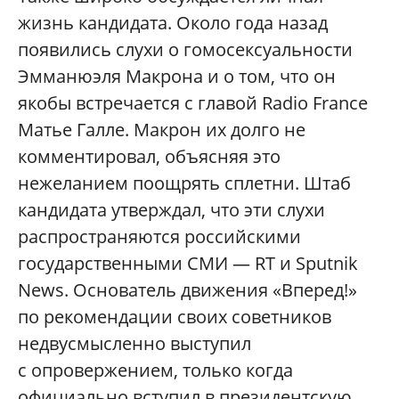
жизнь кандидата. Около года назад
появились слухи о гомосексуальности
Эмманюэля Макрона и о том, что он
якобы встречается с главой Radio France
Матье Галле. Макрон их долго не
комментировал, объясняя это
нежеланием поощрять сплетни. Штаб
кандидата утверждал, что эти слухи
распространяются российскими
государственными СМИ — RT и Sputnik
News. Основатель движения «Вперед!»
по рекомендации своих советников
недвусмысленно выступил
с опровержением, только когда
официально вступил в президентскую