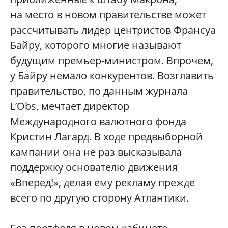
на место в новом правительстве может
рассчитывать лидер центристов Франсуа
Байру, которого многие называют
будущим премьер-министром. Впрочем,
у Байру немало конкурентов. Возглавить
правительство, по данным журнала
L’Obs, мечтает директор
Международного валютного фонда
Кристин Лагард. В ходе предвыборной
кампании она не раз высказывала
поддержку основателю движения
«Вперед!», делая ему рекламу прежде
всего по другую сторону Атлантики.