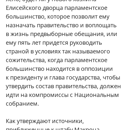
Елисейского дворца парламентское
большинство, которое позволит ему
назначать правительство и воплощать
в жизнь предвыборные обещания, или
ему пять лет придется руководить
страной в условиях так называемого
сожительства, когда парламентское
большинство находится в оппозиции
к президенту и глава государства, чтобы
утвердить состав правительства, должен
идти на компромиссы с Национальным
собранием.
Как утверждают источники,
приближенные к штабу Макрона,