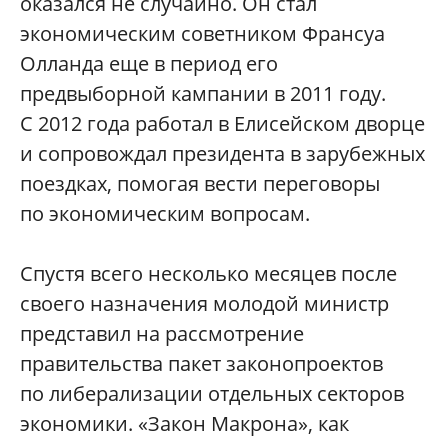
оказался не случайно. Он стал
экономическим советником Франсуа
Олланда еще в период его
предвыборной кампании в 2011 году.
С 2012 года работал в Елисейском дворце
и сопровождал президента в зарубежных
поездках, помогая вести переговоры
по экономическим вопросам.
Спустя всего несколько месяцев после
своего назначения молодой министр
представил на рассмотрение
правительства пакет законопроектов
по либерализации отдельных секторов
экономики. «Закон Макрона», как