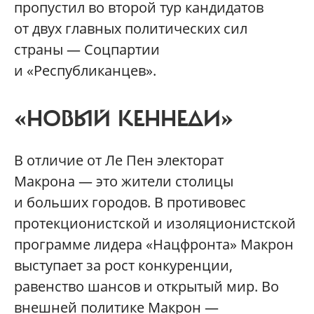
пропустил во второй тур кандидатов
от двух главных политических сил
страны — Соцпартии
и «Республиканцев».
«НОВЫЙ КЕННЕДИ»
В отличие от Ле Пен электорат
Макрона — это жители столицы
и больших городов. В противовес
протекционистской и изоляционистской
программе лидера «Нацфронта» Макрон
выступает за рост конкуренции,
равенство шансов и открытый мир. Во
внешней политике Макрон —