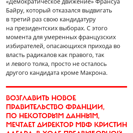
«Демократическое движение» Франсуа
Байру, который отказался выдвигать
в третий раз свою кандидатуру
на президентских выборах. С этого
момента для умеренных французских
избирателей, опасающихся прихода во
власть радикалов как правого, так
и левого толка, просто не осталось
другого кандидата кроме Макрона.
ВОЗГЛАВИТЬ НОВОЕ
ПРАВИТЕЛЬСТВО ФРАНЦИИ,
ПО НЕКОТОРЫМ ДАННЫМ,
МЕЧТАЕТ ДИРЕКТОР МВФ КРИСТИН