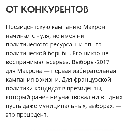
ОТ КОНКУРЕНТОВ
Президентскую кампанию Макрон
начинал с нуля, не имея ни
политического ресурса, ни опыта
политической борьбы. Его никто не
воспринимал всерьез. Выборы-2017
для Макрона — первая избирательная
кампания в жизни. Для французской
политики кандидат в президенты,
который ранее не участвовал ни в одних,
пусть даже муниципальных, выборах, —
это прецедент.