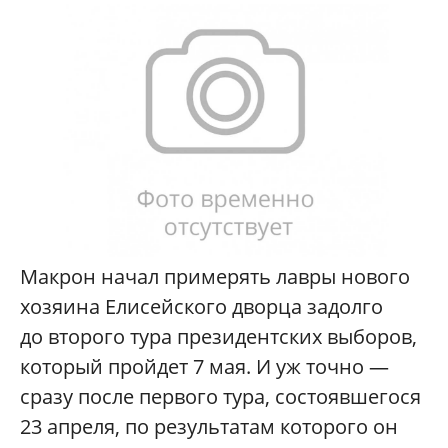
Макрон начал примерять лавры нового
хозяина Елисейского дворца задолго
до второго тура президентских выборов,
который пройдет 7 мая. И уж точно —
сразу после первого тура, состоявшегося
23 апреля, по результатам которого он