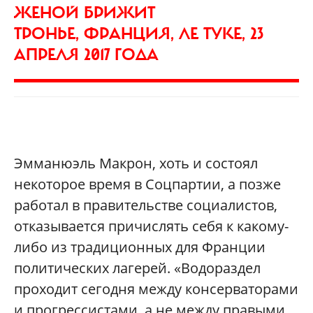
ЖЕНОЙ БРИЖИТ
ТРОНЬЕ, ФРАНЦИЯ, ЛЕ ТУКЕ, 23
АПРЕЛЯ 2017 ГОДА
Эмманюэль Макрон, хоть и состоял
некоторое время в Соцпартии, а позже
работал в правительстве социалистов,
отказывается причислять себя к какому-
либо из традиционных для Франции
политических лагерей. «Водораздел
проходит сегодня между консерваторами
и прогрессистами, а не между правыми