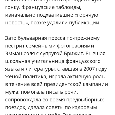
гонку. Французские таблоиды,
изначально подхватившие «горячую
новость», позже удалили публикации.
Зато бульварная пресса по-прежнему
пестрит семейными фотографиями
Эмманюэля с супругой Брижит. Бывшая
школьная учительница французского
языка и литературы, ставшая в 2007 году
женой политика, играла активную роль
в течение всей президентской кампании
мужа: помогала писать речи,
сопровождала во время предвыборных
поездок, давала советы по кадровым
назначениям в штабе. Эмманюэль