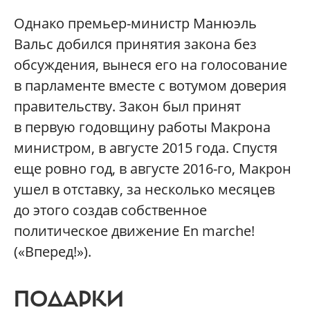
Однако премьер-министр Манюэль
Вальс добился принятия закона без
обсуждения, вынеся его на голосование
в парламенте вместе с вотумом доверия
правительству. Закон был принят
в первую годовщину работы Макрона
министром, в августе 2015 года. Спустя
еще ровно год, в августе 2016-го, Макрон
ушел в отставку, за несколько месяцев
до этого создав собственное
политическое движение En marche!
(«Вперед!»).
ПОДАРКИ