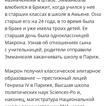
влюбился в Брижит, когда учился у нее
в старших классах в школе в Амьене. Она
старше его на 24 года, в то время была
в браке и уже имела троих детей. Ее
старшая дочь была одноклассницей
Макрона. Узнав об отношениях сына
с учительницей, родители отправили
Эмманюэля заканчивать школу в Париж.
Макрон получил классическое элитарное
образование — престижный лицей
Генриха IV в Париже, Высшая школа
политических наук Sciences-Po и,
наконец, магистратура Национальной