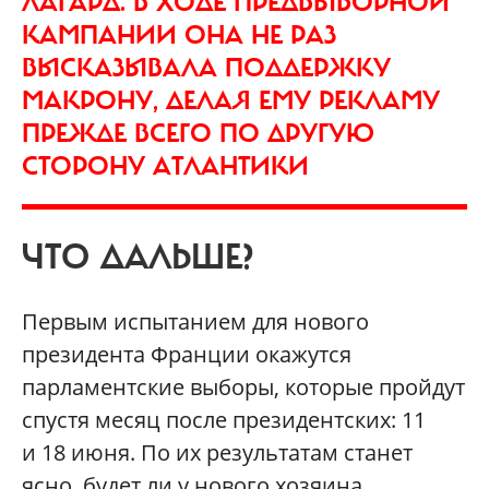
ЛАГАРД. В ХОДЕ ПРЕДВЫБОРНОЙ
КАМПАНИИ ОНА НЕ РАЗ
ВЫСКАЗЫВАЛА ПОДДЕРЖКУ
МАКРОНУ, ДЕЛАЯ ЕМУ РЕКЛАМУ
ПРЕЖДЕ ВСЕГО ПО ДРУГУЮ
СТОРОНУ АТЛАНТИКИ
ЧТО ДАЛЬШЕ?
Первым испытанием для нового
президента Франции окажутся
парламентские выборы, которые пройдут
спустя месяц после президентских: 11
и 18 июня. По их результатам станет
ясно, будет ли у нового хозяина