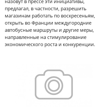
назовут в прессе эти инициативы,
предлагал, в частности, разрешить
магазинам работать по воскресеньям,
открыть во Франции междугородние
автобусные маршруты и другие меры,
направленные на стимулирование
экономического роста и конкуренции.