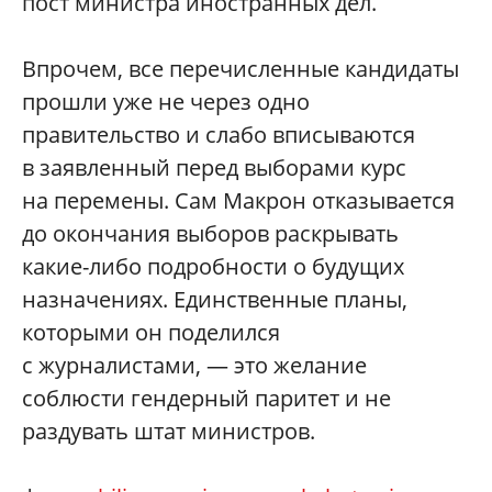
пост министра иностранных дел.
Впрочем, все перечисленные кандидаты
прошли уже не через одно
правительство и слабо вписываются
в заявленный перед выборами курс
на перемены. Сам Макрон отказывается
до окончания выборов раскрывать
какие-либо подробности о будущих
назначениях. Единственные планы,
которыми он поделился
с журналистами, — это желание
соблюсти гендерный паритет и не
раздувать штат министров.