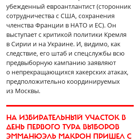
убежденный евроантлантист (сторонник
сотрудничества с США, сохранения
членства Франции в НАТО и ЕС). Он
выступает с критикой политики Кремля
в Сирии и на Украине. И, видимо, как
следствие, его штаб и спецслужбы всю
предвыборную кампанию заявляют
о непрекращающихся хакерских атаках,
предположительно координируемых
из Москвы.
НА ИЗБИРАТЕЛЬНЫЙ УЧАСТОК В
ДЕНЬ ПЕРВОГО ТУРА ВЫБОРОВ
ЭММАНЮЭЛЬ МАКРОН ПРИШЕЛ С