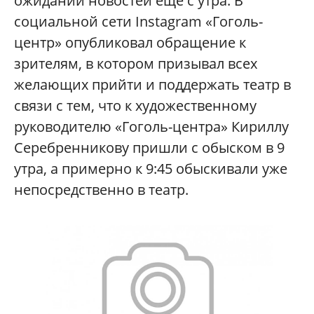
ожидании новостей еще с утра. В
социальной сети Instagram «Гоголь-
центр» опубликовал обращение к
зрителям, в котором призывал всех
желающих прийти и поддержать театр в
связи с тем, что к художественному
руководителю «Гоголь-центра» Кириллу
Серебренникову пришли с обыском в 9
утра, а примерно к 9:45 обыскивали уже
непосредственно в театр.