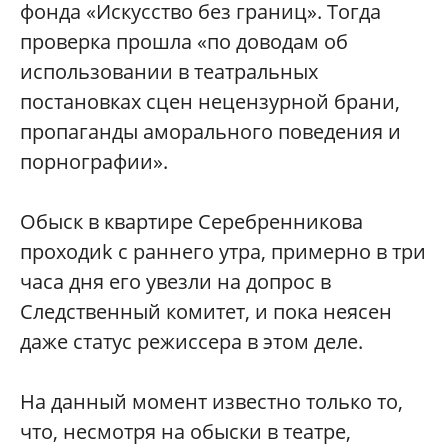
фонда «Искусство без границ». Тогда
проверка прошла «по доводам об
использовании в театральных
постановках сцен нецензурной брани,
пропаганды аморального поведения и
порнографии».
Обыск в квартире Серебренникова
проходиk с раннего утра, примерно в три
часа дня его увезли на допрос в
Следственный комитет, и пока неясен
даже статус режиссера в этом деле.
На данный момент известно только то,
что, несмотря на обыски в театре,