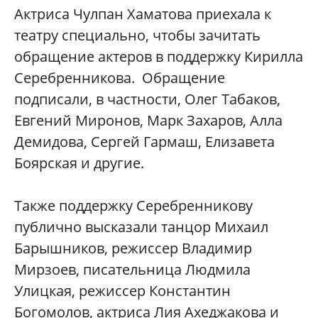
Актриса Чулпан Хаматова приехала к
театру специально, чтобы зачитать
обращение актеров в поддержку Кирилла
Серебренникова. Обращение
подписали, в частности, Олег Табаков,
Евгений Миронов, Марк Захаров, Алла
Демидова, Сергей Гармаш, Елизавета
Боярская и другие.
Также поддержку Серебренникову
публично высказали танцор Михаил
Барышников, режиссер Владимир
Мирзоев, писательница Людмила
Улицкая, режиссер Константин
Богомолов, актриса Лия Ахеджакова и