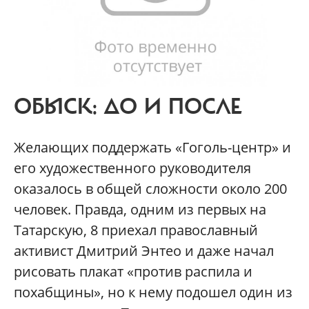
ОБЫСК: ДО И ПОСЛЕ
Желающих поддержать «Гоголь-центр» и
его художественного руководителя
оказалось в общей сложности около 200
человек. Правда, одним из первых на
Татарскую, 8 приехал православный
активист Дмитрий Энтео и даже начал
рисовать плакат «против распила и
похабщины», но к нему подошел один из