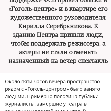
поддержке ФСБ провел обыски в
«Гоголь-центре» и в квартире его
художественного руководителя
Кирилла Серебряникова. К
зданию Центра пришли люди,
чтобы поддержать режиссера, а
актеры не стали отменять
назначенный на вечер спектакль
Около пяти часов вечера пространство
рядом с «Гоголь-центром» было занято
людьми. Примерно половина публики —
журналисты, замершие у театра в