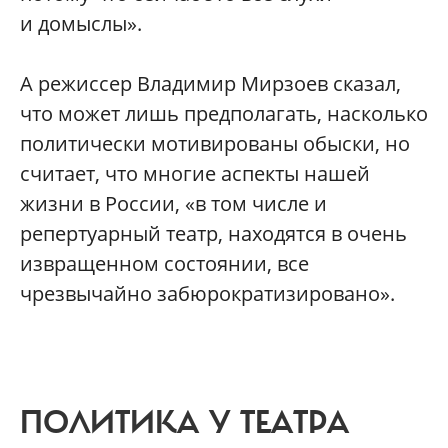
и домыслы».
А режиссер Владимир Мирзоев сказал,
что может лишь предполагать, насколько
политически мотивированы обыски, но
считает, что многие аспекты нашей
жизни в России, «в том числе и
репертуарный театр, находятся в очень
извращенном состоянии, все
чрезвычайно забюрократизировано».
ПОЛИТИКА У ТЕАТРА