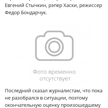
Евгений Стычкин, рэпер Хаски, режиссер
Федор Бондарчук.
Последний сказал журналистам, что пока
не разобрался в ситуации, поэтому
окончательную оценку произошедшему