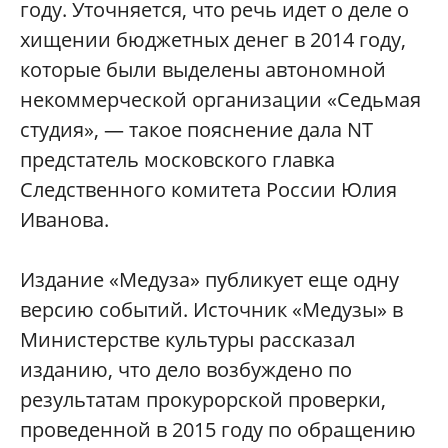
году. Уточняется, что речь идет о деле о
хищении бюджетных денег в 2014 году,
которые были выделены автономной
некоммерческой организации «Седьмая
студия», — такое пояснение дала NT
предстатель московского главка
Следственного комитета России Юлия
Иванова.
Издание «Медуза» публикует еще одну
версию событий. Источник «Медузы» в
Министерстве культуры рассказал
изданию, что дело возбуждено по
результатам прокурорской проверки,
проведенной в 2015 году по обращению