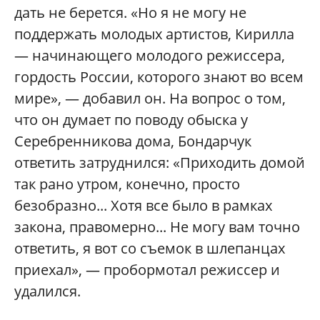
дать не берется. «Но я не могу не
поддержать молодых артистов, Кирилла
— начинающего молодого режиссера,
гордость России, которого знают во всем
мире», — добавил он. На вопрос о том,
что он думает по поводу обыска у
Серебренникова дома, Бондарчук
ответить затруднился: «Приходить домой
так рано утром, конечно, просто
безобразно... Хотя все было в рамках
закона, правомерно... Не могу вам точно
ответить, я вот со съемок в шлепанцах
приехал», — пробормотал режиссер и
удалился.