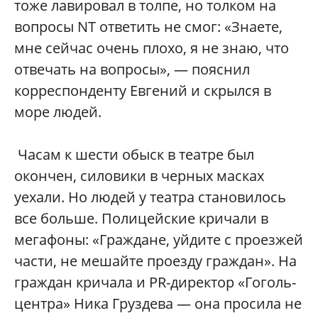
тоже лавировал в толпе, но толком на
вопросы NT ответить не смог: «Знаете,
мне сейчас очень плохо, я не знаю, что
отвечать на вопросы», — пояснил
корреспонденту Евгений и скрылся в
море людей.
Часам к шести обыск в театре был
окончен, силовики в черных масках
уехали. Но людей у театра становилось
все больше. Полицейские кричали в
мегафоны: «Граждане, уйдите с проезжей
части, не мешайте проезду граждан». На
граждан кричала и PR-директор «Гоголь-
центра» Ника Груздева — она просила не