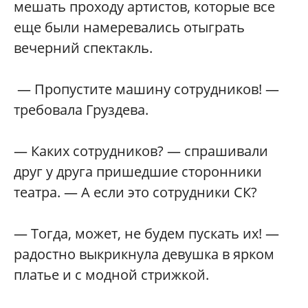
мешать проходу артистов, которые все
еще были намеревались отыграть
вечерний спектакль.
— Пропустите машину сотрудников! —
требовала Груздева.
— Каких сотрудников? — спрашивали
друг у друга пришедшие сторонники
театра. — А если это сотрудники СК?
— Тогда, может, не будем пускать их! —
радостно выкрикнула девушка в ярком
платье и с модной стрижкой.