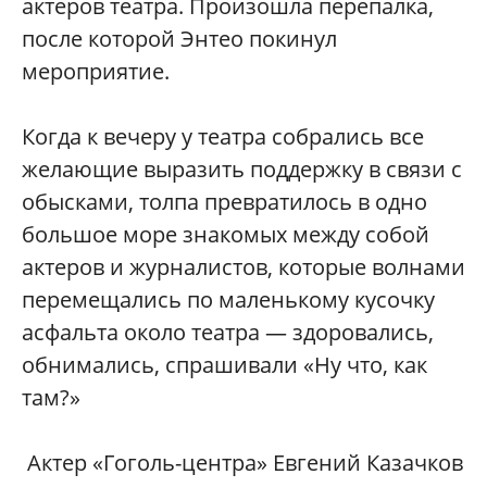
актеров театра. Произошла перепалка,
после которой Энтео покинул
мероприятие.
Когда к вечеру у театра собрались все
желающие выразить поддержку в связи с
обысками, толпа превратилось в одно
большое море знакомых между собой
актеров и журналистов, которые волнами
перемещались по маленькому кусочку
асфальта около театра — здоровались,
обнимались, спрашивали «Ну что, как
там?»
Актер «Гоголь-центра» Евгений Казачков