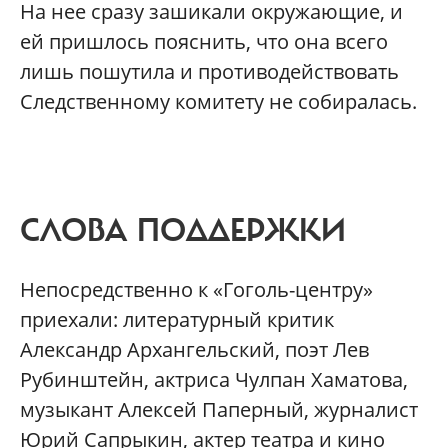
На нее сразу зашикали окружающие, и
ей пришлось пояснить, что она всего
лишь пошутила и противодействовать
Следственному комитету не собиралась.
СЛОВА ПОДДЕРЖКИ
Непосредственно к «Гоголь-центру»
приехали: литературный критик
Александр Архангельский, поэт Лев
Рубинштейн, актриса Чулпан Хаматова,
музыкант Алексей Паперный, журналист
Юрий Сапрыкин, актер театра и кино