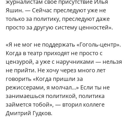
журналистам свое присутствие Илья
Яшин. — Сейчас преследуют уже не
только за политику, преследуют даже
просто за другую систему ценностей».
«Я не мог не поддержать «Гоголь-центр».
Когда в театр приходят не просто с
цензурой, а уже с наручниками — нельзя
не прийти. Не хочу через много лет
говорить «Когда пришли за
режиссерами, я молчал...» Если ты не
занимаешься политикой, политика
займется тобой», — вторил коллеге
Дмитрий Гудков.