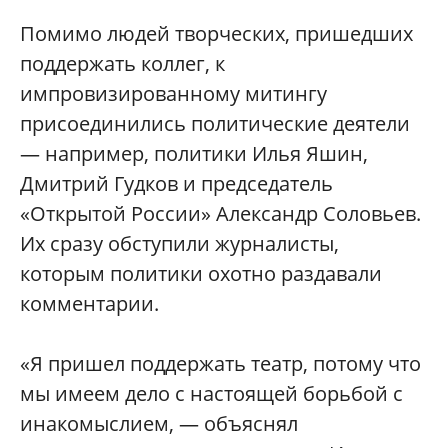
Помимо людей творческих, пришедших
поддержать коллег, к
импровизированному митингу
присоединились политические деятели
— например, политики Илья Яшин,
Дмитрий Гудков и председатель
«Открытой России» Александр Соловьев.
Их сразу обступили журналисты,
которым политики охотно раздавали
комментарии.
«Я пришел поддержать театр, потому что
мы имеем дело с настоящей борьбой с
инакомыслием, — объяснял