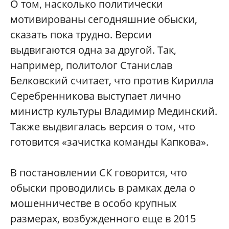
О том, насколько политически
мотивированы сегодняшние обыски,
сказать пока трудно. Версии
выдвигаются одна за другой. Так,
например, политолог Станислав
Белковский считает, что против Кирилла
Серебренникова выступает лично
министр культуры Владимир Мединский.
Также выдвигалась версия о том, что
готовится «зачистка команды Капкова».
В постановлении СК говорится, что
обыски проводились в рамках дела о
мошенничестве в особо крупных
размерах, возбужденного еще в 2015