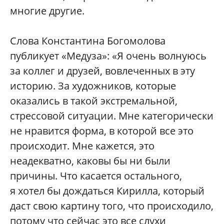
многие другие.
Слова Константина Богомолова
публикует «Медуза»: «Я очень волнуюсь
за коллег и друзей, вовлеченных в эту
историю. За художников, которые
оказались в такой экстремальной,
стрессовой ситуации. Мне категорически
не нравится форма, в которой все это
происходит. Мне кажется, это
неадекватно, каковы бы ни были
причины. Что касается остального,
я хотел бы дождаться Кирилла, который
даст свою картину того, что происходило,
потому что сейчас это все слухи