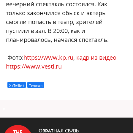
вечерний спектакль состоялся. Как
только закончился обыск и актеры
смогли попасть в театр, зрителей
пустили в зал. В 20:00, как и
планировалось, начался спектакль.
Фото:
https://www.kp.ru
,
кадр из видео
https://www.vesti.ru
X (Twitter)
Telegram
a
ОБРАТНАЯ СВЯЗЬ