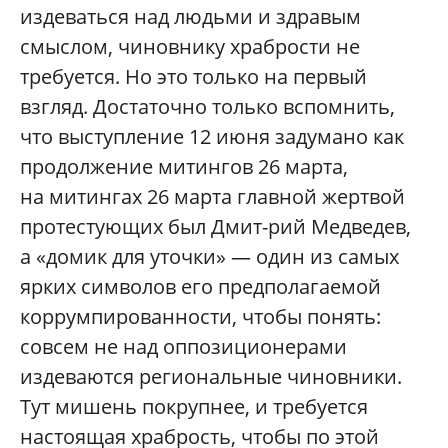
издеваться над людьми и здравым
смыслом, чиновнику храбрости не
требуется. Но это только на первый
взгляд. Достаточно только вспомнить,
что выступление 12 июня задумано как
продолжение митингов 26 марта,
на митингах 26 марта главной жертвой
протестующих был Дмит-рий Медведев,
а «домик для уточки» — один из самых
ярких символов его предполагаемой
коррумпированности, чтобы понять:
совсем не над оппозиционерами
издеваются региональные чиновники.
Тут мишень покрупнее, и требуется
настоящая храбрость, чтобы по этой