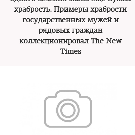
храбрость. Примеры храбрости
государственных мужей и
рядовых граждан
коллекционировал The New
Times