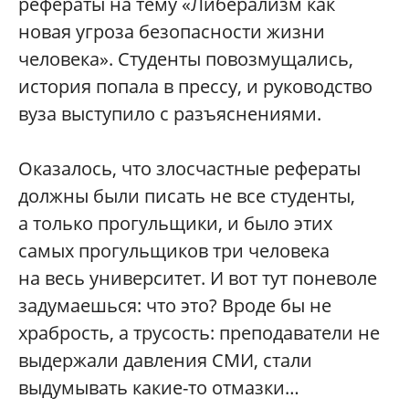
рефераты на тему «Либерализм как
новая угроза безопасности жизни
человека». Студенты повозмущались,
история попала в прессу, и руководство
вуза выступило с разъяснениями.
Оказалось, что злосчастные рефераты
должны были писать не все студенты,
а только прогульщики, и было этих
самых прогульщиков три человека
на весь университет. И вот тут поневоле
задумаешься: что это? Вроде бы не
храбрость, а трусость: преподаватели не
выдержали давления СМИ, стали
выдумывать какие-то отмазки…