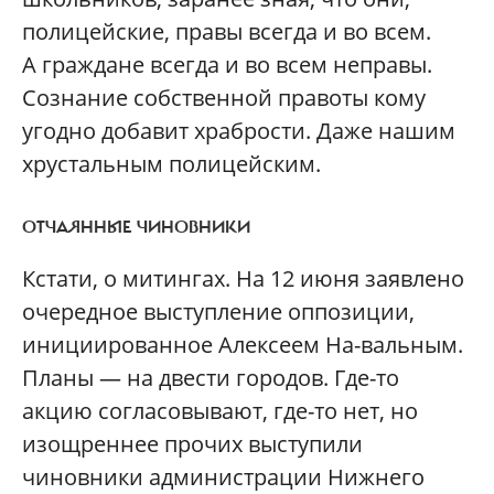
полицейские, правы всегда и во всем.
А граждане всегда и во всем неправы.
Сознание собственной правоты кому
угодно добавит храбрости. Даже нашим
хрустальным полицейским.
ОТЧАЯННЫЕ ЧИНОВНИКИ
Кстати, о митингах. На 12 июня заявлено
очередное выступление оппозиции,
инициированное Алексеем На-вальным.
Планы — на двести городов. Где-то
акцию согласовывают, где-то нет, но
изощреннее прочих выступили
чиновники администрации Нижнего