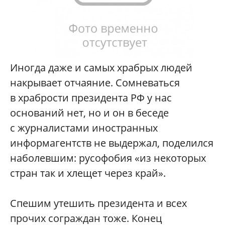
Иногда даже и самых храбрых людей
накрывает отчаяние. Сомневаться
в храбрости президента РФ у нас
оснований нет, но и он в беседе
с журналистами иностранных
информагентств не выдержал, поделился
наболевшим: русофобия «из некоторых
стран так и хлещет через край».
Спешим утешить президента и всех
прочих сограждан тоже. Конец