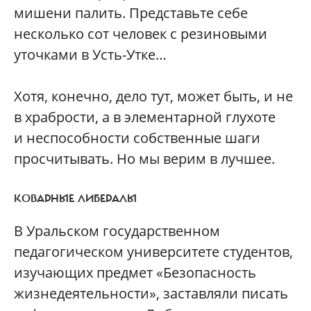
мишени палить. Представьте себе
несколько сот человек с резиновыми
уточками в Усть-Утке…
Хотя, конечно, дело тут, может быть, и не
в храбрости, а в элементарной глухоте
и неспособности собственные шаги
просчитывать. Но мы верим в лучшее.
КОВАРНЫЕ ЛИБЕРАЛЫ
В Уральском государственном
педагогическом университете студентов,
изучающих предмет «Безопасность
жизнедеятельности», заставляли писать