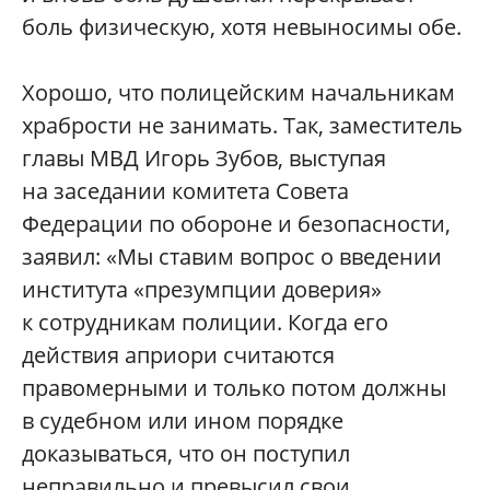
боль физическую, хотя невыносимы обе.
Хорошо, что полицейским начальникам
храбрости не занимать. Так, заместитель
главы МВД Игорь Зубов, выступая
на заседании комитета Совета
Федерации по обороне и безопасности,
заявил: «Мы ставим вопрос о введении
института «презумпции доверия»
к сотрудникам полиции. Когда его
действия априори считаются
правомерными и только потом должны
в судебном или ином порядке
доказываться, что он поступил
неправильно и превысил свои