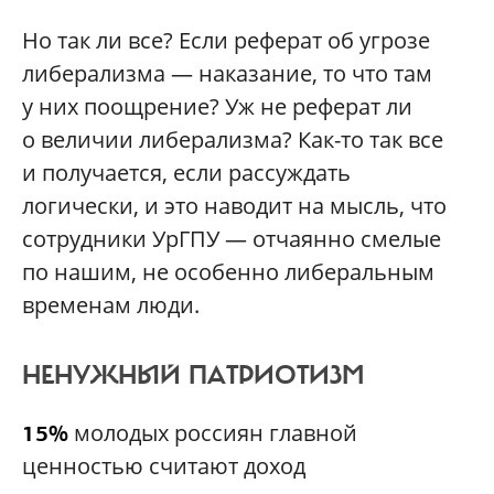
Но так ли все? Если реферат об угрозе
либерализма — наказание, то что там
у них поощрение? Уж не реферат ли
о величии либерализма? Как-то так все
и получается, если рассуждать
логически, и это наводит на мысль, что
сотрудники УрГПУ — отчаянно смелые
по нашим, не особенно либеральным
временам люди.
НЕНУЖНЫЙ ПАТРИОТИЗМ
молодых россиян главной
15%
ценностью считают доход