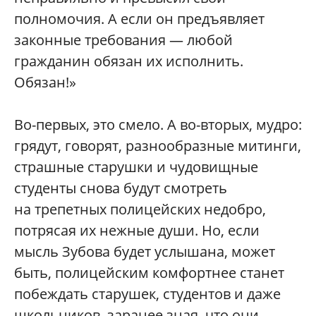
полномочия. А если он предъявляет
законные требования — любой
гражданин обязан их исполнить.
Обязан!»
Во-первых, это смело. А во-вторых, мудро:
грядут, говорят, разнообразные митинги,
страшные старушки и чудовищные
студенты снова будут смотреть
на трепетных полицейских недобро,
потрясая их нежные души. Но, если
мысль Зубова будет услышана, может
быть, полицейским комфортнее станет
побеждать старушек, студентов и даже
школьников, заранее зная, что они,