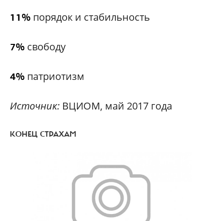
порядок и стабильность
11%
свободу
7%
патриотизм
4%
Источник:
ВЦИОМ, май 2017 года
КОНЕЦ СТРАХАМ