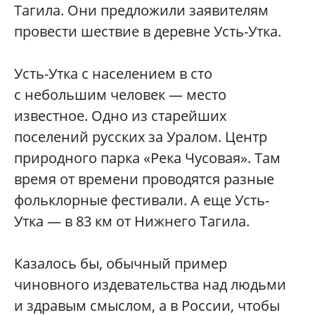
Тагила. Они предложили заявителям
провести шествие в деревне Усть-Утка.
Усть-Утка с населением в сто
с небольшим человек — место
известное. Одно из старейших
поселений русских за Уралом. Центр
природного парка «Река Чусовая». Там
время от времени проводятся разные
фольклорные фестивали. А еще Усть-
Утка — в 83 км от Нижнего Тагила.
Казалось бы, обычный пример
чиновного издевательства над людьми
и здравым смыслом, а в России, чтобы