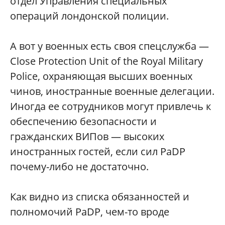
отдел Управления специальных
операций лондонской полиции.
А вот у военных есть своя спецслужба —
Close Protection Unit of the Royal Military
Police, охраняющая высших военных
чинов, иностранные военные делегации.
Иногда ее сотрудников могут привлечь к
обеспечению безопасности и
гражданских ВИПов — высоких
иностранных гостей, если сил PaDP
почему-либо не достаточно.
Как видно из списка обязанностей и
полномочий PaDP, чем-то вроде