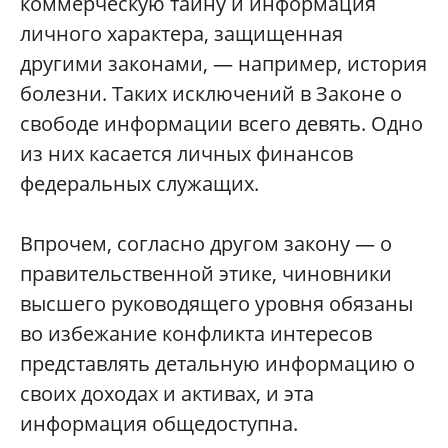
коммерческую тайну и информация
личного характера, защищенная
другими законами, — например, история
болезни. Таких исключений в Законе о
свободе информации всего девять. Одно
из них касается личных финансов
федеральных служащих.
Впрочем, согласно другом закону — о
правительственной этике, чиновники
высшего руководящего уровня обязаны
во избежание конфликта интересов
представлять детальную информацию о
своих доходах и активах, и эта
информация общедоступна.