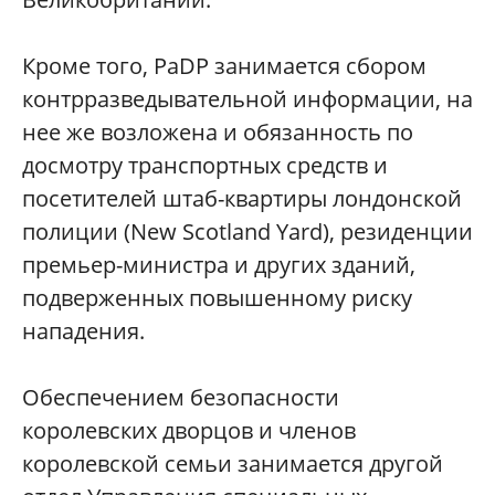
Кроме того, PaDP занимается сбором
контрразведывательной информации, на
нее же возложена и обязанность по
досмотру транспортных средств и
посетителей штаб-квартиры лондонской
полиции (New Scotland Yard), резиденции
премьер-министра и других зданий,
подверженных повышенному риску
нападения.
Обеспечением безопасности
королевских дворцов и членов
королевской семьи занимается другой