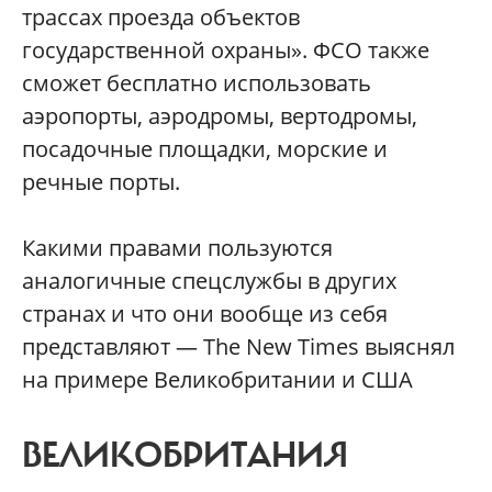
трассах проезда объектов
государственной охраны». ФСО также
сможет бесплатно использовать
аэропорты, аэродромы, вертодромы,
посадочные площадки, морские и
речные порты.
Какими правами пользуются
аналогичные спецслужбы в других
странах и что они вообще из себя
представляют — The New Times выяснял
на примере Великобритании и США
ВЕЛИКОБРИТАНИЯ