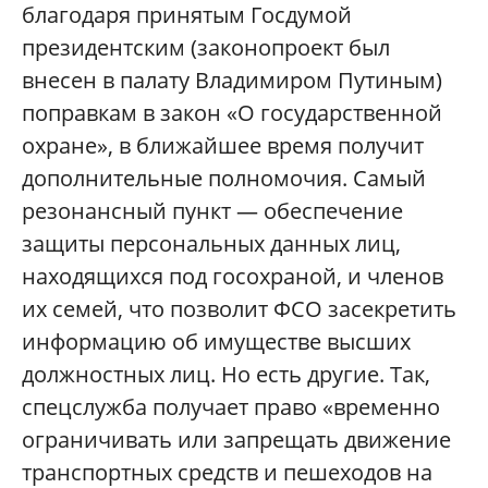
благодаря принятым Госдумой
президентским (законопроект был
внесен в палату Владимиром Путиным)
поправкам в закон «О государственной
охране», в ближайшее время получит
дополнительные полномочия. Самый
резонансный пункт — обеспечение
защиты персональных данных лиц,
находящихся под госохраной, и членов
их семей, что позволит ФСО засекретить
информацию об имуществе высших
должностных лиц. Но есть другие. Так,
спецслужба получает право «временно
ограничивать или запрещать движение
транспортных средств и пешеходов на