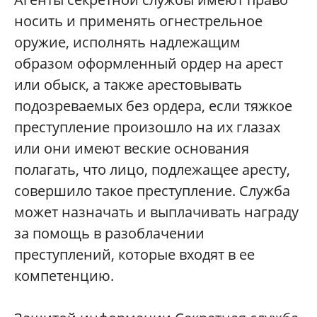
носить и применять огнестрельное
оружие, исполнять надлежащим
образом оформленный ордер на арест
или обыск, а также арестовывать
подозреваемых без ордера, если тяжкое
преступление произошло на их глазах
или они имеют веские основания
полагать, что лицо, подлежащее аресту,
совершило такое преступление. Служба
может назначать и выплачивать награду
за помощь в разоблачении
преступлений, которые входят в ее
компетенцию.