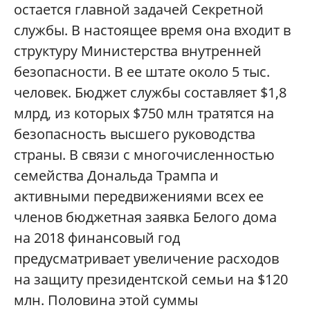
остается главной задачей Секретной
службы. В настоящее время она входит в
структуру Министерства внутренней
безопасности. В ее штате около 5 тыс.
человек. Бюджет службы составляет $1,8
млрд, из которых $750 млн тратятся на
безопасность высшего руководства
страны. В связи с многочисленностью
семейства Дональда Трампа и
активными передвижениями всех ее
членов бюджетная заявка Белого дома
на 2018 финансовый год
предусматривает увеличение расходов
на защиту президентской семьи на $120
млн. Половина этой суммы