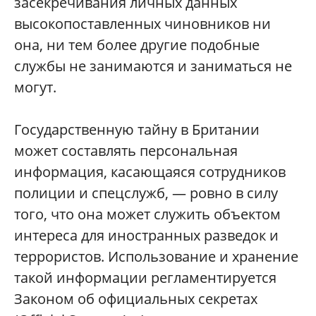
засекречивания личных данных
высокопоставленных чиновников ни
она, ни тем более другие подобные
службы не занимаются и заниматься не
могут.
Государственную тайну в Британии
может составлять персональная
информация, касающаяся сотрудников
полиции и спецслужб, — ровно в силу
того, что она может служить объектом
интереса для иностранных разведок и
террористов. Использование и хранение
такой информации регламентируется
Законом об официальных секретах