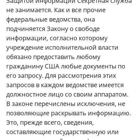
Защитой информации Секретная служба
не занимается. Как и все прочие
федеральные ведомства, она
подчиняется Закону о свободе
информации, согласно которому
учреждение исполнительной власти
обязано предоставить любому
гражданину США любые документы по
его запросу. Для рассмотрения этих
запросов в каждом ведомстве имеется
должностное лицо со своим аппаратом.
В законе перечислены исключения, не
позволяющие раскрывать информацию.
Это, прежде всего, сведения,
составляющие государственную или