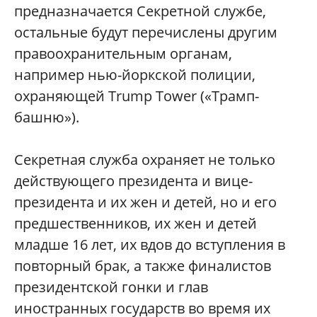
предназначается Секретной службе,
остальные будут перечислены другим
правоохранительным органам,
например нью-йоркской полиции,
охраняющей Trump Tower («Трамп-
башню»).
Секретная служба охраняет не только
действующего президента и вице-
президента и их жен и детей, но и его
предшественников, их жен и детей
младше 16 лет, их вдов до вступления в
повторный брак, а также финалистов
президентской гонки и глав
иностранных государств во время их