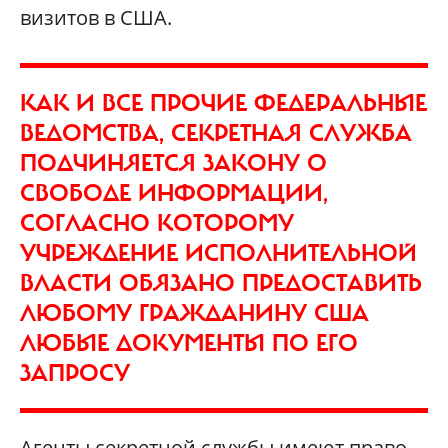
визитов в США.
КАК И ВСЕ ПРОЧИЕ ФЕДЕРАЛЬНЫЕ
ВЕДОМСТВА, СЕКРЕТНАЯ СЛУЖБА
ПОДЧИНЯЕТСЯ ЗАКОНУ О
СВОБОДЕ ИНФОРМАЦИИ,
СОГЛАСНО КОТОРОМУ
УЧРЕЖДЕНИЕ ИСПОЛНИТЕЛЬНОЙ
ВЛАСТИ ОБЯЗАНО ПРЕДОСТАВИТЬ
ЛЮБОМУ ГРАЖДАНИНУ США
ЛЮБЫЕ ДОКУМЕНТЫ ПО ЕГО
ЗАПРОСУ
Агенты секретной службы имеют право