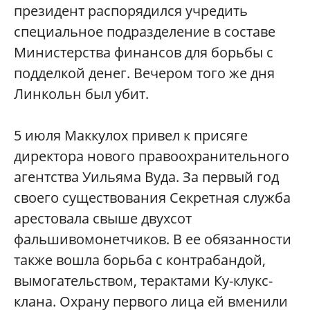
президент распорядился учредить
специальное подразделение в составе
Министерства финансов для борьбы с
подделкой денег. Вечером того же дня
Линкольн был убит.
5 июля Маккулох привел к присяге
директора нового правоохранительного
агентства Уильяма Вуда. За первый год
своего существования Секретная служба
арестовала свыше двухсот
фальшивомонетчиков. В ее обязанности
также вошла борьба с контрабандой,
вымогательством, терактами Ку-клукс-
клана. Охрану первого лица ей вменили