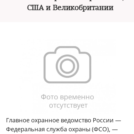
США и Великобритании
Главное охранное ведомство России —
Федеральная служба охраны (ФСО), —