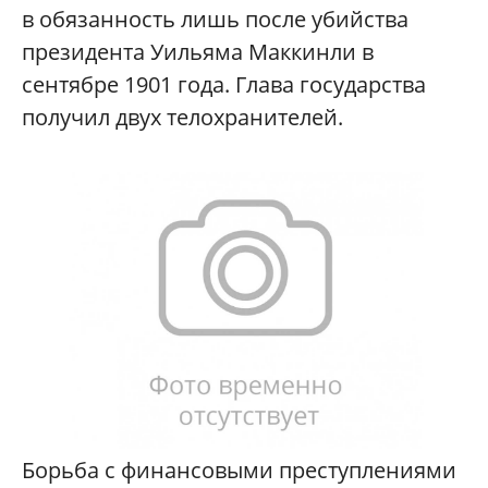
в обязанность лишь после убийства
президента Уильяма Маккинли в
сентябре 1901 года. Глава государства
получил двух телохранителей.
Борьба с финансовыми преступлениями