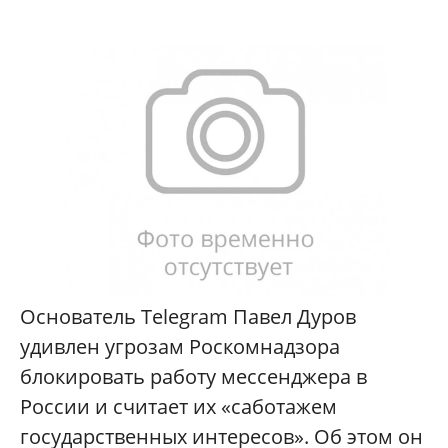
Основатель Telegram Павел Дуров
удивлен угрозам Роскомнадзора
блокировать работу мессенджера в
России и считает их «саботажем
государственных интересов». Об этом он