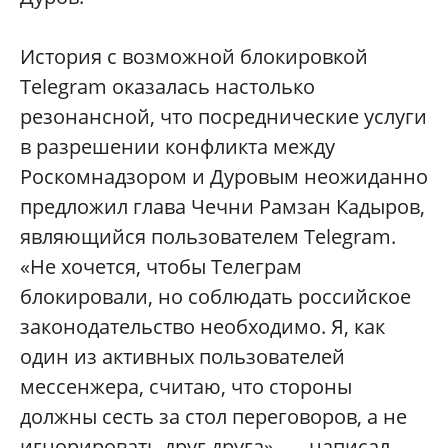
История с возможной блокировкой
Telegram оказалась настолько
резонансной, что посреднические услуги
в разрешении конфликта между
Роскомнадзором и Дуровым неожиданно
предложил глава Чечни Рамзан Кадыров,
являющийся пользователем Telegram.
«Не хочется, чтобы Телеграм
блокировали, но соблюдать российское
законодательство необходимо. Я, как
один из активных пользователей
мессенжера, считаю, что стороны
должны сесть за стол переговоров, а не
игнорировать друг друга», — написал