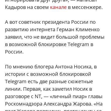
Кадыров на своем
канале
в мессенжере.
А вот советник президента России по
развитию интернета Герман Клименко
заявил, что не видит большой проблемы
в возможной блокировке Telegram в
России.
По мнению блогера Антона Носика, в
истории с возможной блокировкой
Telegrаm есть две разные сюжетные
линии. Первая, как заметил Носик в
разговоре с NT, — «личный пиар» главы
Роскомнадзора Александра Жарова. «На