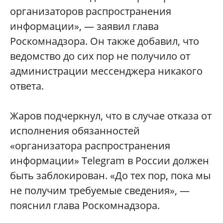
организаторов распространения
информации», — заявил глава
Роскомнадзора. Он также добавил, что
ведомство до сих пор не получило от
администрации мессенджера никакого
ответа.
Жаров подчеркнул, что в случае отказа от
исполнения обязанностей
«организатора распространения
информации» Telegram в России должен
быть заблокирован. «До тех пор, пока мы
не получим требуемые сведения», —
пояснил глава Роскомнадзора.