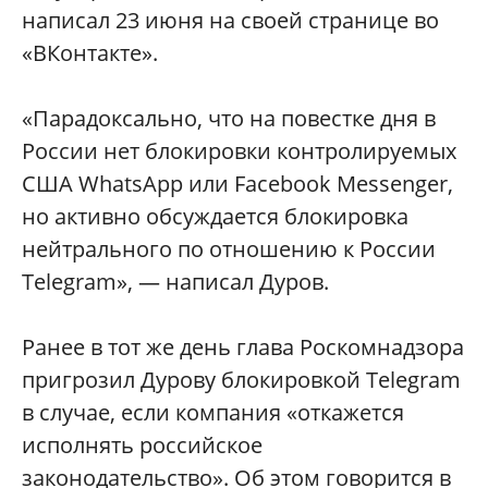
написал 23 июня на своей странице во
«ВКонтакте».
«Парадоксально, что на повестке дня в
России нет блокировки контролируемых
США WhatsApp или Facebook Messenger,
но активно обсуждается блокировка
нейтрального по отношению к России
Telegram», — написал Дуров.
Ранее в тот же день глава Роскомнадзора
пригрозил Дурову блокировкой Telegram
в случае, если компания «откажется
исполнять российское
законодательство». Об этом говорится в