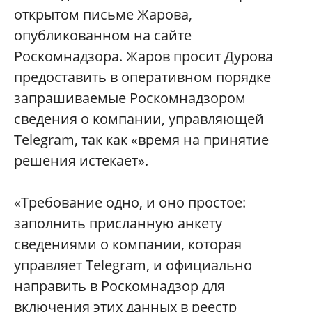
открытом письме Жарова,
опубликованном на сайте
Роскомнадзора. Жаров просит Дурова
предоставить в оперативном порядке
запрашиваемые Роскомнадзором
сведения о компании, управляющей
Telegram, так как «время на принятие
решения истекает».
«Требование одно, и оно простое:
заполнить присланную анкету
сведениями о компании, которая
управляет Telegram, и официально
направить в Роскомнадзор для
включения этих данных в реестр