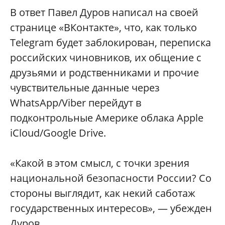
В ответ Павел Дуров написал на своей
странице «ВКонтакте», что, как только
Telegram будет заблокирован, переписка
российских чиновников, их общение с
друзьями и родственниками и прочие
чувствительные данные через
WhatsApp/Viber перейдут в
подконтрольные Америке облака Apple
iCloud/Google Drive.
«Какой в этом смысл, с точки зрения
национальной безопасности России? Со
стороны выглядит, как некий саботаж
государственных интересов», — убежден
Дуров.