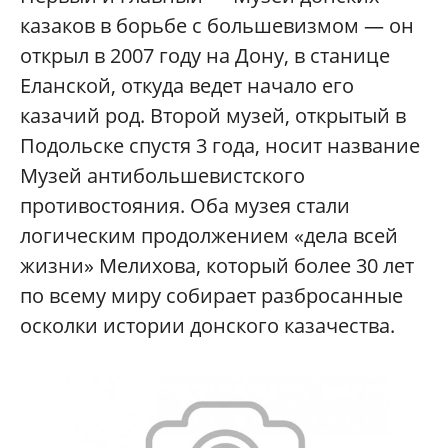
казаков в борьбе с большевизмом — он
открыл в 2007 году на Дону, в станице
Еланской, откуда ведет начало его
казачий род. Второй музей, открытый в
Подольске спустя 3 года, носит название
Музей антибольшевистского
противостояния. Оба музея стали
логическим продолжением «дела всей
жизни» Мелихова, который более 30 лет
по всему миру собирает разбросанные
осколки истории донского казачества.