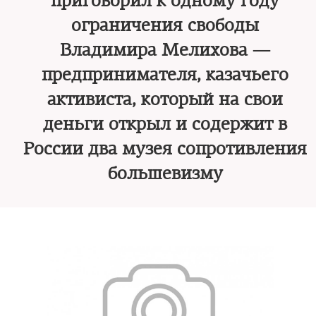
приговорил к одному году
ограничения свободы
Владимира Мелихова —
предпринимателя, казачьего
активиста, который на свои
деньги открыл и содержит в
России два музея сопротивления
большевизму