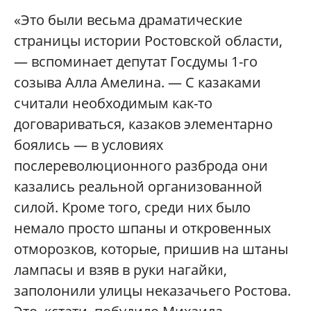
«Это были весьма драматические
страницы истории Ростовской области,
— вспоминает депутат Госдумы 1-го
созыва Алла Амелина. — С казаками
считали необходимым как-то
договариваться, казаков элементарно
боялись — в условиях
послереволюционного разброда они
казались реальной организованной
силой. Кроме того, среди них было
немало просто шпаны и откровенных
отморозков, которые, пришив на штаны
лампасы и взяв в руки нагайки,
заполонили улицы неказачьего Ростова.