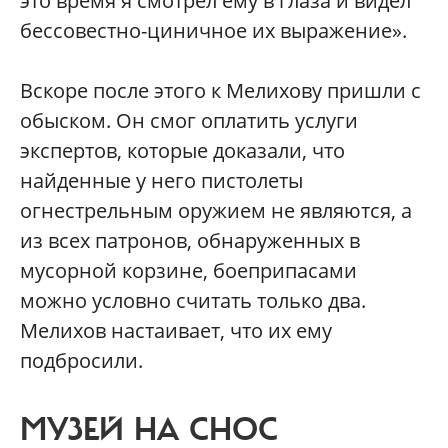
это время я смотрел ему в глаза и видел
бессовестно-циничное их выражение».
Вскоре после этого к Мелихову пришли с
обыском. Он смог оплатить услуги
экспертов, которые доказали, что
найденные у него пистолеты
огнестрельным оружием не являются, а
из всех патронов, обнаруженных в
мусорной корзине, боеприпасами
можно условно считать только два.
Мелихов настаивает, что их ему
подбросили.
МУЗЕЙ НА СНОС