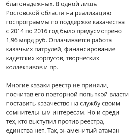
благонадежных. В одной лишь
Ростовской области на реализацию
госпрограммы по поддержке казачества
с 2014 по 2016 год было предусмотрено
1,96 млрд руб. Оплачивается работа
казачьих патрулей, финансирование
кадетских корпусов, творческих
коллективов и пр.
Многие казаки реестр не приняли,
посчитав его повторной попыткой власти
поставить казачество на службу своим
сомнительным интересам. Но и среди
тех, кто выступил против реестра,
единства нет. Так, знаменитый атаман