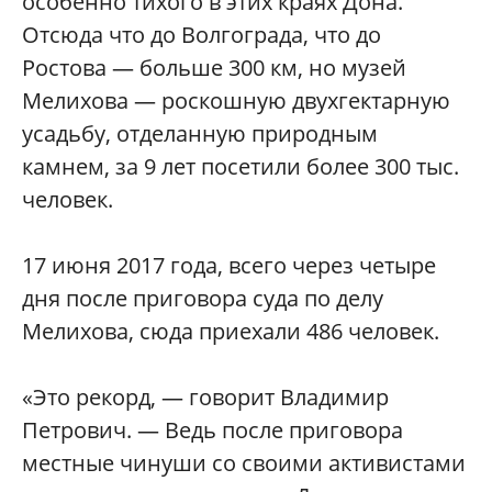
особенно тихого в этих краях Дона.
Отсюда что до Волгограда, что до
Ростова — больше 300 км, но музей
Мелихова — роскошную двухгектарную
усадьбу, отделанную природным
камнем, за 9 лет посетили более 300 тыс.
человек.
17 июня 2017 года, всего через четыре
дня после приговора суда по делу
Мелихова, сюда приехали 486 человек.
«Это рекорд, — говорит Владимир
Петрович. — Ведь после приговора
местные чинуши со своими активистами