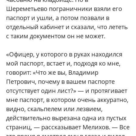
Шереметьево пограничники взяли его
паспорт и ушли, а потом позвали в
отдельный кабинет и сказали, что лететь
с таким документом он не может.
«Офицер, у которого в руках находился
мой паспорт, встает и, подходя ко мне,
говорит: «Что же вы, Владимир
Петрович, почему в вашем паспорте
отсутствует один лист?» — и протягивает
мне паспорт, в котором очень аккуратно,
видно, скальпелем или лезвием,
действительно вырезана одна из пустых
страниц, — рассказывает Мелихов. — Все