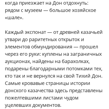
когда приезжает на Дон отдохнуть:
рядом с музеем — большое хозяйское
«шале».
Каждый экспонат — от древней казачьей
утвари до раритетных открыток и
элементов обмундирования — прошел
через его руки: куплены на заграничных
аукционах, найдены на барахолках,
подарены благодарными потомками тех,
кто так и не вернулся на свой Тихий Дон.
Самые кровавые страницы истории
донского казачества здесь представлены
пожелтевшими листами чудом
уцелевших документов.