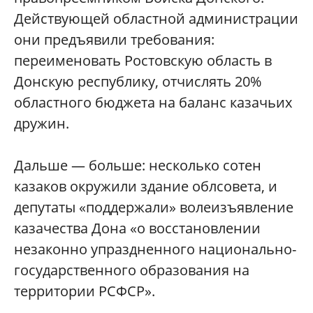
Действующей областной администрации
они предъявили требования:
переименовать Ростовскую область в
Донскую республику, отчислять 20%
областного бюджета на баланс казачьих
дружин.
Дальше — больше: несколько сотен
казаков окружили здание облсовета, и
депутаты «поддержали» волеизъявление
казачества Дона «о восстановлении
незаконно упраздненного национально-
государственного образования на
территории РСФСР».