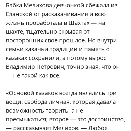
Бабка Мелихова девчонкой сбежала из
Еланской от расказачивания и всю
жизнь проработала в Шахтах — на
шахте, тщательно скрывая от
посторонних свое прошлое. Но внутри
семьи казачьи традиции и память о
казаках сохранили, а потому вырос
Владимир Петрович, точно зная, что он
— не такой как все.
«Основой казаков всегда являлись три
вещи: свобода личная, которая давала
возможность творить, а не
пресмыкаться; второе — это достоинство,
— рассказывает Мелихов. — Любое