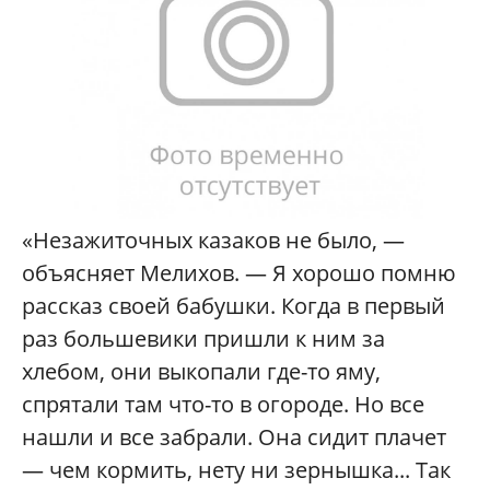
«Незажиточных казаков не было, —
объясняет Мелихов. — Я хорошо помню
рассказ своей бабушки. Когда в первый
раз большевики пришли к ним за
хлебом, они выкопали где-то яму,
спрятали там что-то в огороде. Но все
нашли и все забрали. Она сидит плачет
— чем кормить, нету ни зернышка... Так