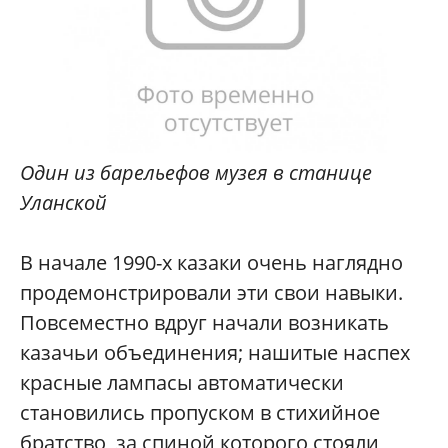
Один из барельефов музея в станице
Уланской
В начале 1990-х казаки очень наглядно
продемонстрировали эти свои навыки.
Повсеместно вдруг начали возникать
казачьи объединения; нашитые наспех
красные лампасы автоматически
становились пропуском в стихийное
братство, за спиной которого стояли