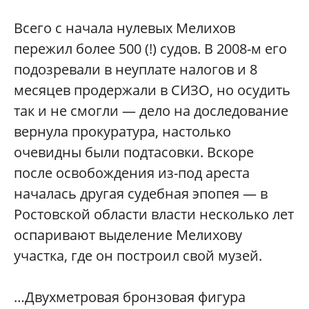
Всего с начала нулевых Мелихов
пережил более 500 (!) судов. В 2008-м его
подозревали в неуплате налогов и 8
месяцев продержали в СИЗО, но осудить
так и не смогли — дело на доследование
вернула прокуратура, настолько
очевидны были подтасовки. Вскоре
после освобождения из-под ареста
началась другая судебная эпопея — в
Ростовской области власти несколько лет
оспаривают выделение Мелихову
участка, где он построил свой музей.
…Двухметровая бронзовая фигура