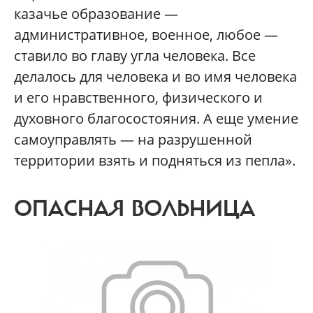
казачье образование —
административное, военное, любое —
ставило во главу угла человека. Все
делалось для человека и во имя человека
и его нравственного, физического и
духовного благосостояния. А еще умение
самоуправлять — на разрушенной
территории взять и подняться из пепла».
ОПАСНАЯ ВОЛЬНИЦА