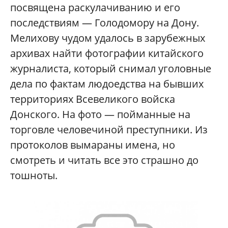
посвящена раскулачиванию и его
последствиям — Голодомору на Дону.
Мелихову чудом удалось в зарубежных
архивах найти фотографии китайского
журналиста, который снимал уголовные
дела по фактам людоедства на бывших
территориях Всевеликого войска
Донского. На фото — пойманные на
торговле человечиной преступники. Из
протоколов вымараны имена, но
смотреть и читать все это страшно до
тошноты.