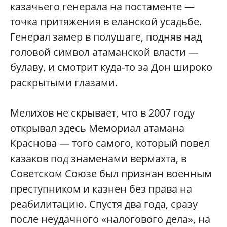
казачьего генерала на постаменте —
точка притяжения в еланской усадьбе.
Генерал замер в полушаге, подняв над
головой символ атаманской власти —
булаву, и смотрит куда-то за Дон широко
раскрытыми глазами.
Мелихов не скрывает, что в 2007 году
открывал здесь Мемориал атамана
Краснова — того самого, который повел
казаков под знаменами вермахта, в
Советском Союзе был признан военным
преступником и казнен без права на
реабилитацию. Спустя два года, сразу
после неудачного «налогового дела», на