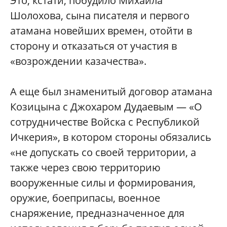
Это, кстати, побудило Михаила
Шолохова, сына писателя и первого
атамана новейших времен, отойти в
сторону и отказаться от участия в
«возрождении казачества».
А еще был знаменитый договор атамана
Козицына с Джохаром Дудаевым — «О
сотрудничестве Войска с Республикой
Ичкерия», в котором стороны обязались
«не допускать со своей территории, а
также через свою территорию
вооруженные силы и формирования,
оружие, боеприпасы, военное
снаряжение, предназначенное для