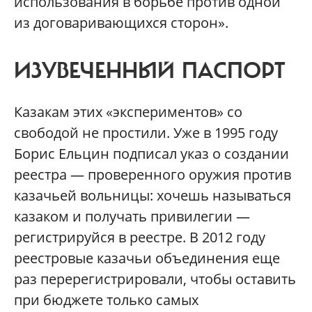
использования в борьбе против одной
из договаривающихся сторон».
ИЗУВЕЧЕННЫЙ ПАСПОРТ
Казакам этих «экспериментов» со
свободой не простили. Уже в 1995 году
Борис Ельцин подписал указ о создании
реестра — проверенного оружия против
казачьей вольницы: хочешь называться
казаком и получать привилегии —
регистрируйся в реестре. В 2012 году
реестровые казачьи объединения еще
раз перерегистрировали, чтобы оставить
при бюджете только самых