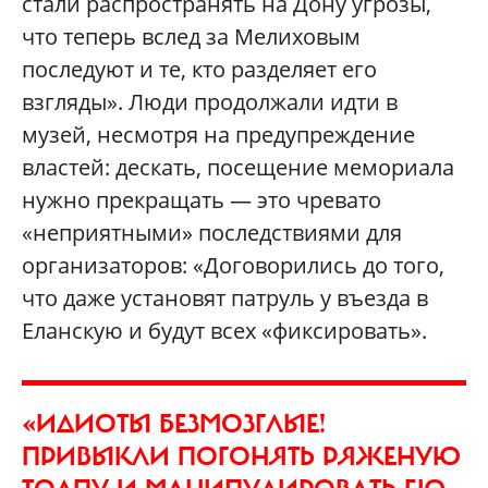
стали распространять на Дону угрозы,
что теперь вслед за Мелиховым
последуют и те, кто разделяет его
взгляды». Люди продолжали идти в
музей, несмотря на предупреждение
властей: дескать, посещение мемориала
нужно прекращать — это чревато
«неприятными» последствиями для
организаторов: «Договорились до того,
что даже установят патруль у въезда в
Еланскую и будут всех «фиксировать».
«ИДИОТЫ БЕЗМОЗГЛЫЕ!
ПРИВЫКЛИ ПОГОНЯТЬ РЯЖЕНУЮ