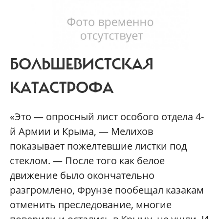
БОЛЬШЕВИСТСКАЯ
КАТАСТРОФА
«Это — опросный лист особого отдела 4-
й Армии и Крыма, — Мелихов
показывает пожелтевшие листки под
стеклом. — После того как белое
движение было окончательно
разгромлено, Фрунзе пообещал казакам
отменить преследование, многие