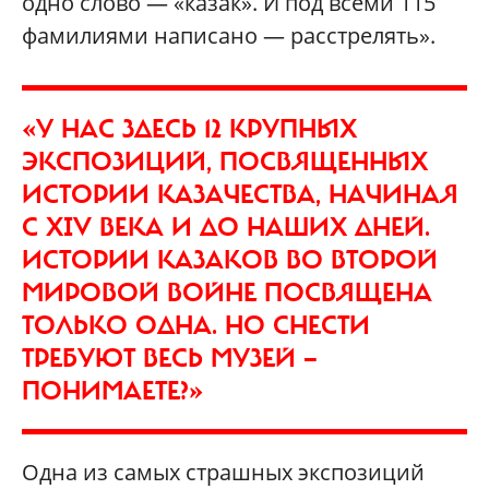
одно слово — «казак». И под всеми 115
фамилиями написано — расстрелять».
«У НАС ЗДЕСЬ 12 КРУПНЫХ
ЭКСПОЗИЦИЙ, ПОСВЯЩЕННЫХ
ИСТОРИИ КАЗАЧЕСТВА, НАЧИНАЯ
С XIV ВЕКА И ДО НАШИХ ДНЕЙ.
ИСТОРИИ КАЗАКОВ ВО ВТОРОЙ
МИРОВОЙ ВОЙНЕ ПОСВЯЩЕНА
ТОЛЬКО ОДНА. НО СНЕСТИ
ТРЕБУЮТ ВЕСЬ МУЗЕЙ —
ПОНИМАЕТЕ?»
Одна из самых страшных экспозиций