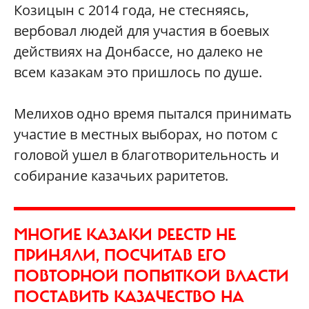
Козицын с 2014 года, не стесняясь,
вербовал людей для участия в боевых
действиях на Донбассе, но далеко не
всем казакам это пришлось по душе.
Мелихов одно время пытался принимать
участие в местных выборах, но потом с
головой ушел в благотворительность и
собирание казачьих раритетов.
МНОГИЕ КАЗАКИ РЕЕСТР НЕ
ПРИНЯЛИ, ПОСЧИТАВ ЕГО
ПОВТОРНОЙ ПОПЫТКОЙ ВЛАСТИ
ПОСТАВИТЬ КАЗАЧЕСТВО НА