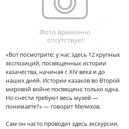
«Вот посмотрите: у нас здесь 12 крупных
экспозиций, посвященных истории
казачества, начиная с XIV века и до
наших дней. Истории казаков во Второй
мировой войне посвящена только одна.
Но снести требуют весь музей —
понимаете?» — говорит Мелихов.
Сам он часто проводит здесь экскурсии,