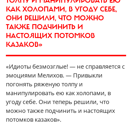
ТОЛПУ И МАНИПУЛИРОВАТЬ ЕЮ
КАК ХОЛОПАМИ, В УГОДУ СЕБЕ,
ОНИ РЕШИЛИ, ЧТО МОЖНО
ТАКЖЕ ПОДЧИНИТЬ И
НАСТОЯЩИХ ПОТОМКОВ
КАЗАКОВ»
«Идиоты безмозглые! — не справляется с
эмоциями Мелихов. — Привыкли
погонять ряженую толпу и
манипулировать ею как холопами, в
угоду себе. Они теперь решили, что
можно также подчинить и настоящих
потомков казаков».