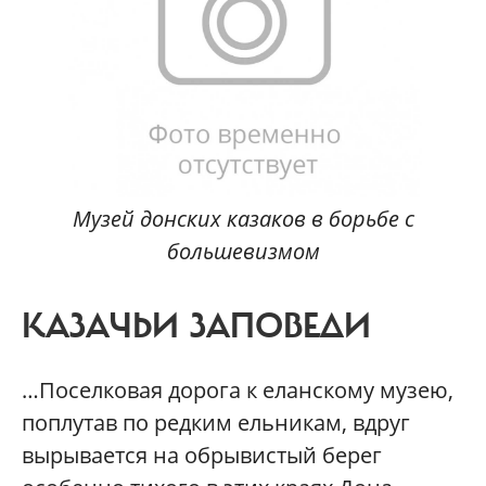
Музей донских казаков в борьбе с
большевизмом
КАЗАЧЬИ ЗАПОВЕДИ
…Поселковая дорога к еланскому музею,
поплутав по редким ельникам, вдруг
вырывается на обрывистый берег