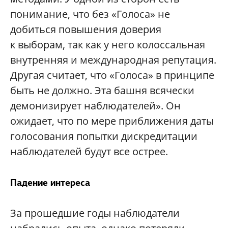
понимание, что без «Голоса» не
добиться повышения доверия
к выборам, так как у него колоссальная
внутренняя и международная репутация.
Другая считает, что «Голоса» в принципе
быть не должно. Эта башня всячески
демонизирует наблюдателей». Он
ожидает, что по мере приближения даты
голосования попытки дискредитации
наблюдателей будут все острее.
Падение интереса
За прошедшие годы наблюдатели