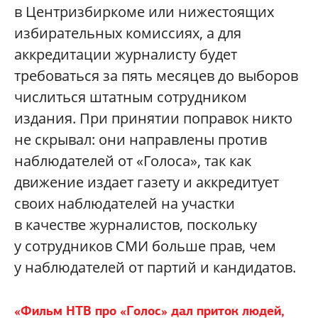
в Центризбиркоме или нижестоящих
избирательных комиссиях, а для
аккредитации журналисту будет
требоваться за пять месяцев до выборов
числиться штатным сотрудником
издания. При принятии поправок никто
не скрывал: они направлены против
наблюдателей от «Голоса», так как
движение издает газету и аккредитует
своих наблюдателей на участки
в качестве журналистов, поскольку
у сотрудников СМИ больше прав, чем
у наблюдателей от партий и кандидатов.
«Фильм НТВ про «Голос» дал приток людей,