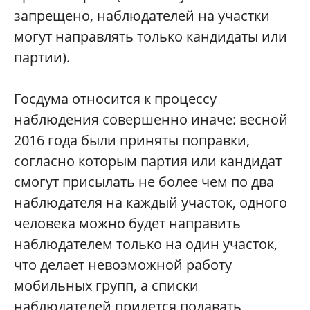
запрещено, наблюдателей на участки
могут направлять только кандидаты или
партии).
Госдума относится к процессу
наблюдения совершенно иначе: весной
2016 года были приняты поправки,
согласно которым партия или кандидат
смогут присылать не более чем по два
наблюдателя на каждый участок, одного
человека можно будет направить
наблюдателем только на один участок,
что делает невозможной работу
мобильных групп, а списки
наблюдателей придется подавать