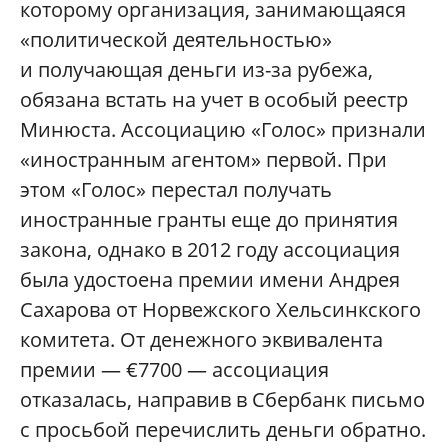
которому организация, занимающаяся
«политической деятельностью»
и получающая деньги из-за рубежа,
обязана встать на учет в особый реестр
Минюста. Ассоциацию «Голос» признали
«иностранным агентом» первой. При
этом «Голос» перестал получать
иностранные гранты еще до принятия
закона, однако в 2012 году ассоциация
была удостоена премии имени Андрея
Сахарова от Норвежского Хельсинкского
комитета. От денежного эквивалента
премии — €7700 — ассоциация
отказалась, направив в Сбербанк письмо
с просьбой перечислить деньги обратно.