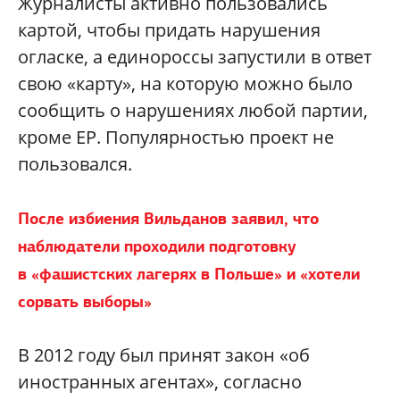
Журналисты активно пользовались
картой, чтобы придать нарушения
огласке, а единороссы запустили в ответ
свою «карту», на которую можно было
сообщить о нарушениях любой партии,
кроме ЕР. Популярностью проект не
пользовался.
После избиения Вильданов заявил, что
наблюдатели проходили подготовку
в «фашистских лагерях в Польше» и «хотели
сорвать выборы»
В 2012 году был принят закон «об
иностранных агентах», согласно