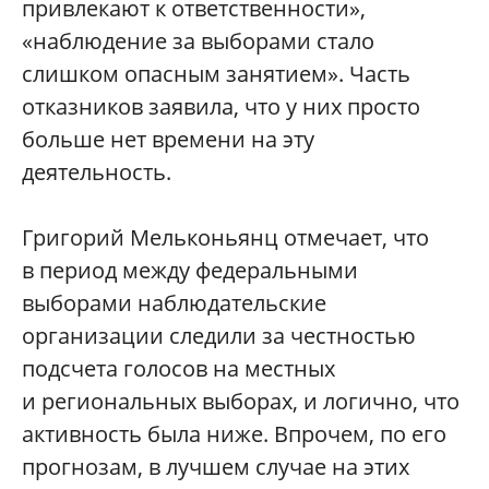
привлекают к ответственности»,
«наблюдение за выборами стало
слишком опасным занятием». Часть
отказников заявила, что у них просто
больше нет времени на эту
деятельность.
Григорий Мельконьянц отмечает, что
в период между федеральными
выборами наблюдательские
организации следили за честностью
подсчета голосов на местных
и региональных выборах, и логично, что
активность была ниже. Впрочем, по его
прогнозам, в лучшем случае на этих