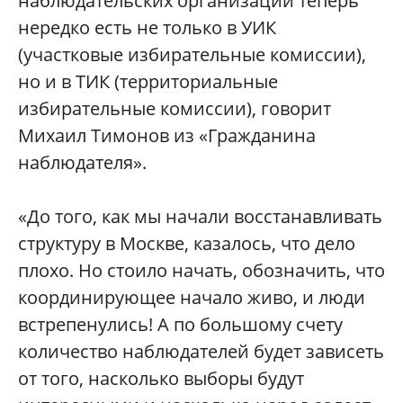
наблюдательских организаций теперь
нередко есть не только в УИК
(участковые избирательные комиссии),
но и в ТИК (территориальные
избирательные комиссии), говорит
Михаил Тимонов из «Гражданина
наблюдателя».
«До того, как мы начали восстанавливать
структуру в Москве, казалось, что дело
плохо. Но стоило начать, обозначить, что
координирующее начало живо, и люди
встрепенулись! А по большому счету
количество наблюдателей будет зависеть
от того, насколько выборы будут