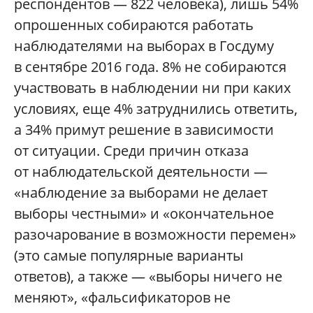
респондентов — 822 человека), лишь 54%
опрошенных собираются работать
наблюдателями на выборах в Госдуму
в сентябре 2016 года. 8% не собираются
участвовать в наблюдении ни при каких
условиях, еще 4% затруднились ответить,
а 34% примут решение в зависимости
от ситуации. Среди причин отказа
от наблюдательской деятельности —
«наблюдение за выборами не делает
выборы честными» и «окончательное
разочарование в возможности перемен»
(это самые популярные варианты
ответов), а также — «выборы ничего не
меняют», «фальсификаторов не