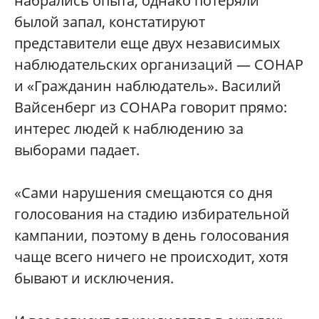
набрались опыта, однако потеряли
былой запал, констатируют
представители еще двух независимых
наблюдательских организаций — СОНАР
и «Гражданин наблюдатель». Василий
Вайсенберг из СОНАРа говорит прямо:
интерес людей к наблюдению за
выборами падает.
«Сами нарушения смещаются со дня
голосования на стадию избирательной
кампании, поэтому в день голосования
чаще всего ничего не происходит, хотя
бывают и исключения.