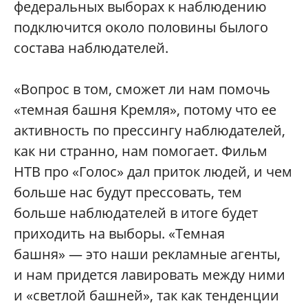
федеральных выборах к наблюдению
подключится около половины былого
состава наблюдателей.
«Вопрос в том, сможет ли нам помочь
«темная башня Кремля», потому что ее
активность по прессингу наблюдателей,
как ни странно, нам помогает. Фильм
НТВ про «Голос» дал приток людей, и чем
больше нас будут прессовать, тем
больше наблюдателей в итоге будет
приходить на выборы. «Темная
башня» — это наши рекламные агенты,
и нам придется лавировать между ними
и «светлой башней», так как тенденции