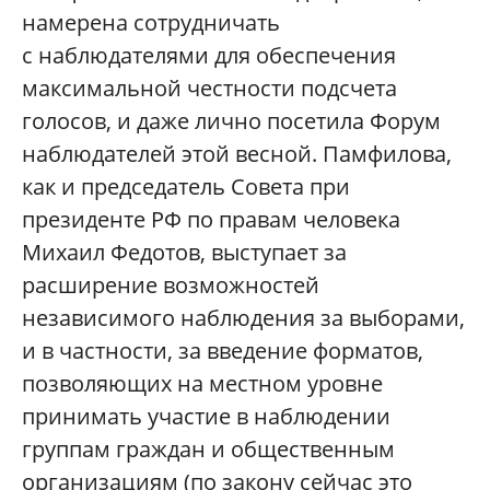
намерена сотрудничать
с наблюдателями для обеспечения
максимальной честности подсчета
голосов, и даже лично посетила Форум
наблюдателей этой весной. Памфилова,
как и председатель Совета при
президенте РФ по правам человека
Михаил Федотов, выступает за
расширение возможностей
независимого наблюдения за выборами,
и в частности, за введение форматов,
позволяющих на местном уровне
принимать участие в наблюдении
группам граждан и общественным
организациям (по закону сейчас это