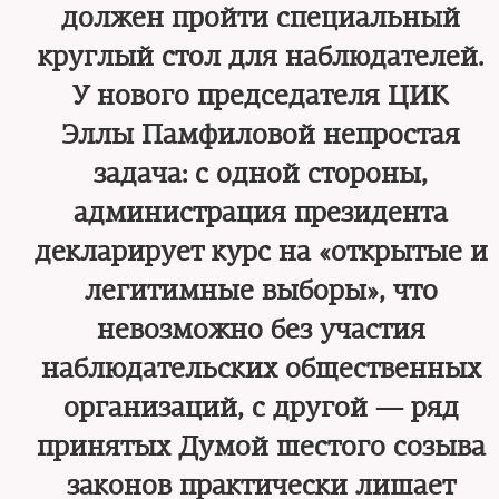
должен пройти специальный
круглый стол для наблюдателей.
У нового председателя ЦИК
Эллы Памфиловой непростая
задача: с одной стороны,
администрация президента
декларирует курс на «открытые и
легитимные выборы», что
невозможно без участия
наблюдательских общественных
организаций, с другой — ряд
принятых Думой шестого созыва
законов практически лишает