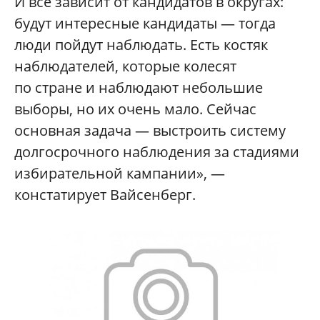
И все зависит от кандидатов в округах:
будут интересные кандидаты — тогда
люди пойдут наблюдать. Есть костяк
наблюдателей, которые колесят
по стране и наблюдают небольшие
выборы, но их очень мало. Сейчас
основная задача — выстроить систему
долгосрочного наблюдения за стадиями
избирательной кампании», —
констатирует Вайсенберг.