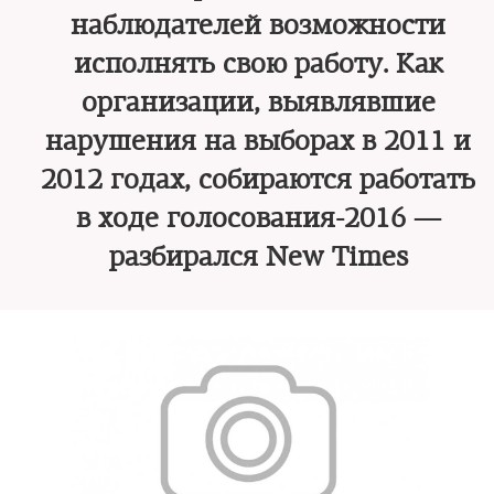
наблюдателей возможности
исполнять свою работу. Как
организации, выявлявшие
нарушения на выборах в 2011 и
2012 годах, собираются работать
в ходе голосования-2016 —
разбирался New Times