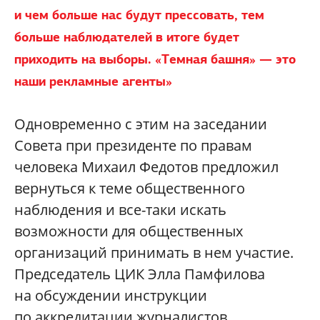
и чем больше нас будут прессовать, тем
больше наблюдателей в итоге будет
приходить на выборы. «Темная башня» — это
наши рекламные агенты»
Одновременно с этим на заседании
Совета при президенте по правам
человека Михаил Федотов предложил
вернуться к теме общественного
наблюдения и все-таки искать
возможности для общественных
организаций принимать в нем участие.
Председатель ЦИК Элла Памфилова
на обсуждении инструкции
по аккредитации журналистов