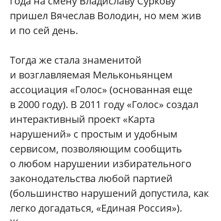
года на смену Владиславу Суркову
пришел Вячеслав Володин, но мем жив
и по сей день.
Тогда же стала знаменитой
и возглавляемая Мельконьянцем
ассоциация «Голос» (основанная еще
в 2000 году). В 2011 году «Голос» создал
интерактивный проект «Карта
нарушений» с простым и удобным
сервисом, позволяющим сообщить
о любом нарушении избирательного
законодательства любой партией
(большинство нарушений допустила, как
легко догадаться, «Единая Россия»).