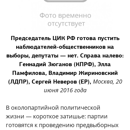
Председатель ЦИК РФ готова пустить
наблюдателей-общественников на
выборы, депутаты — нет. Справа налево:
Геннадий Зюганов (КПРФ), Элла
Памфилова, Владимир Жириновский
Москва, 20
(ЛДПР), Сергей Неверов (ЕР),
июня 2016 года
В околопартийной политической
жизни — короткое затишье: партии
готовятся к проведению предвыборных