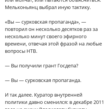
Мельконьянц выбрал иную тактику.
«Вы — сурковская пропаганда», —
повторил он несколько десятков раз за
несколько минут своего эфирного
времени, отвечая этой фразой на любые
вопросы НТВ.
— Вы получили грант Госдепа?
— Вы — сурковская пропаганда.
И так далее. Куратор внутренней
политики давно сменился: в декабре 2011