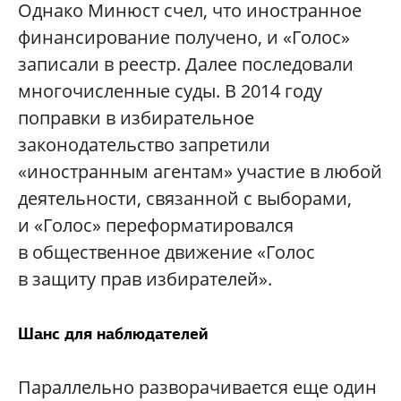
Однако Минюст счел, что иностранное
финансирование получено, и «Голос»
записали в реестр. Далее последовали
многочисленные суды. В 2014 году
поправки в избирательное
законодательство запретили
«иностранным агентам» участие в любой
деятельности, связанной с выборами,
и «Голос» переформатировался
в общественное движение «Голос
в защиту прав избирателей».
Шанс для наблюдателей
Параллельно разворачивается еще один