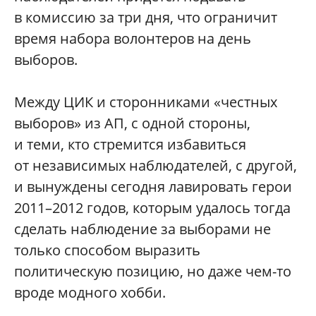
в комиссию за три дня, что ограничит
время набора волонтеров на день
выборов.
Между ЦИК и сторонниками «честных
выборов» из АП, с одной стороны,
и теми, кто стремится избавиться
от независимых наблюдателей, с другой,
и вынуждены сегодня лавировать герои
2011–2012 годов, которым удалось тогда
сделать наблюдение за выборами не
только способом выразить
политическую позицию, но даже чем-то
вроде модного хобби.