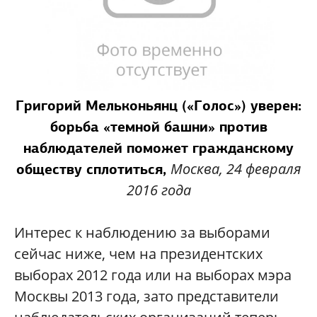
Григорий Мельконьянц («Голос») уверен:
борьба «темной башни» против
наблюдателей поможет гражданскому
Москва, 24 февраля
обществу сплотиться,
2016 года
Интерес к наблюдению за выборами
сейчас ниже, чем на президентских
выборах 2012 года или на выборах мэра
Москвы 2013 года, зато представители