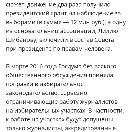
сюжет: движение два раза получило
президентский грант на наблюдение за
выборами (в сумме — 12 млн руб.), а одну
из основательниц ассоциации, Лилию
Шибанову, включили в состав Совета
при президенте по правам человека.
В марте 2016 года Госдума без всякого
общественного обсуждения приняла
поправки в избирательное
законодательство, серьезно
ограничивающие работу журналистов
на избирательных участках. В частности,
к работе на участках будут допущены
только журналисты, аккредитованные