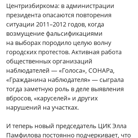
Центризбиркома: в администрации
президента опасаются повторения
ситуации 2011–2012 годов, когда
возмущение фальсификациями
на выборах породило целую волну
городских протестов. Активная работа
общественных организаций
наблюдателей — «Голоса», СОНАРа,
«Гражданина наблюдателя» — сыграла
тогда заметную роль в деле выявления
вбросов, «каруселей» и других
нарушений на участках.
И теперь новый председатель ЦИК Элла
Памфилова постоянно подчеркивает, что