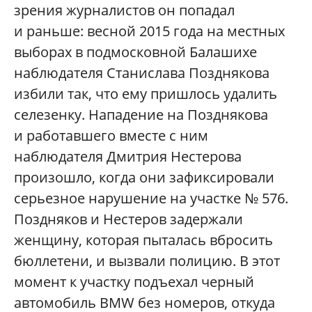
зрения журналистов он попадал
и раньше: весной 2015 года на местных
выборах в подмосковной Балашихе
наблюдателя Станислава Позднякова
избили так, что ему пришлось удалить
селезенку. Нападение на Позднякова
и работавшего вместе с ним
наблюдателя Дмитрия Нестерова
произошло, когда они зафиксировали
серьезное нарушение на участке № 576.
Поздняков и Нестеров задержали
женщину, которая пыталась вбросить
бюллетени, и вызвали полицию. В этот
момент к участку подъехал черный
автомобиль BMW без номеров, откуда