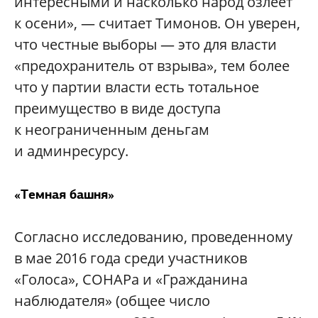
интересными и насколько народ озлеет
к осени», — считает Тимонов. Он уверен,
что честные выборы — это для власти
«предохранитель от взрыва», тем более
что у партии власти есть тотальное
преимущество в виде доступа
к неограниченным деньгам
и админресурсу.
«Темная башня»
Согласно исследованию, проведенному
в мае 2016 года среди участников
«Голоса», СОНАРа и «Гражданина
наблюдателя» (общее число