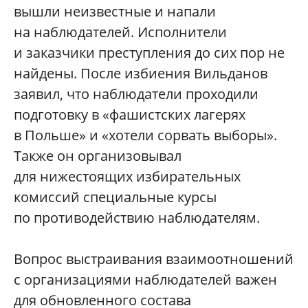
вышли неизвестные и напали
на наблюдателей. Исполнители
и заказчики преступления до сих пор не
найдены. После избиения Вильданов
заявил, что наблюдатели проходили
подготовку в «фашистских лагерях
в Польше» и «хотели сорвать выборы».
Также он организовывал
для нижестоящих избирательных
комиссий специальные курсы
по противодействию наблюдателям.
Вопрос выстраивания взаимоотношений
с организациями наблюдателей важен
для обновленного состава