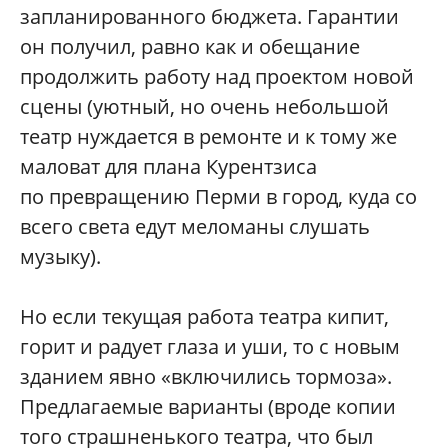
запланированного бюджета. Гарантии
он получил, равно как и обещание
продолжить работу над проектом новой
сцены (уютный, но очень небольшой
театр нуждается в ремонте и к тому же
маловат для плана Курентзиса
по превращению Перми в город, куда со
всего света едут меломаны слушать
музыку).
Но если текущая работа театра кипит,
горит и радует глаза и уши, то с новым
зданием явно «включились тормоза».
Предлагаемые варианты (вроде копии
того страшненького театра, что был