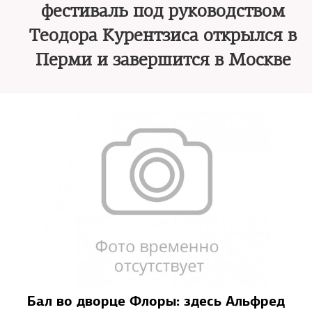
фестиваль под руководством
Теодора Курентзиса открылся в
Перми и завершится в Москве
Бал во дворце Флоры: здесь Альфред