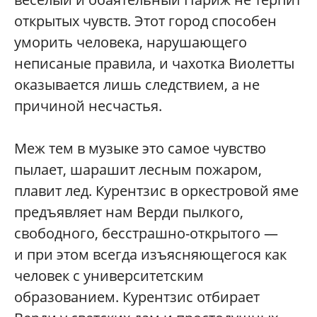
открытых чувств. Этот город способен
уморить человека, нарушающего
неписаные правила, и чахотка Виолетты
оказывается лишь следствием, а не
причиной несчастья.
Меж тем в музыке это самое чувство
пылает, шарашит лесным пожаром,
плавит лед. Курентзис в оркестровой яме
предъявляет нам Верди пылкого,
свободного, бесстрашно-открытого —
и при этом всегда изъясняющегося как
человек с университетским
образованием. Курентзис отбирает