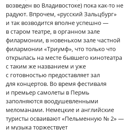
возведен во Владивостоке) пока как-то не
радуют. Впрочем, «русский Зальцбург»
и так возводится вполне успешно —
в старом театре, в органном зале
филармонии, в новеньком зале частной
филармонии «Триумф», что только что
открылась на месте бывшего кинотеатра
с таким же названием и уже
с готовностью предоставляет зал
для концертов. Во время фестиваля
и премьер самолеты в Пермь
заполняются воодушевленными
меломанами. Немецкие и английские
туристы осваивают «Пельменную № 2» —
и музыка торжествует