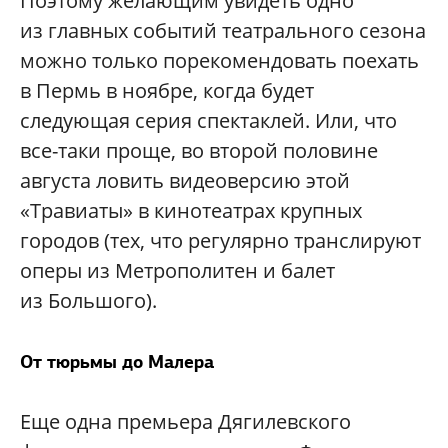
Поэтому желающим увидеть одно
из главных событий театрального сезона
можно только порекомендовать поехать
в Пермь в ноябре, когда будет
следующая серия спектаклей. Или, что
все-таки проще, во второй половине
августа ловить видеоверсию этой
«Травиаты» в кинотеатрах крупных
городов (тех, что регулярно транслируют
оперы из Метрополитен и балет
из Большого).
От тюрьмы до Малера
Еще одна премьера Дягилевского