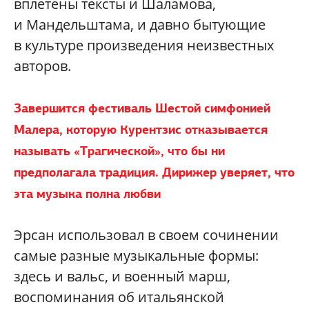
вплетены тексты и Шаламова,
и Мандельштама, и давно бытующие
в культуре произведения неизвестных
авторов.
Завершится фестиваль Шестой симфонией
Малера, которую Курентзис отказывается
называть «Трагической», что бы ни
предполагала традиция. Дирижер уверяет, что
эта музыка полна любви
Эрсан использовал в своем сочинении
самые разные музыкальные формы:
здесь и вальс, и военный марш,
воспоминания об итальянской