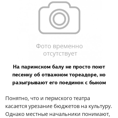
На парижском балу не просто поют
песенку об отважном тореадоре, но
разыгрывают его поединок с быком
Понятно, что и пермского театра
касается урезание бюджетов на культуру.
Однако местные начальники понимают,