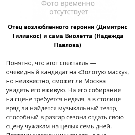
Отец возлюбленного героини (Димитрис
Тилиакос) и сама Виолетта (Надежда
Павлова)
Понятно, что этот спектакль —
очевидный кандидат на «Золотую маску»,
но неизвестно, сможет ли Москва
увидеть его вживую. На его собирание
на сцене требуется неделя, а в столице
вряд ли найдется музыкальный театр,
способный в разгар сезона отдать свою
сцену чужакам на целых семь дней.