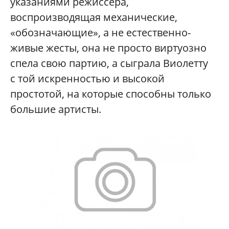
указаниями режиссера,
воспроизводящая механические,
«обозначающие», а не естественно-
живые жесты, она не просто виртуозно
спела свою партию, а сыграла Виолетту
с той искренностью и высокой
простотой, на которые способны только
большие артисты.