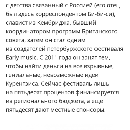
с детства связанный с Россией (его отец
был здесь корреспондентом Би-би-си),
славист из Кембриджа, бывший
координатором программ Британского
совета, затем он стал одним
из создателей петербуржского фестиваля
Early music. С 2011 года он занят тем,
чтобы найти деньги на все взрывные,
гениальные, невозможные идеи
Курентзиса. Сейчас фестиваль лишь
на пятьдесят процентов финансируется
из регионального бюджета, а еще
пятьдесят дают местные спонсоры.