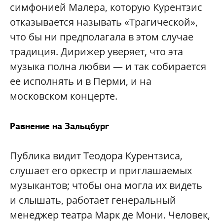
симфонией Малера, которую Курентзис
отказывается называть «Трагической»,
что бы ни предполагала в этом случае
традиция. Дирижер уверяет, что эта
музыка полна любви — и так собирается
ее исполнять и в Перми, и на
московском концерте.
Равнение на Зальцбург
Публика видит Теодора Курентзиса,
слушает его оркестр и приглашаемых
музыкантов; чтобы она могла их видеть
и слышать, работает генеральный
менеджер театра Марк де Мони. Человек,