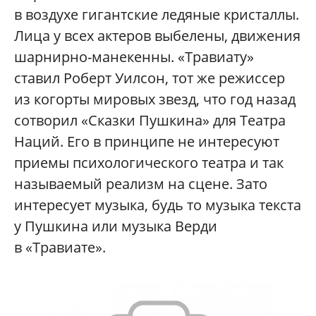
в воздухе гигантские ледяные кристаллы.
Лица у всех актеров выбелены, движения
шарнирно-манекенны. «Травиату»
ставил Роберт Уилсон, тот же режиссер
из когорты мировых звезд, что год назад
сотворил «Сказки Пушкина» для Театра
Наций. Его в принципе не интересуют
приемы психологического театра и так
называемый реализм на сцене. Зато
интересует музыка, будь то музыка текста
у Пушкина или музыка Верди
в «Травиате».