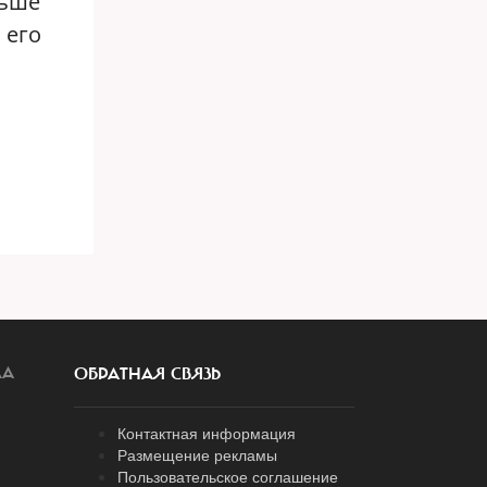
льше
 его
ЛА
ОБРАТНАЯ СВЯЗЬ
Контактная информация
Размещение рекламы
Пользовательское соглашение