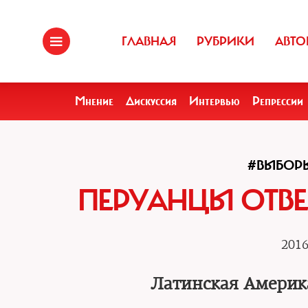
ГЛАВНАЯ
РУБРИКИ
АВТО
Мнение
Дискуссия
Интервью
Репрессии
#ВЫБОР
ПЕРУАНЦЫ ОТВЕ
2016
Латинская Америка