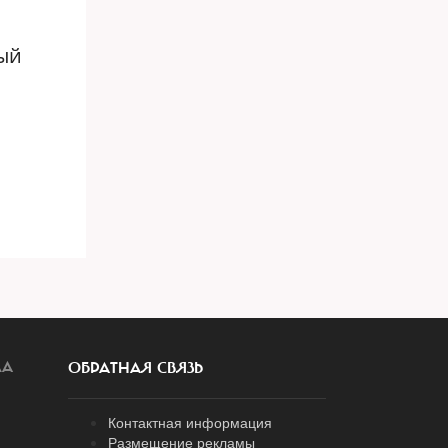
ый
ЛА
ОБРАТНАЯ СВЯЗЬ
Контактная информация
Размещение рекламы