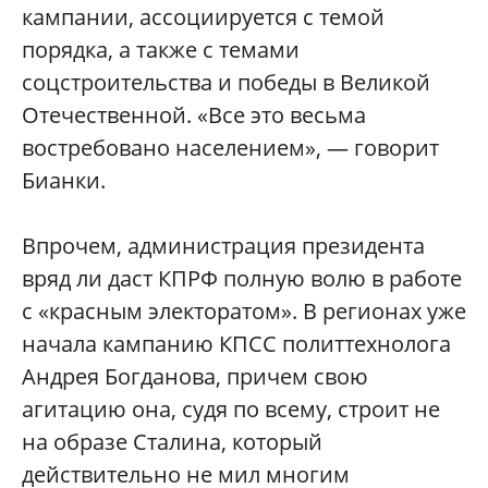
кампании, ассоциируется с темой
порядка, а также с темами
соцстроительства и победы в Великой
Отечественной. «Все это весьма
востребовано населением», — говорит
Бианки.
Впрочем, администрация президента
вряд ли даст КПРФ полную волю в работе
с «красным электоратом». В регионах уже
начала кампанию КПСС политтехнолога
Андрея Богданова, причем свою
агитацию она, судя по всему, строит не
на образе Сталина, который
действительно не мил многим