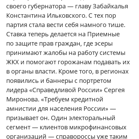
своего губернатора — главу Забайкалья
Константина Ильковского. С тех пор
партия стала вести себя намного тише.
Ставка теперь делается на Приемные
по защите прав граждан, где эсеры
принимают жалобы на работу системы
ЖКХ и помогают горожанам подавать их
в органы власти. Кроме того, в регионах
появились и баннеры с портретом
лидера «Справедливой России» Сергея
Миронова. «Требуем кредитной
амнистии для населения России» —
призывает он. Один электоральный
сегмент — клиентов микрофинансовых
организаций — справороссы уже таким