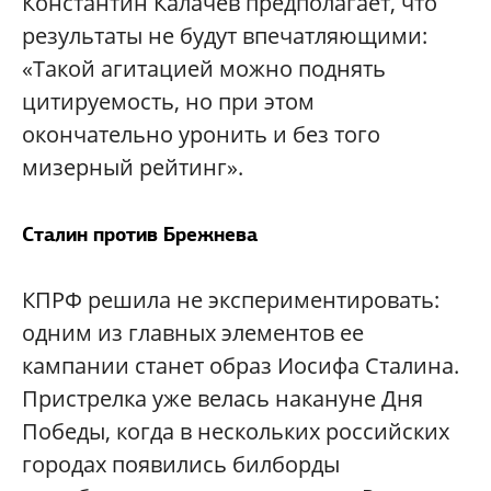
Константин Калачёв предполагает, что
результаты не будут впечатляющими:
«Такой агитацией можно поднять
цитируемость, но при этом
окончательно уронить и без того
мизерный рейтинг».
Сталин против Брежнева
КПРФ решила не экспериментировать:
одним из главных элементов ее
кампании станет образ Иосифа Сталина.
Пристрелка уже велась накануне Дня
Победы, когда в нескольких российских
городах появились билборды