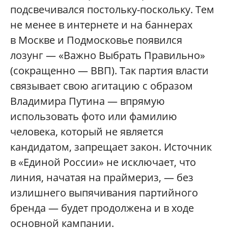
подсвечивался постольку-поскольку. Тем
не менее в интернете и на баннерах
в Москве и Подмосковье появился
лозунг — «Важно Выбрать Правильно»
(сокращенно — ВВП). Так партия власти
связывает свою агитацию с образом
Владимира Путина — впрямую
использовать фото или фамилию
человека, который не является
кандидатом, запрещает закон. Источник
в «Единой России» не исключает, что
линия, начатая на праймериз, — без
излишнего выпячивания партийного
бренда — будет продолжена и в ходе
основной кампании.