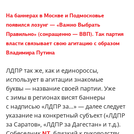
На баннерах в Москве и Подмосковье
появился лозунг — «Важно Выбрать
Правильно» (сокращенно — ВВП). Так партия
власти связывает свою агитацию с образом
Владимира Путина
ЛДПР так же, как и единороссы,
использует в агитации знакомые
буквы — название своей партии. Уже
с зимы в регионах висят баннеры
с надписью «ЛДПР за…» — далее следует
указание на конкретный субъект («ЛДПР
за Саратов», «ЛДПР за Дагестан» и т.д.).
Собеседник
, близкий к руководству
NT