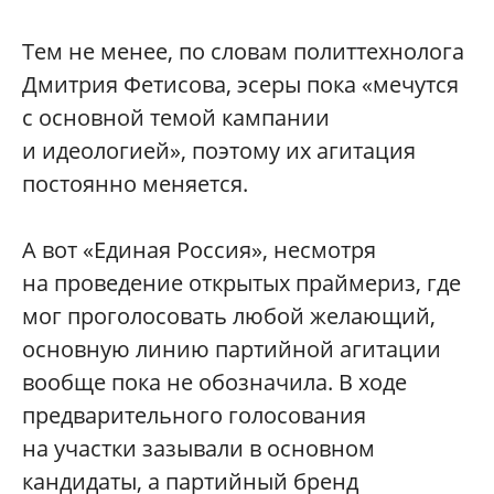
Тем не менее, по словам политтехнолога
Дмитрия Фетисова, эсеры пока «мечутся
с основной темой кампании
и идеологией», поэтому их агитация
постоянно меняется.
А вот «Единая Россия», несмотря
на проведение открытых праймериз, где
мог проголосовать любой желающий,
основную линию партийной агитации
вообще пока не обозначила. В ходе
предварительного голосования
на участки зазывали в основном
кандидаты, а партийный бренд