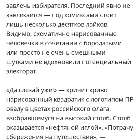
завлечь избирателя. Последний явно не
завлекается — под комиксами стоит
лишь несколько десятков лайков.
Видимо, схематично нарисованные
человечки в сочетании с бородатыми
или просто не очень смешными
шутками не вдохновили потенциальный
электорат.
«Да слезай уже!» — кричит криво
нарисованный квадратик с логотипом ПР
овалу в цветах российского флага,
взобравшемуся на высокий столб. Столб
оказывается «нефтяной иглой». «Потрачу
сбережения на путешествия», —