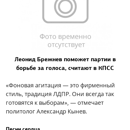
Леонид Брежнев поможет партии в
борьбе за голоса, считают в КПСС
«Фоновая агитация — это фирменный
стиль, традиция ЛДПР. Они всегда так
готовятся к выборам», — отмечает
политолог Александр Кынев.
Песни сердца