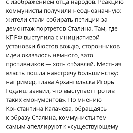
с изображением отца народов. Реакцию
коммунисты получили неоднозначную:
жители стали собирать петиции за
демонтаж портретов Сталина. Там, где
КПРФ выступила с инициативой
установки бюстов вождю, сторонников
идеи оказалось немного, зато
противников — хоть отбавляй. Местная
власть пошла навстречу большинству:
например, глава Архангельска Игорь
Годзиш заявил, что выступает против
таких «монументов». По мнению
Константина Калачёва, обращаясь
к образу Сталина, коммунисты тем
самым апеллируют к «существующему