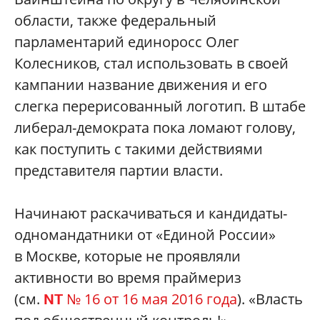
области, также федеральный
парламентарий единоросс Олег
Колесников, стал использовать в своей
кампании название движения и его
слегка перерисованный логотип. В штабе
либерал-демократа пока ломают голову,
как поступить с такими действиями
представителя партии власти.
Начинают раскачиваться и кандидаты-
одномандатники от «Единой России»
в Москве, которые не проявляли
активности во время праймериз
(см.
№ 16 от 16 мая 2016 года
). «Власть
NT