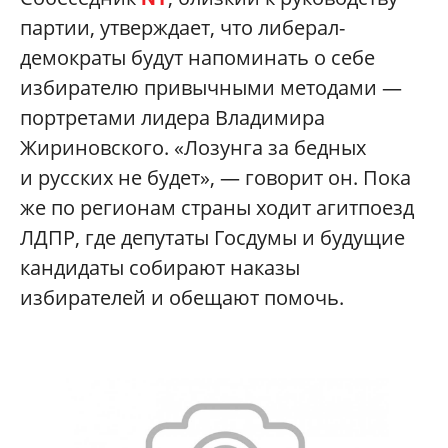
партии, утверждает, что либерал-
демократы будут напоминать о себе
избирателю привычными методами —
портретами лидера Владимира
Жириновского. «Лозунга за бедных
и русских не будет», — говорит он. Пока
же по регионам страны ходит агитпоезд
ЛДПР, где депутаты Госдумы и будущие
кандидаты собирают наказы
избирателей и обещают помочь.