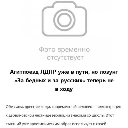
Агитпоезд ЛДПР уже в пути, но лозунг
«За бедных и за русских» теперь не
в ходу
Обезьяна, древние люди, современный человек — иллюстрация
к дарвиновской лестнице эволюции знакома со школы. Этот
ставший уже архетипическим образ использует в своей