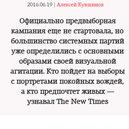
2016.06.19 |
Алексей Кувшинов
Официально предвыборная
кампания еще не стартовала, но
большинство системных партий
уже определились с основными
образами своей визуальной
агитации. Кто пойдет на выборы
с портретами покойных вождей,
а кто предпочтет живых —
узнавал The New Times