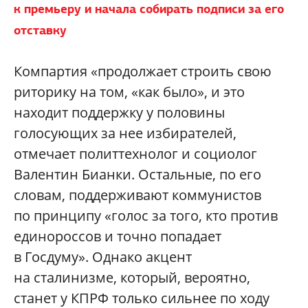
к премьеру и начала собирать подписи за его
отставку
Компартия «продолжает строить свою
риторику на том, «как было», и это
находит поддержку у половины
голосующих за нее избирателей,
отмечает политтехнолог и социолог
Валентин Бианки. Остальные, по его
словам, поддерживают коммунистов
по принципу «голос за того, кто против
единороссов и точно попадает
в Госдуму». Однако акцент
на сталинизме, который, вероятно,
станет у КПРФ только сильнее по ходу