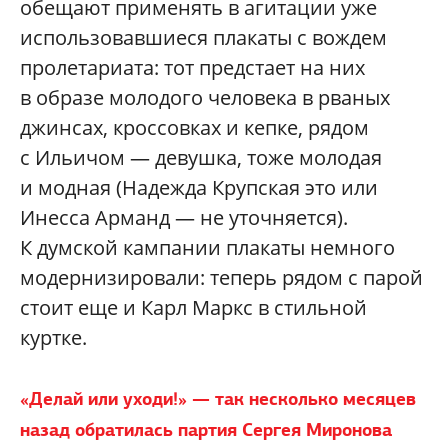
обещают применять в агитации уже
использовавшиеся плакаты с вождем
пролетариата: тот предстает на них
в образе молодого человека в рваных
джинсах, кроссовках и кепке, рядом
с Ильичом — девушка, тоже молодая
и модная (Надежда Крупская это или
Инесса Арманд — не уточняется).
К думской кампании плакаты немного
модернизировали: теперь рядом с парой
стоит еще и Карл Маркс в стильной
куртке.
«Делай или уходи!» — так несколько месяцев
назад обратилась партия Сергея Миронова