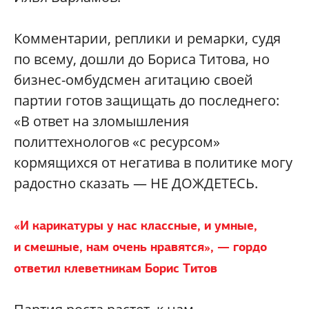
Комментарии, реплики и ремарки, судя
по всему, дошли до Бориса Титова, но
бизнес-омбудсмен агитацию своей
партии готов защищать до последнего:
«В ответ на зломышления
политтехнологов «с ресурсом»
кормящихся от негатива в политике могу
радостно сказать — НЕ ДОЖДЕТЕСЬ.
«И карикатуры у нас классные, и умные,
и смешные, нам очень нравятся», — гордо
ответил клеветникам Борис Титов