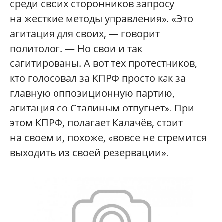
среди своих сторонников запросу
на жесткие методы управления». «Это
агитация для своих, — говорит
политолог. — Но свои и так
сагитированы. А вот тех протестников,
кто голосовал за КПРФ просто как за
главную оппозиционную партию,
агитация со Сталиным отпугнет». При
этом КПРФ, полагает Калачёв, стоит
на своем и, похоже, «вовсе не стремится
выходить из своей резервации».