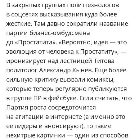
В закрытых группах политтехнологов
в соцсетях высказывания куда более
жесткие. Там давно сократили название
партии бизнес-омбудсмена
до «Простатита». «Вероятно, идея — это
эволюция от человека к Простатиту», —
иронизирует над лестницей Титова
политолог Александр Кынев. Еще более
сильную критику вызвали комиксы,
которые теперь регулярно публикуются
в группе ПР в фейсбуке. Если считать, что
Партия роста сосредоточится
на агитации в интернете (а именно это
ее лидеры и анонсируют), то такие
нехитрые картинки — один из способов