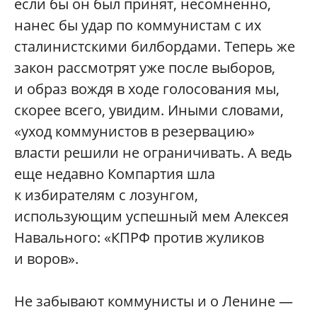
если бы он был принят, несомненно,
нанес бы удар по коммунистам с их
сталинистскими билбордами. Теперь же
закон рассмотрят уже после выборов,
и образ вождя в ходе голосования мы,
скорее всего, увидим. Иными словами,
«уход коммунистов в резервацию»
власти решили не ограничивать. А ведь
еще недавно Компартия шла
к избирателям с лозунгом,
использующим успешный мем Алексея
Навального: «КПРФ против жуликов
и воров».
Не забывают коммунисты и о Ленине —