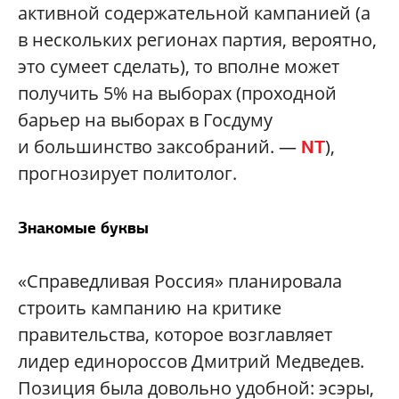
активной содержательной кампанией (а
в нескольких регионах партия, вероятно,
это сумеет сделать), то вполне может
получить 5% на выборах (проходной
барьер на выборах в Госдуму
и большинство заксобраний. —
),
NT
прогнозирует политолог.
Знакомые буквы
«Справедливая Россия» планировала
строить кампанию на критике
правительства, которое возглавляет
лидер единороссов Дмитрий Медведев.
Позиция была довольно удобной: эсэры,