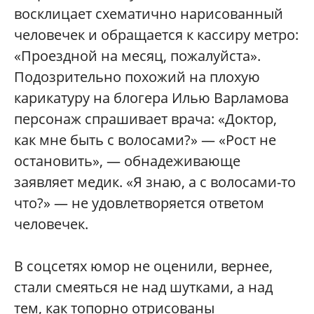
восклицает схематично нарисованный
человечек и обращается к кассиру метро:
«Проездной на месяц, пожалуйста».
Подозрительно похожий на плохую
карикатуру на блогера Илью Варламова
персонаж спрашивает врача: «Доктор,
как мне быть с волосами?» — «Рост не
остановить», — обнадеживающе
заявляет медик. «Я знаю, а с волосами-то
что?» — не удовлетворяется ответом
человечек.
В соцсетях юмор не оценили, вернее,
стали смеяться не над шутками, а над
тем, как топорно отрисованы