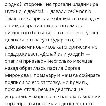
с одной стороны, не трогали Владимира
Путина, с другой — давали себе волю.
Такая точка зрения в общем-то совпадает
с точкой зрения так называемого
путинского большинства: оно выступает
целиком за главу государства, но
действия чиновников категорически не
поддерживает. «Делай или уходи!» —
с таким призывом несколько месяцев
назад обратилась партия Сергея
Миронова к премьеру и начала собирать
подписи за его отставку. Но Кремль,
похоже, столь резкие действия не
устроили. Вскоре после начала кампании
справороссы потеряли единственного