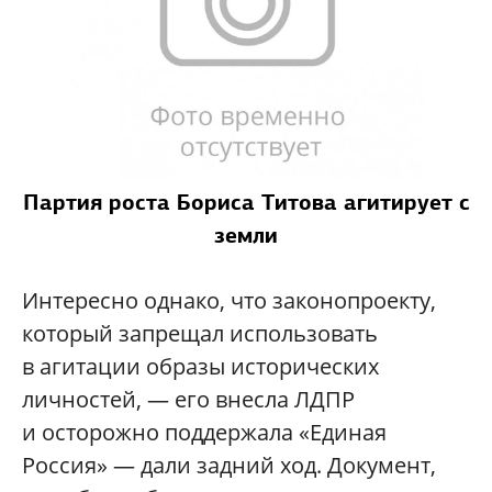
Партия роста Бориса Титова агитирует с
земли
Интересно однако, что законопроекту,
который запрещал использовать
в агитации образы исторических
личностей, — его внесла ЛДПР
и осторожно поддержала «Единая
Россия» — дали задний ход. Документ,