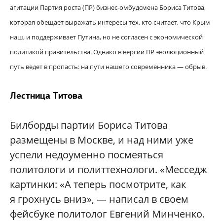
агитации Партия роста (ПР) бизнес-омбудсмена Бориса Титова,
которая обещает выражать интересы тех, кто считает, что Крым
наш, и поддерживает Путина, но не согласен с экономической
политикой правительства. Однако в версии ПР эволюционный
путь ведет в пропасть: на пути нашего современника — обрыв.
Лестница Титова
Билборды партии Бориса Титова
размещены в Москве, и над ними уже
успели недоуменно посмеяться
политологи и политтехнологи. «Месседж
картинки: «А теперь посмотрите, как
я грохнусь вниз», — написал в своем
фейсбуке политолог Евгений Минченко.