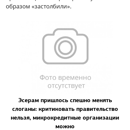
образом «застолбили».
Эсерам пришлось спешно менять
слоганы: критиковать правительство
нельзя, микрокредитные организации
можно