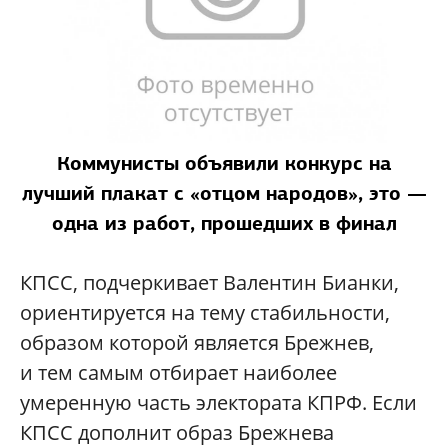
Коммунисты объявили конкурс на
лучший плакат с «отцом народов», это —
одна из работ, прошедших в финал
КПСС, подчеркивает Валентин Бианки,
ориентируется на тему стабильности,
образом которой является Брежнев,
и тем самым отбирает наиболее
умеренную часть электората КПРФ. Если
КПСС дополнит образ Брежнева