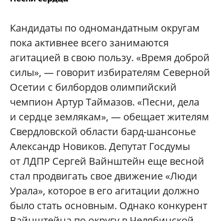
Кандидаты по одномандатным округам
пока активнее всего занимаются
агитацией в свою пользу. «Время доброй
силы», — говорит избирателям Северной
Осетии с билбордов олимпийский
чемпион Артур Таймазов. «Песни, дела
и сердце землякам», — обещает жителям
Свердловской области бард-шансонье
Александр Новиков. Депутат Госдумы
от ЛДПР Сергей Вайнштейн еще весной
стал продвигать свое движение «Люди
Урала», которое в его агитации должно
было стать основным. Однако конкурент
Вайнштейна по округу в Челябинской