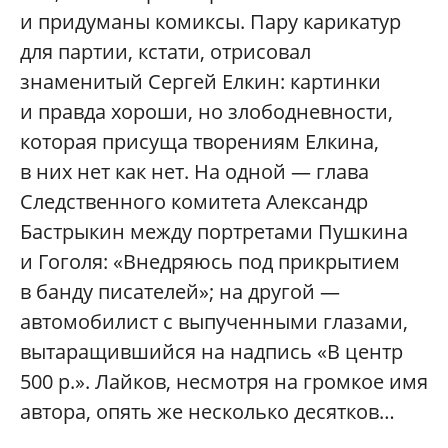
и придуманы комиксы. Пару карикатур
для партии, кстати, отрисовал
знаменитый Сергей Елкин: картинки
и правда хороши, но злободневности,
которая присуща творениям Елкина,
в них нет как нет. На одной — глава
Следственного комитета Александр
Бастрыкин между портретами Пушкина
и Гоголя: «Внедряюсь под прикрытием
в банду писателей»; на другой —
автомобилист с выпученными глазами,
вытаращившийся на надпись «В центр
500 р.». Лайков, несмотря на громкое имя
автора, опять же несколько десятков…