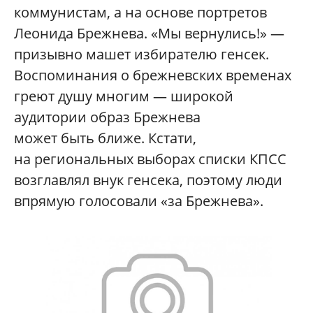
коммунистам, а на основе портретов
Леонида Брежнева. «Мы вернулись!» —
призывно машет избирателю генсек.
Воспоминания о брежневских временах
греют душу многим — широкой
аудитории образ Брежнева
может быть ближе. Кстати,
на региональных выборах списки КПСС
возглавлял внук генсека, поэтому люди
впрямую голосовали «за Брежнева».