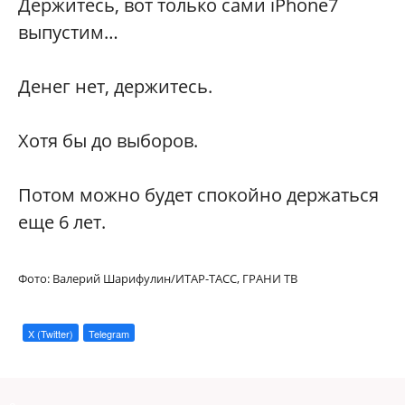
Держитесь, вот только сами iPhone7
выпустим…
Денег нет, держитесь.
Хотя бы до выборов.
Потом можно будет спокойно держаться
еще 6 лет.
Фото: Валерий Шарифулин/ИТАР-ТАСС, ГРАНИ ТВ
X (Twitter)
Telegram