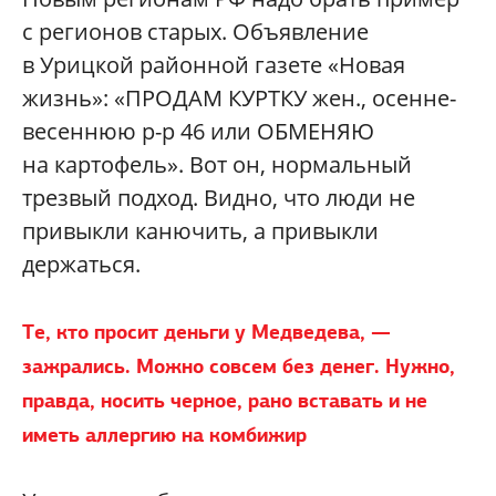
с регионов старых. Объявление
в Урицкой районной газете «Новая
жизнь»: «ПРОДАМ КУРТКУ жен., осенне-
весеннюю р-р 46 или ОБМЕНЯЮ
на картофель». Вот он, нормальный
трезвый подход. Видно, что люди не
привыкли канючить, а привыкли
держаться.
Те, кто просит деньги у Медведева, —
зажрались. Можно совсем без денег. Нужно,
правда, носить черное, рано вставать и не
иметь аллергию на комбижир