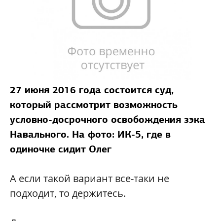
27 июня 2016 года состоится суд,
который рассмотрит возможность
условно-досрочного освобождения зэка
Навального. На фото: ИК-5, где в
одиночке сидит Олег
А если такой вариант все-таки не
подходит, то держитесь.