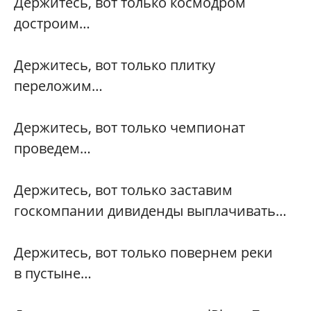
Держитесь, вот только космодром
достроим…
Держитесь, вот только плитку
переложим…
Держитесь, вот только чемпионат
проведем…
Держитесь, вот только заставим
госкомпании дивиденды выплачивать…
Держитесь, вот только повернем реки
в пустыне…