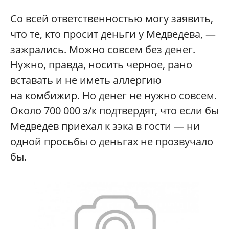
Со всей ответственностью могу заявить,
что те, кто просит деньги у Медведева, —
зажрались. Можно совсем без денег.
Нужно, правда, носить черное, рано
вставать и не иметь аллергию
на комбижир. Но денег не нужно совсем.
Около 700 000 з/к подтвердят, что если бы
Медведев приехал к зэка в гости — ни
одной просьбы о деньгах не прозвучало
бы.