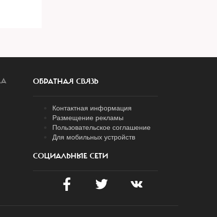
ЛА
ОБРАТНАЯ СВЯЗЬ
Контактная информация
Размещение рекламы
Пользовательское соглашение
Для мобильных устройств
СОЦИАЛЬНЫЕ СЕТИ