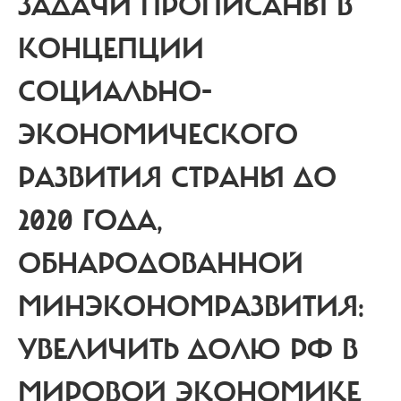
ЗАДАЧИ ПРОПИСАНЫ В
КОНЦЕПЦИИ
СОЦИАЛЬНО-
ЭКОНОМИЧЕСКОГО
РАЗВИТИЯ СТРАНЫ ДО
2020 ГОДА,
ОБНАРОДОВАННОЙ
МИНЭКОНОМРАЗВИТИЯ:
УВЕЛИЧИТЬ ДОЛЮ РФ В
МИРОВОЙ ЭКОНОМИКЕ