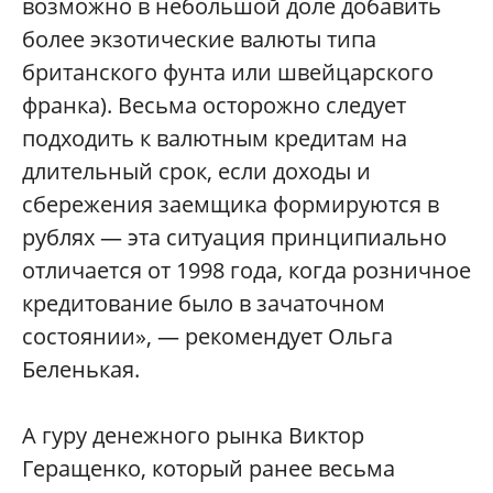
возможно в небольшой доле добавить
более экзотические валюты типа
британского фунта или швейцарского
франка). Весьма осторожно следует
подходить к валютным кредитам на
длительный срок, если доходы и
сбережения заемщика формируются в
рублях — эта ситуация принципиально
отличается от 1998 года, когда розничное
кредитование было в зачаточном
состоянии», — рекомендует Ольга
Беленькая.
А гуру денежного рынка Виктор
Геращенко, который ранее весьма