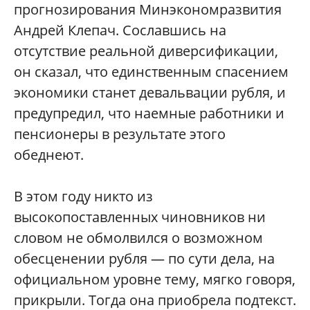
прогнозирования Минэкономразвития
Андрей Клепач. Сославшись на
отсутствие реальной диверсификации,
он сказал, что единственным спасением
экономики станет девальвации рубля, и
предупредил, что наемные работники и
пенсионеры в результате этого
обеднеют.
В этом году никто из
высокопоставленных чиновников ни
словом не обмолвился о возможном
обесценении рубля — по сути дела, на
официальном уровне тему, мягко говоря,
прикрыли. Тогда она приобрела подтекст.