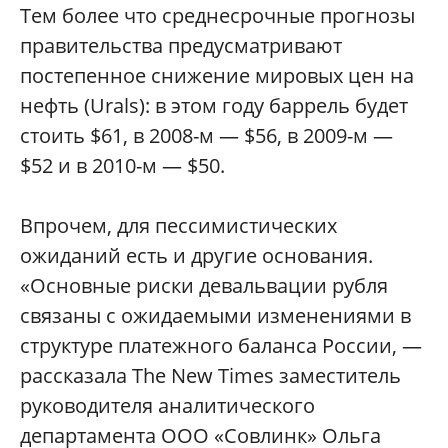
Тем более что среднесрочные прогнозы
правительства предусматривают
постепенное снижение мировых цен на
нефть (Urals): в этом году баррель будет
стоить $61, в 2008-м — $56, в 2009-м —
$52 и в 2010-м — $50.
Впрочем, для пессимистических
ожиданий есть и другие основания.
«Основные риски девальвации рубля
связаны с ожидаемыми изменениями в
структуре платежного баланса России, —
рассказала The New Times заместитель
руководителя аналитического
департамента ООО «Совлинк» Ольга