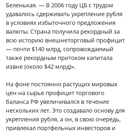
Беленькая. — В 2006 году ЦБ с трудом
удавалось сдерживать укрепление рубля
в условиях избыточного предложения
валюты. Страна получила рекордный за
всю историю внешнеторговый профицит
— почти $140 млрд, сопровождаемый
также рекордным притоком капитала
извне (около $42 млрд)».
На фоне постоянно растущих мировых
цен на сырье профицит торгового
баланса РФ увеличивался в течение
нескольких лет. Это создавало основу для
укрепления рубля, а он, в свою очередь,
привлекал портфельных инвесторов и