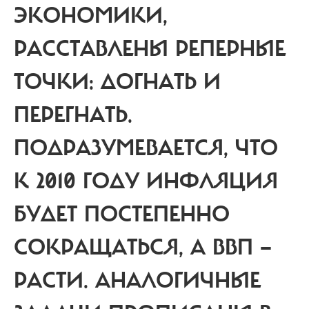
ЭКОНОМИКИ,
РАССТАВЛЕНЫ РЕПЕРНЫЕ
ТОЧКИ: ДОГНАТЬ И
ПЕРЕГНАТЬ.
ПОДРАЗУМЕВАЕТСЯ, ЧТО
К 2010 ГОДУ ИНФЛЯЦИЯ
БУДЕТ ПОСТЕПЕННО
СОКРАЩАТЬСЯ, А ВВП —
РАСТИ. АНАЛОГИЧНЫЕ