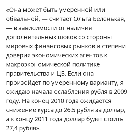
«Она может быть умеренной или
обвальной, — считает Ольга Беленькая,
— в зависимости от наличия
дополнительных шоков со стороны
мировых финансовых рынков и степени
доверия экономических агентов к
макроэкономической политике
правительства и ЦБ. Если она
произойдет по умеренному варианту, я
ожидаю начала ослабления рубля в 2009
году. На конец 2010 года ожидается
снижение курса до 26,5 рубля за доллар,
а к концу 2011 года доллар будет стоить
27,4 рубля».