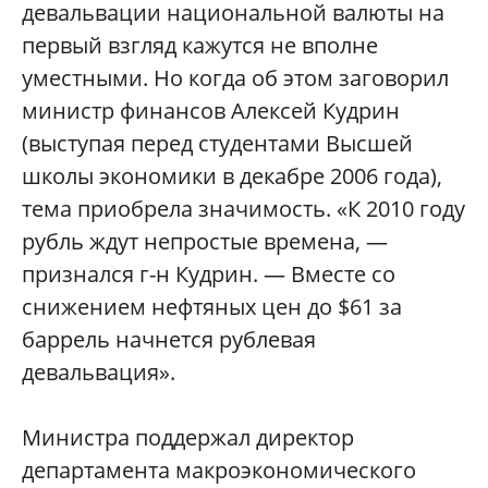
девальвации национальной валюты на
первый взгляд кажутся не вполне
уместными. Но когда об этом заговорил
министр финансов Алексей Кудрин
(выступая перед студентами Высшей
школы экономики в декабре 2006 года),
тема приобрела значимость. «К 2010 году
рубль ждут непростые времена, —
признался г-н Кудрин. — Вместе со
снижением нефтяных цен до $61 за
баррель начнется рублевая
девальвация».
Министра поддержал директор
департамента макроэкономического