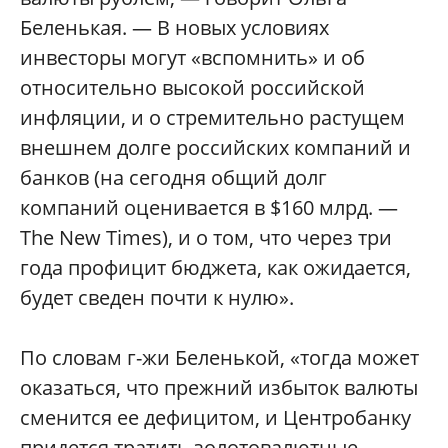
Беленькая. — В новых условиях
инвесторы могут «вспомнить» и об
относительно высокой российской
инфляции, и о стремительно растущем
внешнем долге российских компаний и
банков (на сегодня общий долг
компаний оценивается в $160 млрд. —
The New Times), и о том, что через три
года профицит бюджета, как ожидается,
будет сведен почти к нулю».
По словам г-жи Беленькой, «тогда может
оказаться, что прежний избыток валюты
сменится ее дефицитом, и Центробанку
придется тратить золотовалютные