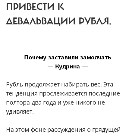
ПРИВЕСТИ К
ДЕВАЛЬВАЦИИ РУБЛЯ.
Почему заставили замолчать
— Кудрина —
Рубль продолжает набирать вес. Эта
тенденция прослеживается последние
полтора-два года и уже никого не
удивляет.
На этом фоне рассуждения о грядущей