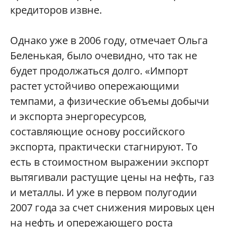
кредиторов извне.
Однако уже в 2006 году, отмечает Ольга
Беленькая, было очевидно, что так не
будет продолжаться долго. «Импорт
растет устойчиво опережающими
темпами, а физические объемы добычи
и экспорта энергоресурсов,
составляющие основу российского
экспорта, практически стагнируют. То
есть в стоимостном выражении экспорт
вытягивали растущие цены на нефть, газ
и металлы. И уже в первом полугодии
2007 года за счет снижения мировых цен
на нефть и опережающего роста