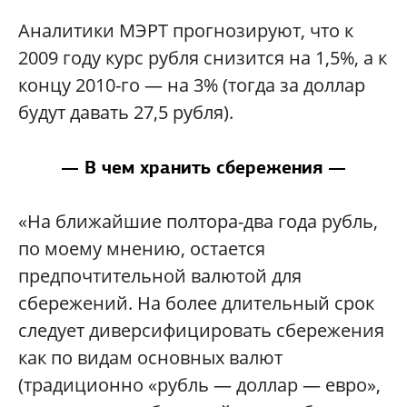
Аналитики МЭРТ прогнозируют, что к
2009 году курс рубля снизится на 1,5%, а к
концу 2010-го — на 3% (тогда за доллар
будут давать 27,5 рубля).
— В чем хранить сбережения —
«На ближайшие полтора-два года рубль,
по моему мнению, остается
предпочтительной валютой для
сбережений. На более длительный срок
следует диверсифицировать сбережения
как по видам основных валют
(традиционно «рубль — доллар — евро»,