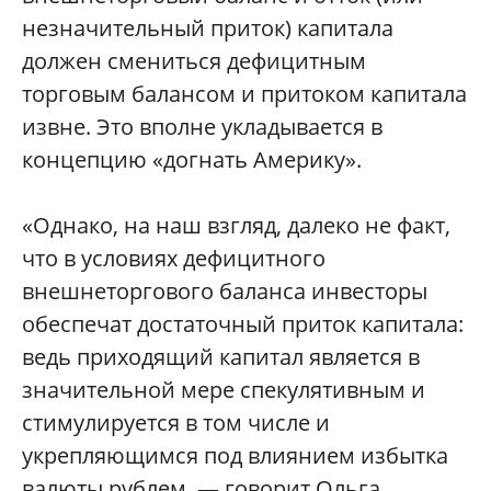
незначительный приток) капитала
должен смениться дефицитным
торговым балансом и притоком капитала
извне. Это вполне укладывается в
концепцию «догнать Америку».
«Однако, на наш взгляд, далеко не факт,
что в условиях дефицитного
внешнеторгового баланса инвесторы
обеспечат достаточный приток капитала:
ведь приходящий капитал является в
значительной мере спекулятивным и
стимулируется в том числе и
укрепляющимся под влиянием избытка
валюты рублем, — говорит Ольга