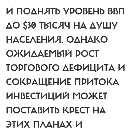
И ПОДНЯТЬ УРОВЕНЬ ВВП
ДО $30 ТЫСЯЧ НА ДУШУ
НАСЕЛЕНИЯ. ОДНАКО
ОЖИДАЕМЫЙ
РОСТ
ТОРГОВОГО ДЕФИЦИТА И
СОКРАЩЕНИЕ ПРИТОКА
ИНВЕСТИЦИЙ МОЖЕТ
ПОСТАВИТЬ КРЕСТ НА
ЭТИХ ПЛАНАХ
И