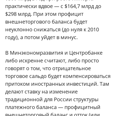
практически вдвое — с $164,7 млрд до
$298 млрд. При этом профицит
внешнеторгового баланса будет
неуклонно снижаться (до нуля к 2010
году), а потом уйдет в минус.
В Минэкономразвития и Центробанке
либо искренне считают, либо просто
говорят о том, что отрицательное
торговое сальдо будет компенсироваться
притоком иностранных инвестиций. Там
делают ставку на изменение
традиционной для России структуры
платежного баланса — профицитный
внешнеторговый баланс и отток (или