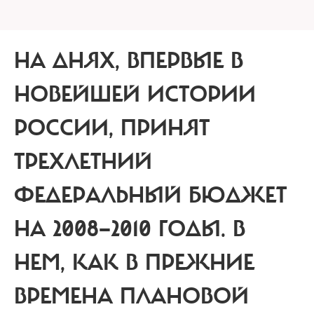
НА ДНЯХ, ВПЕРВЫЕ В
НОВЕЙШЕЙ ИСТОРИИ
РОССИИ, ПРИНЯТ
ТРЕХЛЕТНИЙ
ФЕДЕРАЛЬНЫЙ БЮДЖЕТ
НА 2008—2010 ГОДЫ. В
НЕМ, КАК В ПРЕЖНИЕ
ВРЕМЕНА ПЛАНОВОЙ