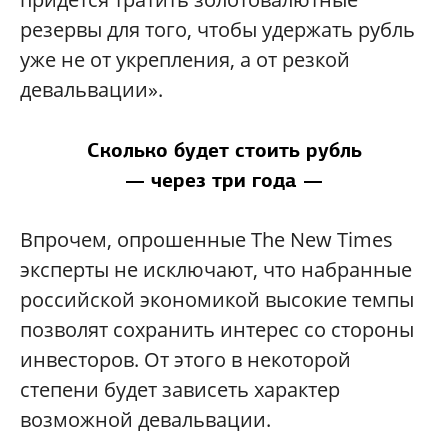
резервы для того, чтобы удержать рубль
уже не от укрепления, а от резкой
девальвации».
Сколько будет стоить рубль
— через три года —
Впрочем, опрошенные The New Times
эксперты не исключают, что набранные
российской экономикой высокие темпы
позволят сохранить интерес со стороны
инвесторов. От этого в некоторой
степени будет зависеть характер
возможной девальвации.