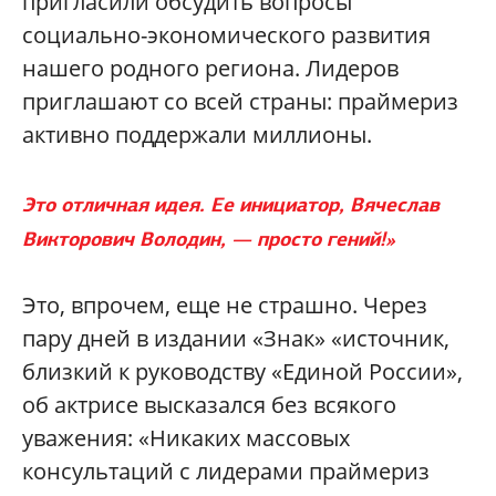
пригласили обсудить вопросы
социально-экономического развития
нашего родного региона. Лидеров
приглашают со всей страны: праймериз
активно поддержали миллионы.
Это отличная идея. Ее инициатор, Вячеслав
Викторович Володин, — просто гений!»
Это, впрочем, еще не страшно. Через
пару дней в издании «Знак» «источник,
близкий к руководству «Единой России»,
об актрисе высказался без всякого
уважения: «Никаких массовых
консультаций с лидерами праймериз