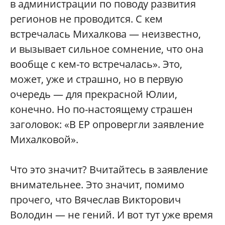
в администрации по поводу развития
регионов не проводится. С кем
встречалась Михалкова — неизвестно,
и вызывает сильное сомнение, что она
вообще с кем-то встречалась». Это,
может, уже и страшно, но в первую
очередь — для прекрасной Юлии,
конечно. Но по-настоящему страшен
заголовок: «В ЕР опровергли заявление
Михалковой».
Что это значит? Вчитайтесь в заявление
внимательнее. Это значит, помимо
прочего, что Вячеслав Викторович
Володин — не гений. И вот тут уже время