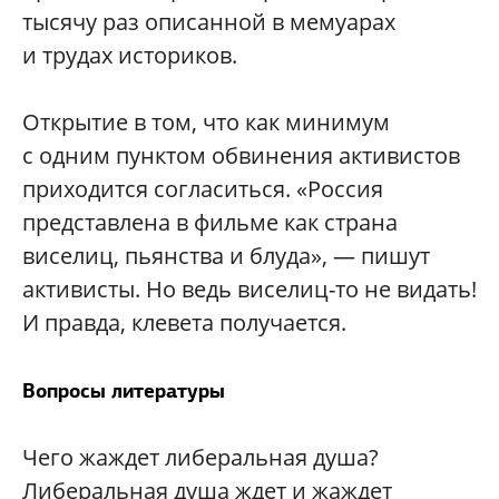
тысячу раз описанной в мемуарах
и трудах историков.
Открытие в том, что как минимум
с одним пунктом обвинения активистов
приходится согласиться. «Россия
представлена в фильме как страна
виселиц, пьянства и блуда», — пишут
активисты. Но ведь виселиц-то не видать!
И правда, клевета получается.
Вопросы литературы
Чего жаждет либеральная душа?
Либеральная душа ждет и жаждет