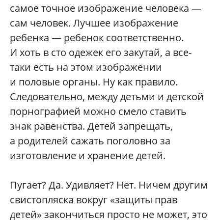
самое точное изображение человека —
сам человек. Лучшее изображение
ребенка — ребенок соответственно.
И хоть в сто одежек его закутай, а все-
таки есть на этом изображении
и половые органы. Ну как правило.
Следовательно, между детьми и детской
порнографией можно смело ставить
знак равенства. Детей запрещать,
а родителей сажать поголовно за
изготовление и хранение детей.
Пугает? Да. Удивляет? Нет. Ничем другим
свистопляска вокруг «защиты прав
детей» закончиться просто не может, это