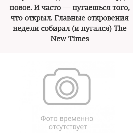
новое. И часто — пугаешься того,
что открыл. Главные откровения
недели собирал (и пугался) The
New Times