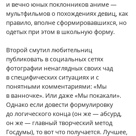
и вечно юных поклонников аниме —
мультфильмов о похождениях девиц, как
правило, вполне сформировавшихся, но
одетых при этом в школьную форму.
Второй смутил любительниц
публиковать в социальных сетях
фотографии ненаглядных своих чад
в специфических ситуациях и с
понятными комментариями: «Мы
в ванночке». Или даже «Мы покакали».
Однако если довести формулировку
до логического конца (он же — абсурд,
он же — главный творческий метод
Госдумы), то вот что получается. Лучшее,