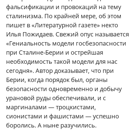
фальсификации и провокаций на тему
сталинизма. По крайней мере, об этом
пишет в «Литературной газете» некто
Илья Пожидаев. Свежий опус называется
«Гениальность модели госбезопасности
при Сталине-Берии и острейшая
необходимость такой модели для нас
сегодня». Автор доказывает, что при
Берии, когда порядок был, органы
безопасности одновременно и добычу
урановой руды обеспечивали, и с
маргиналами — троцкистами,
сионистами и фашистами — успешно
боролись. А ныне разучились.