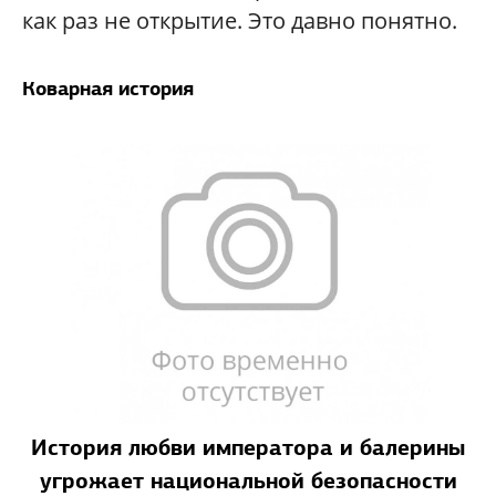
как раз не открытие. Это давно понятно.
Коварная история
История любви императора и балерины
угрожает национальной безопасности