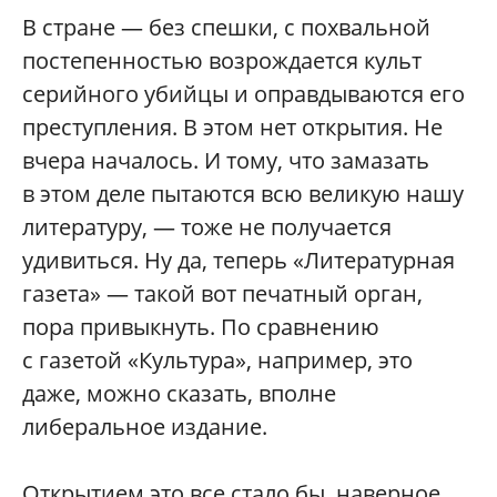
В стране — без спешки, с похвальной
постепенностью возрождается культ
серийного убийцы и оправдываются его
преступления. В этом нет открытия. Не
вчера началось. И тому, что замазать
в этом деле пытаются всю великую нашу
литературу, — тоже не получается
удивиться. Ну да, теперь «Литературная
газета» — такой вот печатный орган,
пора привыкнуть. По сравнению
с газетой «Культура», например, это
даже, можно сказать, вполне
либеральное издание.
Открытием это все стало бы, наверное,