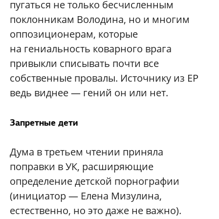
пугаться не только бесчисленным
поклонникам Володина, но и многим
оппозиционерам, которые
на гениальность коварного врага
привыкли списывать почти все
собственные провалы. Источнику из ЕР
ведь виднее — гений он или нет.
Запретные дети
Дума в третьем чтении приняла
поправки в УК, расширяющие
определение детской порнографии
(инициатор — Елена Мизулина,
естественно, но это даже не важно).