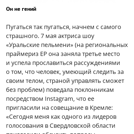
Он не гений
Пугаться так пугаться, начнем с самого
страшного. 7 мая актриса шоу
«Уральские пельмени» (на региональных
праймериз ЕР она заняла третье место
и успела прославиться рассуждениями
о том, что человек, умеющий следить за
своим телом, страной управлять сможет
без проблем) поведала поклонникам
посредством Instagram, что ее
пригласили на совещание в Кремле:
«Сегодня меня как одного из лидеров
голосования в Свердловской области