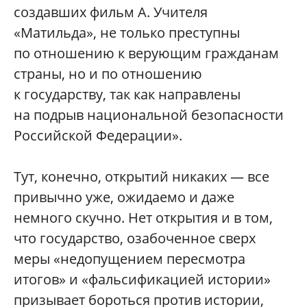
создавших фильм А. Учителя
«Матильда», не только преступны
по отношению к верующим гражданам
страны, но и по отношению
к государству, так как направлены
на подрыв национальной безопасности
Российской Федерации».
Тут, конечно, открытий никаких — все
привычно уже, ожидаемо и даже
немного скучно. Нет открытия и в том,
что государство, озабоченное сверх
меры «недопущением пересмотра
итогов» и «фальсификацией истории»
призывает бороться против истории,