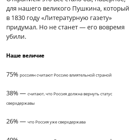
для нашего великого Пушкина, который
в 1830 году «Литературную газету»
придумал. Но не станет — его вовремя
убили.
Наше величие
75%
россиян считают Россию влиятельной страной
38% —
считают, что Россия должна вернуть
статус
сверхдержавы
26% —
что Россия уже сверхдержава
49% —