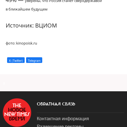
уверены, что Россия станет сверхдержавой
в ближайшем будущем
Источник: ВЦИОМ
фото: kinopoisk.ru
X (Twitter)
Telegram
a
ОБРАТНАЯ СВЯЗЬ
Контактная информация
Размещение рекламы