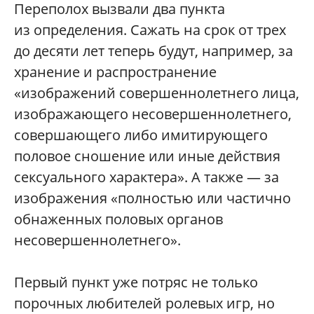
Переполох вызвали два пункта
из определения. Сажать на срок от трех
до десяти лет теперь будут, например, за
хранение и распространение
«изображений совершеннолетнего лица,
изображающего несовершеннолетнего,
совершающего либо имитирующего
половое сношение или иные действия
сексуального характера». А также — за
изображения «полностью или частично
обнаженных половых органов
несовершеннолетнего».
Первый пункт уже потряс не только
порочных любителей ролевых игр, но