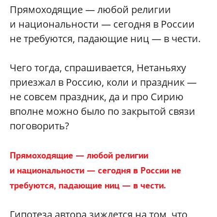
Прямоходящие — любой религии
и национальности — сегодня в России
не требуются, падающие ниц — в чести.
Чего тогда, спрашивается, Нетаньяху
приезжал в Россию, коли и праздник —
не совсем праздник, да и про Сирию
вполне можно было по закрытой связи
поговорить?
Прямоходящие — любой религии
и национальности — сегодня в России не
требуются, падающие ниц — в чести.
Гипотеза автора зиждется на том, что