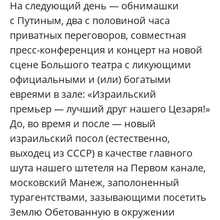
На следующий день — обнимашки
с Путиным, два с половиной часа
приватных переговоров, совместная
пресс-конференция и концерт на новой
сцене Большого театра с ликующими
официальными и (или) богатыми
евреями в зале: «Израильский
премьер — лучший друг нашего Цезаря!»
До, во время и после — новый
израильский посол (естественно,
выходец из СССР) в качестве главного
шута нашего штетеля на Первом канале,
московский Манеж, заполоненный
турагентствами, зазывающими посетить
Землю Обетованную в окружении