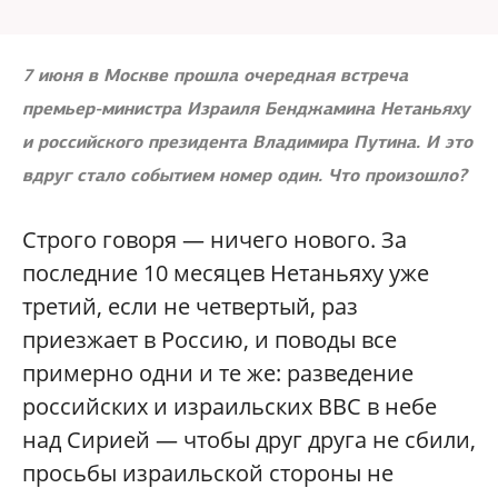
7 июня в Москве прошла очередная встреча
премьер-министра Израиля Бенджамина Нетаньяху
и российского президента Владимира Путина. И это
вдруг стало событием номер один. Что произошло?
Строго говоря — ничего нового. За
последние 10 месяцев Нетаньяху уже
третий, если не четвертый, раз
приезжает в Россию, и поводы все
примерно одни и те же: разведение
российских и израильских ВВС в небе
над Сирией — чтобы друг друга не сбили,
просьбы израильской стороны не