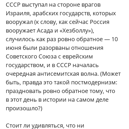
СССР выступал на стороне врагов
Израиля, арабских государств, которых
вооружал (к слову, как сейчас Россия
вооружает Асада и «Хезболлу»),
случилось как раз ровно обратное — 10
июня были разорваны отношения
Советского Союза с еврейским
государством, и в СССР началась
очередная антисемитская волна. (Может
быть, правда это такой постмодернизм:
праздновать ровно обратное тому, что
в этот день в истории на самом деле
произошло?)
Стоит ли удивляться, что ни