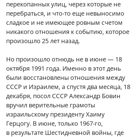
перекопанных улиц, через которые не
перебраться, и что-то еще невыносимо
сладкое и не имеющее ровным счетом
никакого отношения к событию, которое
произошло 25 лет назад.
Но произошло отнюдь не в июне — 18
октября 1991 года. Именно в этот день
были восстановлены отношения между
СССР и Израилем, а спустя два месяца, 18
декабря, посол СССР Александр Бовин
вручил верительные грамоты
израильскому президенту Хаиму
Герцогу. В июне, только 1967-го,
в результате Шестидневной войны, где