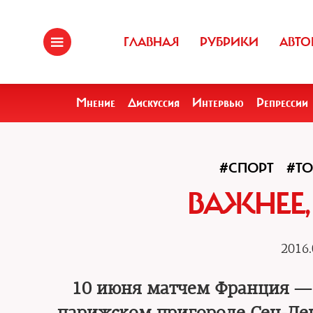
ГЛАВНАЯ
РУБРИКИ
АВТО
Мнение
Дискуссия
Интервью
Репрессии
#СПОРТ
#ТО
ВАЖНЕЕ,
2016.
10 июня матчем Франция — 