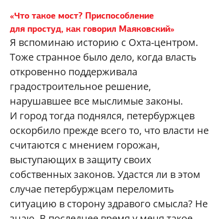
«Что такое мост? Приспособление
для простуд, как говорил Маяковский»
Я вспоминаю историю с Охта-центром.
Тоже странное было дело, когда власть
откровенно поддерживала
градостроительное решение,
нарушавшее все мыслимые законы.
И город тогда поднялся, петербуржцев
оскорбило прежде всего то, что власти не
считаются с мнением горожан,
выступающих в защиту своих
собственных законов. Удастся ли в этом
случае петербуржцам переломить
ситуацию в сторону здравого смысла? Не
знаю. В последнее время у меня такое