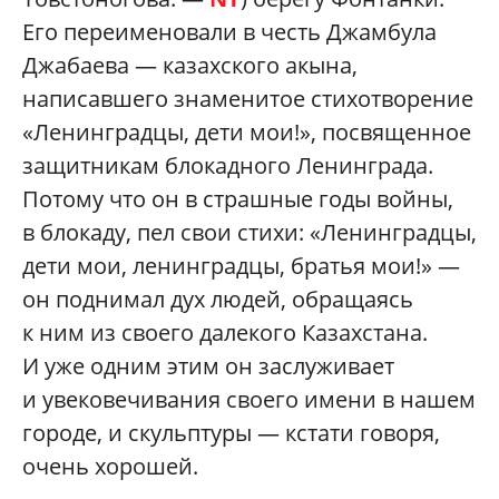
Его переименовали в честь Джамбула
Джабаева — казахского акына,
написавшего знаменитое стихотворение
«Ленинградцы, дети мои!», посвященное
защитникам блокадного Ленинграда.
Потому что он в страшные годы войны,
в блокаду, пел свои стихи: «Ленинградцы,
дети мои, ленинградцы, братья мои!» —
он поднимал дух людей, обращаясь
к ним из своего далекого Казахстана.
И уже одним этим он заслуживает
и увековечивания своего имени в нашем
городе, и скульптуры — кстати говоря,
очень хорошей.