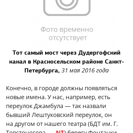
Тот самый мост через Дудергофский
канал в Красносельском районе Санкт-
31 мая 2016 года
Петербурга,
Конечно, в городе должны появляться
новые имена. У нас, например, есть
переулок Джамбула — так назвали
бывший Лештуковский переулок, он
на другом от нашего театра (БДТ им. Г.
Товстоногова. —
NT
) берегу Фонтанки.