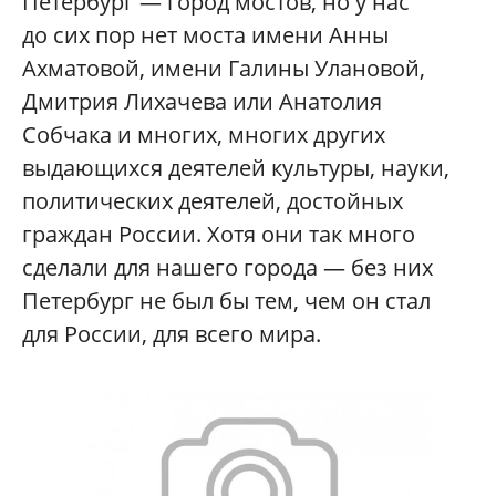
Петербург — город мостов, но у нас
до сих пор нет моста имени Анны
Ахматовой, имени Галины Улановой,
Дмитрия Лихачева или Анатолия
Собчака и многих, многих других
выдающихся деятелей культуры, науки,
политических деятелей, достойных
граждан России. Хотя они так много
сделали для нашего города — без них
Петербург не был бы тем, чем он стал
для России, для всего мира.