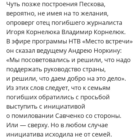
Чуть позже построения Пескова,
вероятно, не имея на то желания,
опроверг отец погибшего журналиста
Игоря Корнелюка Владимир Корнелюк.
В эфире программы НТВ «Место встречи»
он сказал ведущему Андрею Норкину:
«Мы посоветовались и решили, что надо
поддержать руководство страны,
и решили, что даем добро на это дело».
Из этих слов следует, что к семьям
погибших обратились с просьбой
выступить с инициативой
о помиловании Савченко со стороны.
Или — сверху. Но в любом случае
инициатива исходила не от семей.