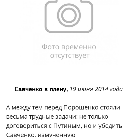
19 июня 2014 года
Савченко в плену,
А между тем перед Порошенко стояли
весьма трудные задачи: не только
договориться с Путиным, но и убедить
Савченко, измученную