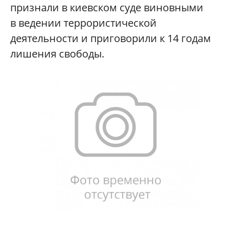
признали в киевском суде виновными
в ведении террористической
деятельности и приговорили к 14 годам
лишения свободы.