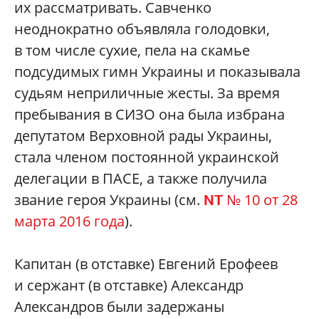
их рассматривать. Савченко
неоднократно объявляла голодовки,
в том числе сухие, пела на скамье
подсудимых гимн Украины и показывала
судьям неприличные жесты. За время
пребывания в СИЗО она была избрана
депутатом Верховной рады Украины,
стала членом постоянной украинской
делегации в ПАСЕ, а также получила
звание героя Украины (см.
№ 10 от 28
NT
марта 2016 года
).
Капитан (в отставке) Евгений Ерофеев
и сержант (в отставке) Александр
Александров были задержаны