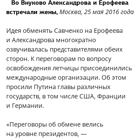
Во Внуково Александрова и Ерофеева
Москва, 25 мая 2016 года
встречали жены,
Идея обменять Савченко на Ерофеева
и Александрова многократно
озвучивалась представителями обеих
сторон. К переговорам по вопросу
освобождения летчицы присоединились
международные организации. Об этом
просили Путина главы различных
государств, в том числе США, Франции
и Германии.
«Переговоры об обмене велись
на уровне президентов, —