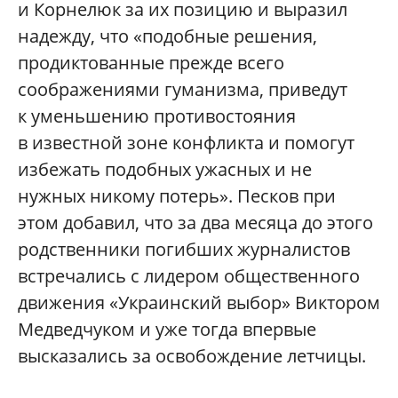
и Корнелюк за их позицию и выразил
надежду, что «подобные решения,
продиктованные прежде всего
соображениями гуманизма, приведут
к уменьшению противостояния
в известной зоне конфликта и помогут
избежать подобных ужасных и не
нужных никому потерь». Песков при
этом добавил, что за два месяца до этого
родственники погибших журналистов
встречались с лидером общественного
движения «Украинский выбор» Виктором
Медведчуком и уже тогда впервые
высказались за освобождение летчицы.