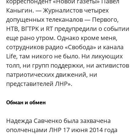
корреспондент «Новой газеты» Павел
Каныгин. — Журналистов четырех
допущенных телеканалов — Первого,
НТВ, ВГТРК и RT предупредили о событии
еще рано утром. Однако кроме меня,
сотрудников радио «Свобода» и канала
Life, там никого не было. Ни ликующих
толп, ни групп поддержки, ни активистов
патриотических движений, ни
представителей ЛНР».
Обман и обмен
Надежда Савченко была захвачена
ополченцами ЛНР 17 июня 2014 года