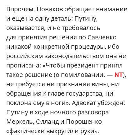
Впрочем, Новиков обращает внимание
и еще на одну деталь: Путину,
оказывается, и не требовалось
для принятия решения по Савченко
никакой конкретной процедуры, ибо
российским законодательством она не
прописана: «Чтобы президент принял
такое решение (о помиловании. —
),
NT
не требуется ни признания вины, ни
обращения к главе государства, ни
поклона ему в ноги». Адвокат убежден:
Путину в ходе ночного разговора
Меркель, Олланд и Порошенко
«фактически выкрутили руки».