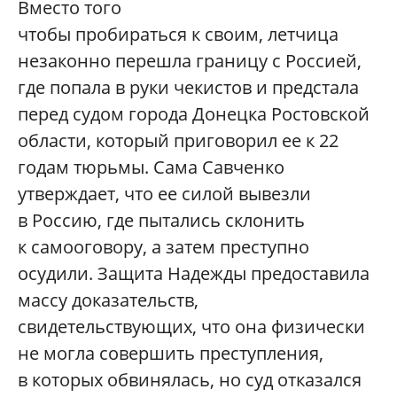
Вместо того
чтобы пробираться к своим, летчица
незаконно перешла границу с Россией,
где попала в руки чекистов и предстала
перед судом города Донецка Ростовской
области, который приговорил ее к 22
годам тюрьмы. Сама Савченко
утверждает, что ее силой вывезли
в Россию, где пытались склонить
к самооговору, а затем преступно
осудили. Защита Надежды предоставила
массу доказательств,
свидетельствующих, что она физически
не могла совершить преступления,
в которых обвинялась, но суд отказался