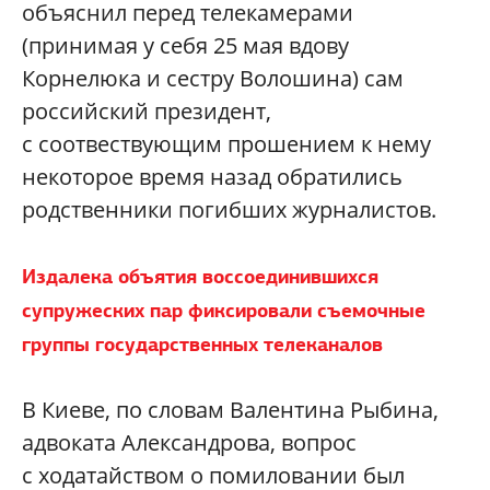
объяснил перед телекамерами
(принимая у себя 25 мая вдову
Корнелюка и сестру Волошина) сам
российский президент,
с соотвествующим прошением к нему
некоторое время назад обратились
родственники погибших журналистов.
Издалека объятия воссоединившихся
супружеских пар фиксировали съемочные
группы государственных телеканалов
В Киеве, по словам Валентина Рыбина,
адвоката Александрова, вопрос
с ходатайством о помиловании был