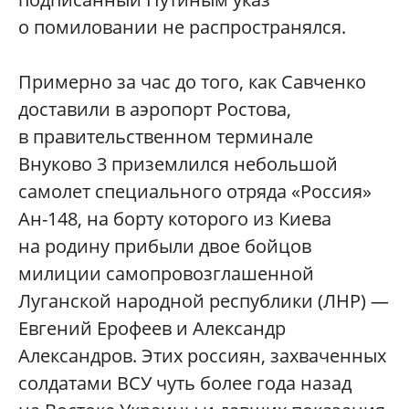
о помиловании не распространялся.
Примерно за час до того, как Савченко
доставили в аэропорт Ростова,
в правительственном терминале
Внуково 3 приземлился небольшой
самолет специального отряда «Россия»
Ан-148, на борту которого из Киева
на родину прибыли двое бойцов
милиции самопровозглашенной
Луганской народной республики (ЛНР) —
Евгений Ерофеев и Александр
Александров. Этих россиян, захваченных
солдатами ВСУ чуть более года назад