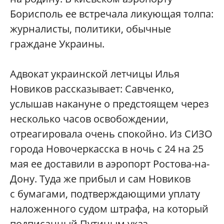
Борисполь ее встречала ликующая толпа:
журналисты, политики, обычные
граждане Украины.
Адвокат украинской летчицы Илья
Новиков рассказывает: Савченко,
услышав накануне о предстоящем через
несколько часов освобождении,
отреагировала очень спокойно. Из СИЗО
города Новочеркасска в ночь с 24 на 25
мая ее доставили в аэропорт Ростова-на-
Дону. Туда же прибыл и сам Новиков
с бумагами, подтверждающими уплату
наложенного судом штрафа, на который
подписанный Путиным указ