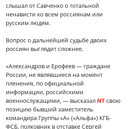
слышал от Савченко о тотальной
ненависти ко всем россиянам или
русским людям.
Вопрос о дальнейшей судьбе двоих
россиян выглядит сложнее.
«Александров и Ерофеев — граждане
России, не являвшиеся на момент
пленения, по официальной
информации, российскими
военнослужащими, — высказал
свою
NT
позицию бывший заместитель
командира Группы «А» («Альфа») КГБ-
ФСБ, полковник в отставке Сергей