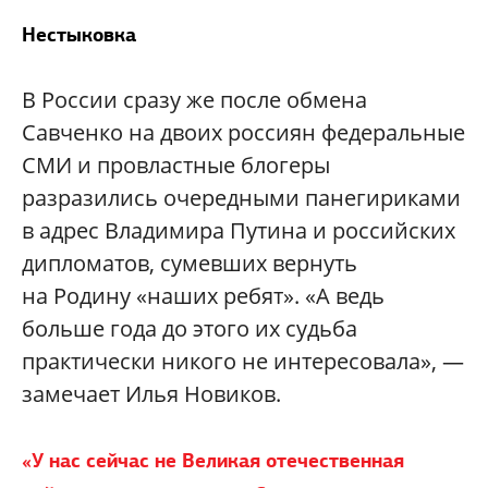
Нестыковка
В России сразу же после обмена
Савченко на двоих россиян федеральные
СМИ и провластные блогеры
разразились очередными панегириками
в адрес Владимира Путина и российских
дипломатов, сумевших вернуть
на Родину «наших ребят». «А ведь
больше года до этого их судьба
практически никого не интересовала», —
замечает Илья Новиков.
«У нас сейчас не Великая отечественная