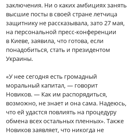
заключения. Ни о каких амбициях занять
высшие посты в своей стране летчица
защитнику не рассказывала, зато 27 мая,
на персональной пресс-конференции
в Киеве, заявила, что готова, если
понадобиться, стать и президентом
Украины.
«У нее сегодня есть громадный
моральный капитал, — говорит
Новиков. — Как им распорядиться,
возможно, не знает и она сама. Надеюсь,
что ей удастся повлиять на процедуру
обмена всех остальных пленных». Также
Новиков заявляет, что никогда не