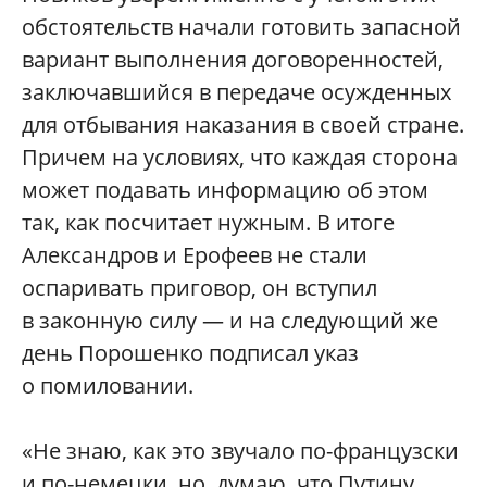
обстоятельств начали готовить запасной
вариант выполнения договоренностей,
заключавшийся в передаче осужденных
для отбывания наказания в своей стране.
Причем на условиях, что каждая сторона
может подавать информацию об этом
так, как посчитает нужным. В итоге
Александров и Ерофеев не стали
оспаривать приговор, он вступил
в законную силу — и на следующий же
день Порошенко подписал указ
о помиловании.
«Не знаю, как это звучало по-французски
и по-немецки, но, думаю, что Путину