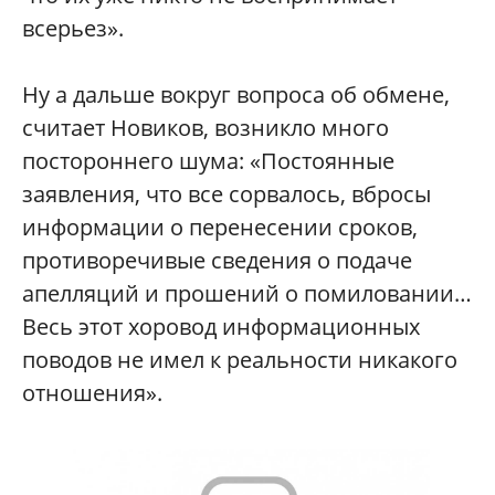
всерьез».
Ну а дальше вокруг вопроса об обмене,
считает Новиков, возникло много
постороннего шума: «Постоянные
заявления, что все сорвалось, вбросы
информации о перенесении сроков,
противоречивые сведения о подаче
апелляций и прошений о помиловании…
Весь этот хоровод информационных
поводов не имел к реальности никакого
отношения».