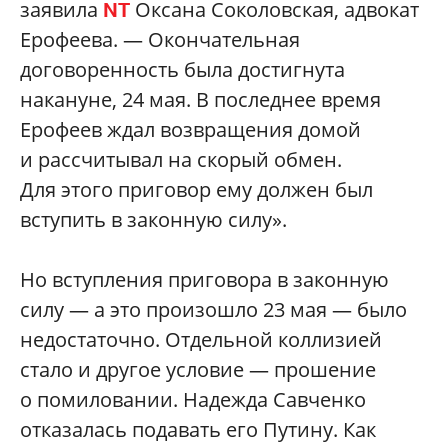
заявила
Оксана Соколовская, адвокат
NT
Ерофеева. — Окончательная
договоренность была достигнута
накануне, 24 мая. В последнее время
Ерофеев ждал возвращения домой
и рассчитывал на скорый обмен.
Для этого приговор ему должен был
вступить в законную силу».
Но вступления приговора в законную
силу — а это произошло 23 мая — было
недостаточно. Отдельной коллизией
стало и другое условие — прошение
о помиловании. Надежда Савченко
отказалась подавать его Путину. Как