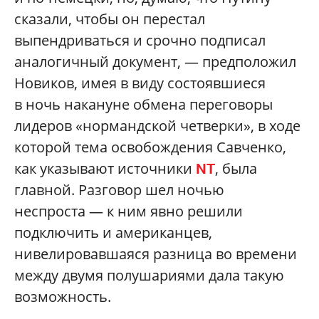
сказали, чтобы он перестал
выпендриваться и срочно подписал
аналогичный документ, — предположил
Новиков, имея в виду состоявшиеся
в ночь накануне обмена переговоры
лидеров «нормандской четверки», в ходе
которой тема освобождения Савченко,
как указывают источники
, была
NT
главной. Разговор шел ночью
неспроста — к ним явно решили
подключить и американцев,
нивелировавшаяся разница во времени
между двумя полушариями дала такую
возможность.