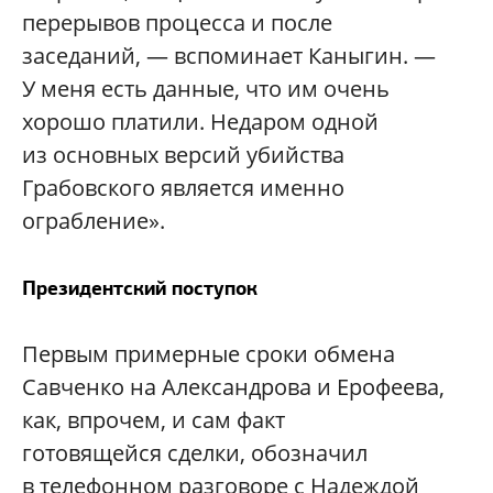
перерывов процесса и после
заседаний, — вспоминает Каныгин. —
У меня есть данные, что им очень
хорошо платили. Недаром одной
из основных версий убийства
Грабовского является именно
ограбление».
Президентский поступок
Первым примерные сроки обмена
Савченко на Александрова и Ерофеева,
как, впрочем, и сам факт
готовящейся сделки, обозначил
в телефонном разговоре с Надеждой