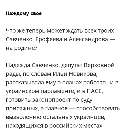
Каждому свое
Что же теперь может ждать всех троих —
Савченко, Ерофеева и Александрова —
на родине?
Надежда Савченко, депутат Верховной
рады, по словам Ильи Новикова,
рассказывала ему о планах работать и в
украинском парламенте, и в ПАСЕ,
готовить законопроект по суду
присяжных, а главное — способствовать
вызволению остальных украинцев,
находящихся в российских местах