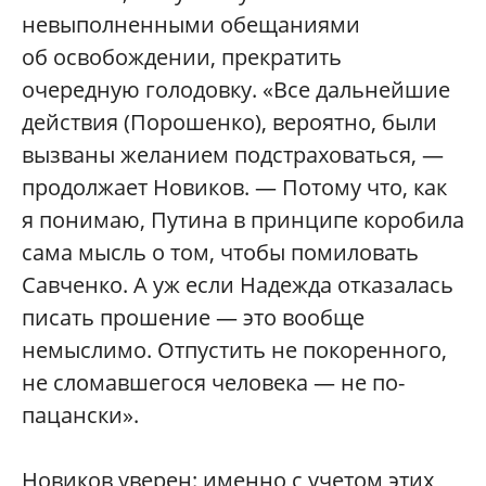
невыполненными обещаниями
об освобождении, прекратить
очередную голодовку. «Все дальнейшие
действия (Порошенко), вероятно, были
вызваны желанием подстраховаться, —
продолжает Новиков. — Потому что, как
я понимаю, Путина в принципе коробила
сама мысль о том, чтобы помиловать
Савченко. А уж если Надежда отказалась
писать прошение — это вообще
немыслимо. Отпустить не покоренного,
не сломавшегося человека — не по-
пацански».
Новиков уверен: именно с учетом этих