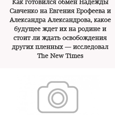
Как готовился обмен Надежды
Савченко на Евгения Ерофеева и
Александра Александрова, какое
будущее ждет их на родине и
стоит ли ждать освобождения
других пленных — исследовал
The New Times