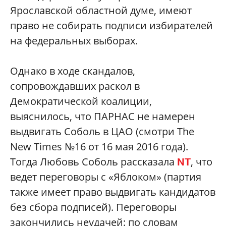
Ярославской областной думе, имеют
право не собирать подписи избирателей
на федеральных выборах.
Однако в ходе скандалов,
сопровождавших раскол в
Демократической коалиции,
выяснилось, что ПАРНАС не намерен
выдвигать Соболь в ЦАО (смотри The
New Times №16 от 16 мая 2016 года).
Тогда Любовь Соболь рассказала
, что
NT
ведет переговоры с «Яблоком» (партия
также имеет право выдвигать кандидатов
без сбора подписей). Переговоры
закончились неудачей: по словам