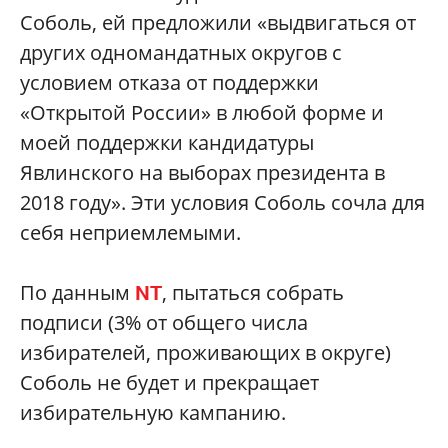
Соболь, ей предложили «выдвигаться от
других одномандатных округов с
условием отказа от поддержки
«Открытой России» в любой форме и
моей поддержки кандидатуры
Явлинского на выборах президента в
2018 году». Эти условия Соболь сочла для
себя неприемлемыми.
По данным
, пытаться собрать
NT
подписи (3% от общего числа
избирателей, проживающих в округе)
Соболь не будет и прекращает
избирательную кампанию.