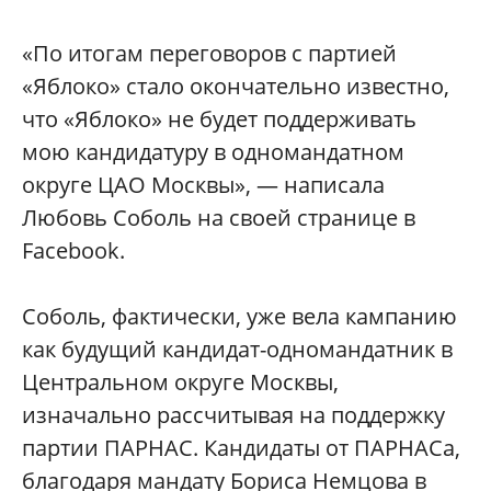
«По итогам переговоров с партией
«Яблоко» стало окончательно известно,
что «Яблоко» не будет поддерживать
мою кандидатуру в одномандатном
округе ЦАО Москвы», — написала
Любовь Соболь на своей странице в
Facebook.
Соболь, фактически, уже вела кампанию
как будущий кандидат-одномандатник в
Центральном округе Москвы,
изначально рассчитывая на поддержку
партии ПАРНАС. Кандидаты от ПАРНАСа,
благодаря мандату Бориса Немцова в