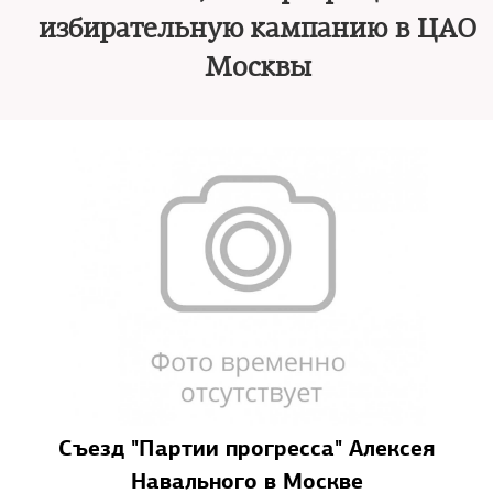
избирательную кампанию в ЦАО
Москвы
Съезд "Партии прогресса" Алексея
Навального в Москве