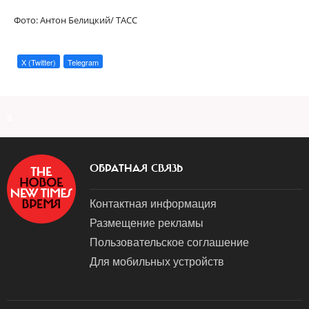
Фото: Антон Белицкий/ ТАСС
X (Twitter)
Telegram
a
ОБРАТНАЯ СВЯЗЬ
Контактная информация
Размещение рекламы
Пользовательское соглашение
Для мобильных устройств